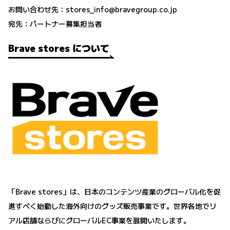
お問い合わせ先：stores_info@bravegroup.co.jp
宛先：パートナー募集担当者
Brave stores について
「Brave stores」は、日本のコンテンツ産業のグローバル化を促
進すべく始動した海外向けのグッズ販売事業です。世界各地でリ
アル店舗ならびにグローバルEC事業を展開いたします。