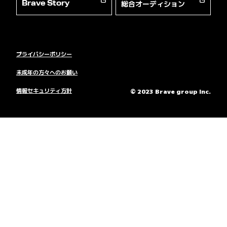
総合オーディション
Brave Story
プライバシーポリシー
未成年の方々へのお願い
情報セキュリティ方針
© 2023 Brave group Inc.