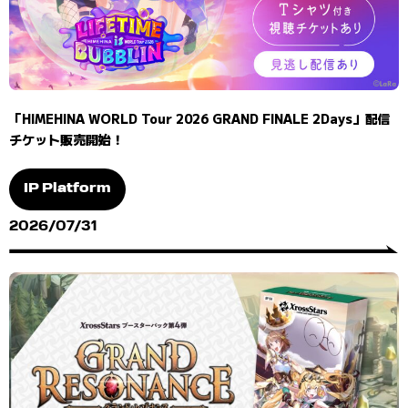
「HIMEHINA WORLD Tour 2026 GRAND FINALE 2Days」配信
チケット販売開始！
IP Platform
2026/07/31