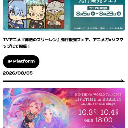
TVアニメ『葬送のフリーレン』先行販売フェア、アニメガ×ソフマ
ップにて開催！
IP Platform
2026/08/05