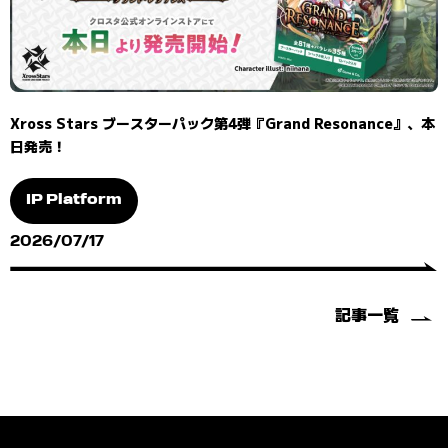
Xross Stars ブースターパック第4弾『Grand Resonance』、本
日発売！
IP Platform
2026/07/17
記事一覧