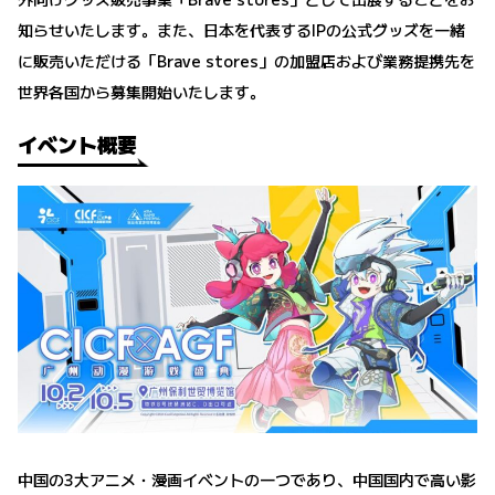
知らせいたします。また、日本を代表するIPの公式グッズを一緒
に販売いただける「Brave stores」の加盟店および業務提携先を
世界各国から募集開始いたします。
イベント概要
中国の3大アニメ・漫画イベントの一つであり、中国国内で高い影