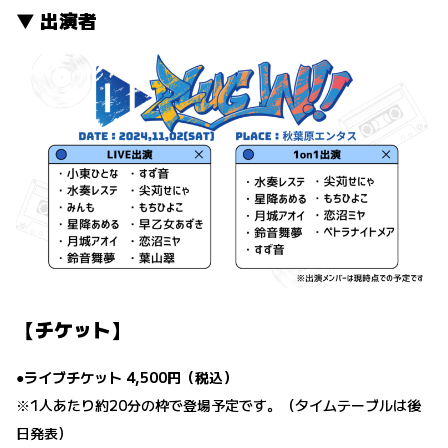
▼ 出演者
【チケット】
●ライブチケット 4,500円（税込）
※1人あたり約20分の枠で登場予定です。（タイムテーブルは後
日発表）