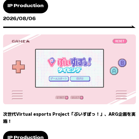
IP Production
2026/08/06
次世代Virtual esports Project「ぶいすぽっ！」、ARG企画を実
施！
IP Production