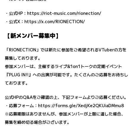
・公式HP：
https://riot-music.com/rionection/
・公式X：
https://x.com/RIONECTION/
【新メンバー募集中】
「RIONECTION」では新たに参加をご希望されるVTuberの方を
募集しております。
参加メンバーは、主催するライブ&1on1トークの定期イベント
『PLUG IN!!』への出演が可能です。たくさんのご応募をお待ちし
ております。
公式HPのQ&Aをご確認の上、下記フォームよりご応募ください。
・応募フォーム：
https://forms.gle/XedjKe2QKUiaDMmu8
※応募期限はありませんが、参加メンバーが上限に達した場合、
募集を締め切る場合がございます。