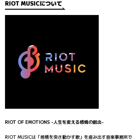
RIOT MUSICについて
RIOT OF EMOTIONS -人生を変える感情の創出-
RIOT MUSICは「感情を突き動かす歌」を産み出す音楽事務所で