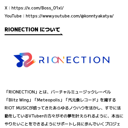
X：
https://x.com/Boss_01xl/
YouTube：
https://www.youtube.com/@konntyakatya/
RIONECTION について
「RIONECTION」とは、バーチャルミュージックレーベル
「Blitz Wing」「Meteopolis」「汽元象レコード」を擁する
RIOT MUSICが培ってきたあらゆるノウハウを活かし、すでに活
動をしているVTuberの方々がその夢を叶えられるように、本当に
やりたいことをできるようにサポートし共に歩んでいくプロジェ