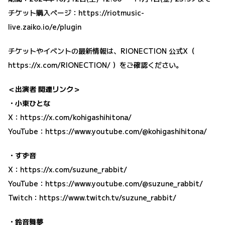
チケット購入ページ：
https://riotmusic-
live.zaiko.io/e/plugin
チケットやイベントの最新情報は、RIONECTION 公式X（
https://x.com/RIONECTION/
）をご確認ください。
＜出演者 関連リンク＞
・小東ひとな
X：
https://x.com/kohigashihitona/
YouTube：
https://www.youtube.com/@kohigashihitona/
・すず音
X：
https://x.com/suzune_rabbit/
YouTube：
https://www.youtube.com/@suzune_rabbit/
Twitch：
https://www.twitch.tv/suzune_rabbit/
・鈴音舞夢