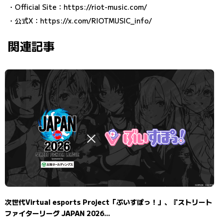
・Official Site：
https://riot-music.com/
・公式X：
https://x.com/RIOTMUSIC_info/
関連記事
次世代Virtual esports Project「ぶいすぽっ！」、『ストリート
ファイターリーグ JAPAN 2026...