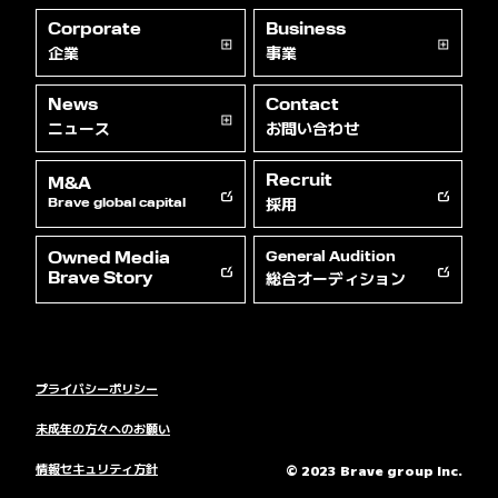
Corporate
Business
企業
事業
News
Contact
ニュース
お問い合わせ
Recruit
M&A
採用
Brave global capital
Owned Media
General Audition
総合オーディション
Brave Story
プライバシーポリシー
未成年の方々へのお願い
情報セキュリティ方針
© 2023 Brave group Inc.