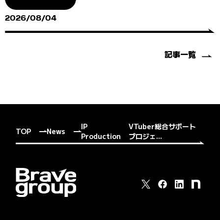
2026/08/04
記事一覧
IP
VTuber総合サポート
TOP
News
Production
プロジェ...