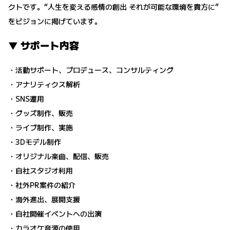
クトです。“人生を変える感情の創出 それが可能な環境を貴方に”
をビジョンに掲げています。
▼ サポート内容
・活動サポート、プロデュース、コンサルティング
・アナリティクス解析
・SNS運用
・グッズ制作、販売
・ライブ制作、実施
・3Dモデル制作
・オリジナル楽曲、配信、販売
・自社スタジオ利用
・社外PR案件の紹介
・海外進出、展開支援
・自社開催イベントへの出演
・カラオケ音源の使用