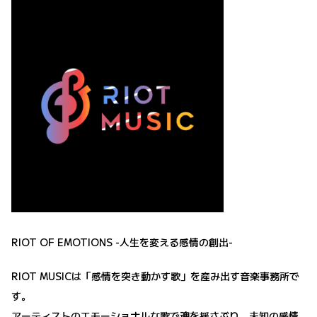
RIOT OF EMOTIONS -人生を変える感情の創出-
RIOT MUSICは「感情を突き動かす歌」を産み出す音楽事務所で
す。
アーティストのエモーショナルな歌で魂を揺さぶり、未知の感情