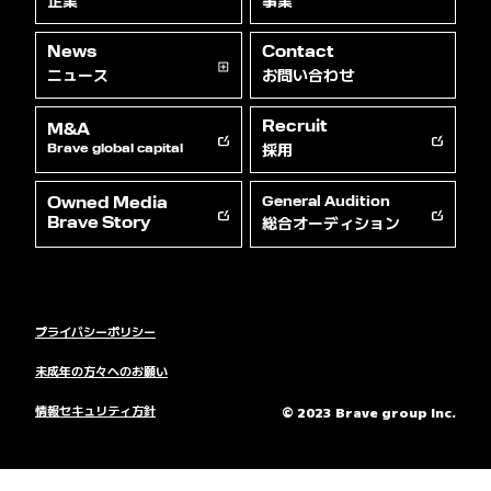
企業
事業
News
Contact
ニュース
お問い合わせ
Recruit
M&A
採用
Brave global capital
Owned Media
General Audition
総合オーディション
Brave Story
プライバシーポリシー
未成年の方々へのお願い
情報セキュリティ方針
© 2023 Brave group Inc.