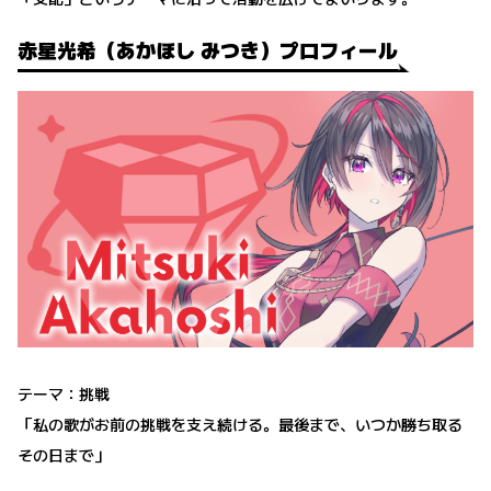
赤星光希（あかほし みつき）プロフィール
テーマ：挑戦
「私の歌がお前の挑戦を支え続ける。最後まで、いつか勝ち取る
その日まで」