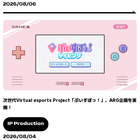
2026/08/06
次世代Virtual esports Project「ぶいすぽっ！」、ARG企画を実
施！
IP Production
2026/08/04