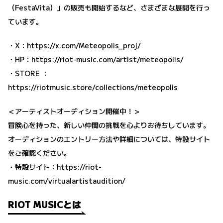
（FestaVita）」の販売も開始するなど、さまざまな展開を行っ
ています。
・X：
https://x.com/Meteopolis_proj/
・HP：
https://riot-music.com/artist/meteopolis/
・STORE ：
https://riotmusic.store/collections/meteopolis
＜アーティストオーディション開催中！＞
冒険心を持った、新しい仲間の挑戦を心よりお待ちしています。
オーディションのエントリー方法や詳細については、特設サイト
をご確認ください。
・特設サイト：
https://riot-
music.com/virtualartistaudition/
RIOT MUSICとは