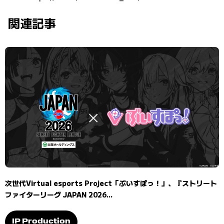
関連記事
次世代Virtual esports Project「ぶいすぽっ！」、『ストリート
ファイターリーグ JAPAN 2026...
IP Production