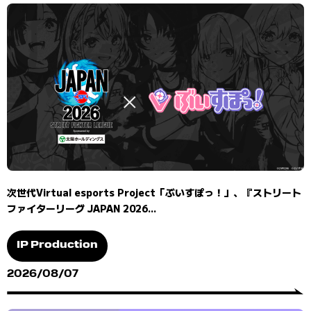
次世代Virtual esports Project「ぶいすぽっ！」、『ストリート
ファイターリーグ JAPAN 2026...
IP Production
2026/08/07