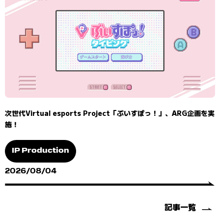
次世代Virtual esports Project「ぶいすぽっ！」、ARG企画を実
施！
IP Production
2026/08/04
記事一覧