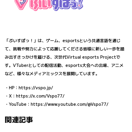
「ぶいすぽっ！」は、ゲーム、esportsという共通言語を通じ
て、挑戦や努力によって応援してくださる皆様に新しい一歩を踏
み出すきっかけを届ける、次世代Virtual esports Projectで
す。VTuberとしての配信活動、esports大会への出場、アニメ
など、様々なメディアミックスを展開しています。
・HP：
https://vspo.jp/
・X：
https://x.com/Vspo77/
・YouTube：
https://www.youtube.com/@Vspo77/
関連記事