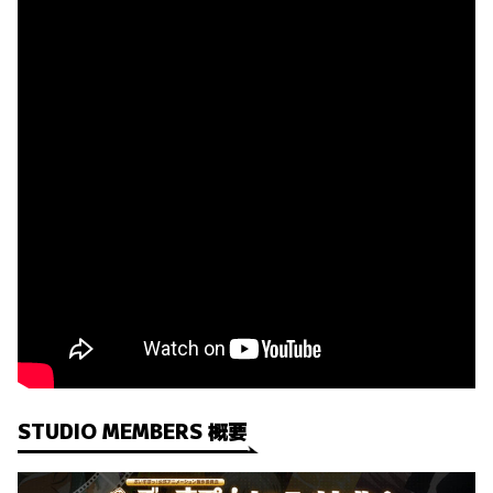
STUDIO MEMBERS 概要