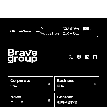
IP
ぶいすぽっ！長編ア
TOP
News
Production
ニメーシ...
Corporate
Business
企業
事業
News
Contact
ニュース
お問い合わせ