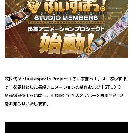
次世代 Virtual esports Project「ぶいすぽっ！」は、ぶいすぽ
っ！を題材とした長編アニメーションの制作および『STUDIO
MEMBERS』を始動し、期間限定で加入メンバーを募集すること
をお知らせいたします。