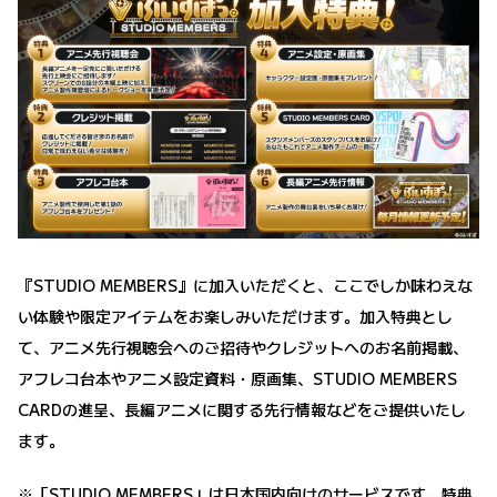
『STUDIO MEMBERS』に加入いただくと、ここでしか味わえな
い体験や限定アイテムをお楽しみいただけます。加入特典とし
て、アニメ先行視聴会へのご招待やクレジットへのお名前掲載、
アフレコ台本やアニメ設定資料・原画集、STUDIO MEMBERS
CARDの進呈、長編アニメに関する先行情報などをご提供いたし
ます。
※「STUDIO MEMBERS」は日本国内向けのサービスです。特典