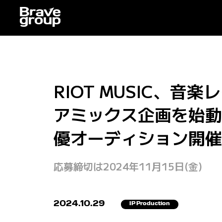
RIOT MUSIC、音
アミックス企画を始動
優オーディション開催
応募締切は2024年11月15日(金)
2024.10.29
IP Production