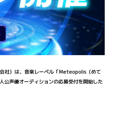
子会社）は、音楽レーベル「Meteopolis（めて
人公声優オーディションの応募受付を開始した