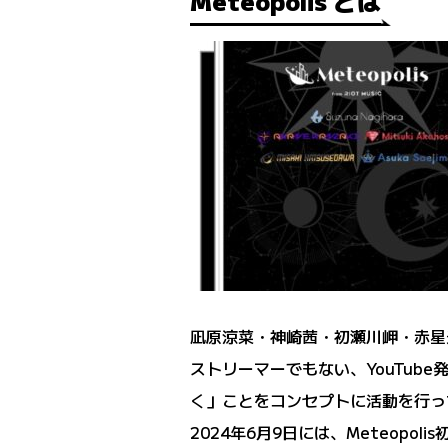
Meteopolis とは
凪原涼菜・神崎茜・初瀬川岬・赤星光希・
ストリーマーでもない、YouTub
く」ことをコンセプトに活動を行っ
2024年6月9日には、Meteop