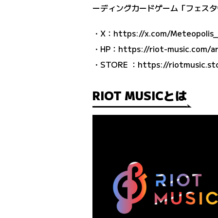
ーディングカードゲーム「フェスタヴ
・X：
https://x.com/Meteopolis_
・HP：
https://riot-music.com/a
・STORE ：
https://riotmusic.st
RIOT MUSICとは