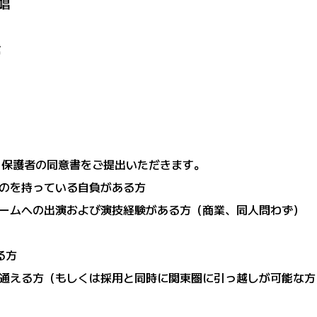
唱
信
、保護者の同意書をご提出いただきます。
のを持っている自負がある方
ームへの出演および演技経験がある方（商業、同人問わず）
る方
通える方（もしくは採用と同時に関東圏に引っ越しが可能な方