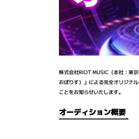
株式会社RIOT MUSIC（本社：東
おぽりす）」による完全オリジナル
ことをお知らせいたします。
オーディション概要