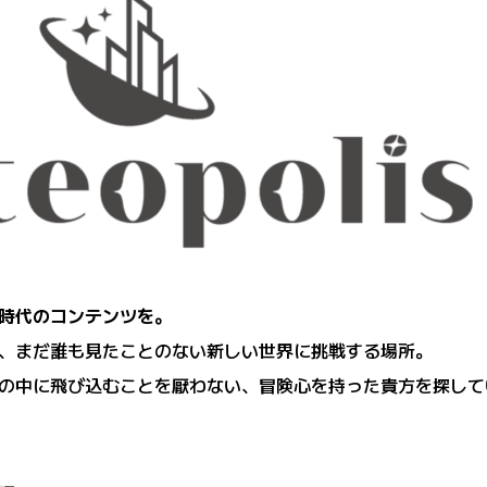
時代のコンテンツを。
て、まだ誰も見たことのない新しい世界に挑戦する場所。
の中に飛び込むことを厭わない、冒険心を持った貴方を探して