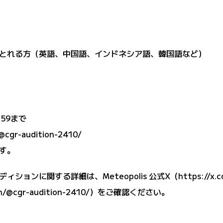
とれる方（英語、中国語、インドネシア語、韓国語など）
:59まで
/@cgr-audition-2410/
す。
ションに関する詳細は、Meteopolis 公式X（
https://x.
n/@cgr-audition-2410/
）をご確認ください。