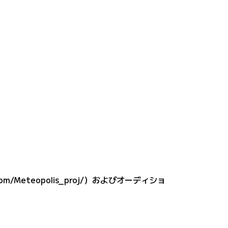
com/Meteopolis_proj/
）およびオーディショ