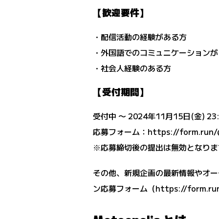
【歓迎要件】
・配信活動の経験がある方
・外国語でのコミュニケーションが
・社会人経験のある方
【受付期間】
受付中 〜 2024年11月15日(金) 23
応募フォーム：
https://form.run
※応募締切後の提出は無効となりま
その他、新規企画の最新情報やオーディ
ン応募フォーム（
https://form.ru