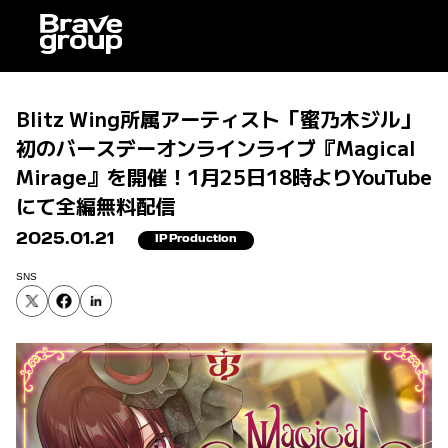
Blitz Wing所属アーティスト「蜜乃木ジル」
初のバースデーオンラインライブ『Magical
Mirage』を開催！1月25日18時よりYouTube
にて全編無料配信
2025.01.21
IP Production
SNS