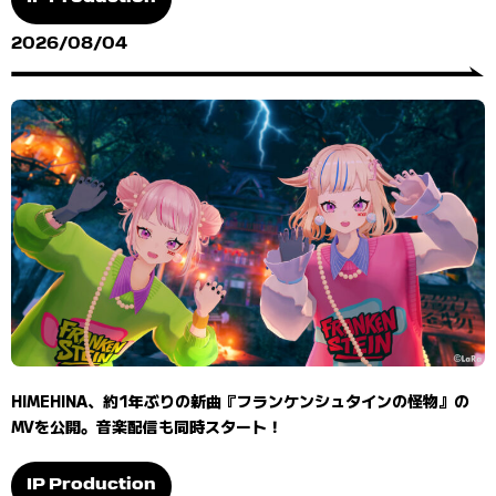
2026/08/04
HIMEHINA、約1年ぶりの新曲『フランケンシュタインの怪物』の
MVを公開。音楽配信も同時スタート！
IP Production