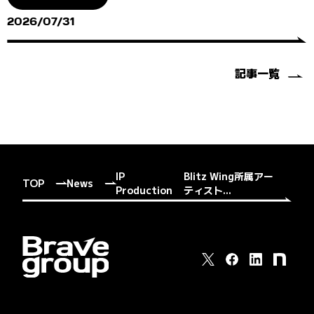
2026/07/31
記事一覧
IP
Blitz Wing所属アー
TOP
News
Production
ティスト...