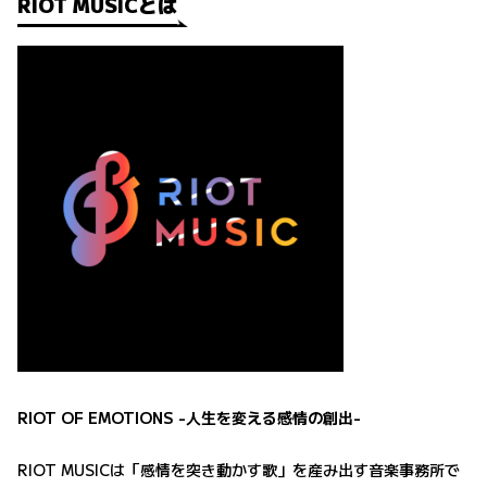
RIOT MUSICとは
RIOT OF EMOTIONS -人生を変える感情の創出-
RIOT MUSICは「感情を突き動かす歌」を産み出す音楽事務所で