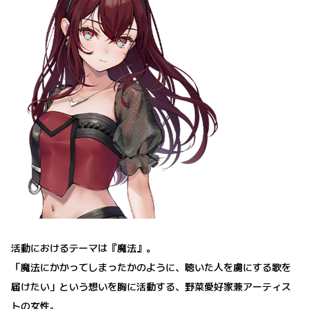
活動におけるテーマは『魔法』。
「魔法にかかってしまったかのように、聴いた人を虜にする歌を
届けたい」という想いを胸に活動する、野菜愛好家兼アーティス
トの女性。