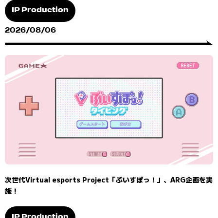
IP Production
2026/08/06
次世代Virtual esports Project「ぶいすぽっ！」、ARG企画を実
施！
IP Production