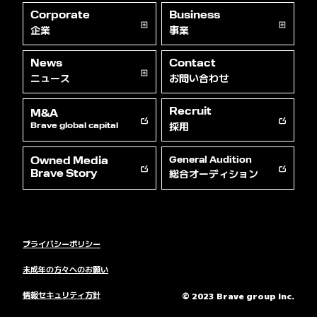
Corporate
Business
企業
事業
News
Contact
ニュース
お問い合わせ
Recruit
M&A
採用
Brave global capital
Owned Media
General Audition
総合オーディション
Brave Story
プライバシーポリシー
未成年の方々へのお願い
情報セキュリティ方針
© 2023 Brave group Inc.