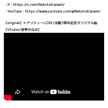
・X：
https://x.com/NekotoKanami/
・YouTube：
https://www.youtube.com/@NekotoKanami/
【original】トナリティーLOVE/活動1周年記念オリジナル曲
【Vtuber/音琴かなみ】