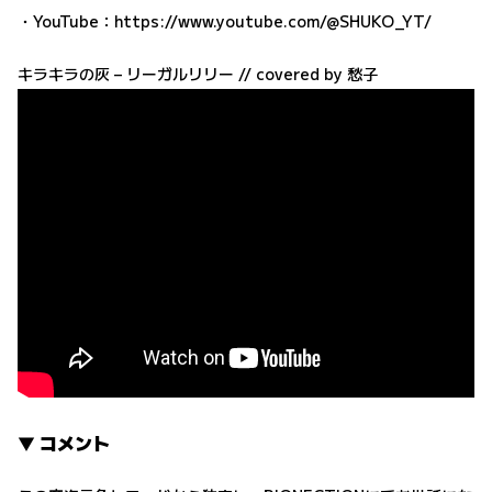
・YouTube：
https://www.youtube.com/@SHUKO_YT/
キラキラの灰 – リーガルリリー // covered by 愁子
▼ コメント