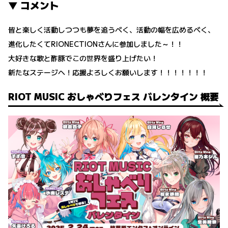
▼ コメント
皆と楽しく活動しつつも夢を追うべく、活動の幅を広めるべく、
進化したくてRIONECTIONさんに参加しました～！！
大好きな歌と酢豚でこの世界を盛り上げたい！
新たなステージへ！応援よろしくお願いします！！！！！！！
RIOT MUSIC おしゃべりフェス バレンタイン 概要