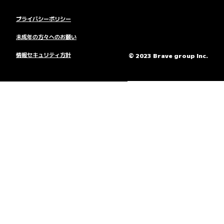
プライバシーポリシー
未成年の方々へのお願い
情報セキュリティ方針
© 2023 Brave group Inc.