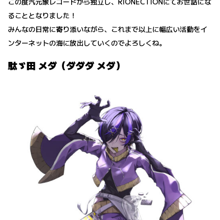
この度汽元象レコードから独立し、RIONECTIONにてお世話にな
ることとなりました！
みんなの日常に寄り添いながら、これまで以上に幅広い活動をイ
ンターネットの海に放出していくのでよろしくね。
駄ゞ田 メダ（ダダダ メダ）