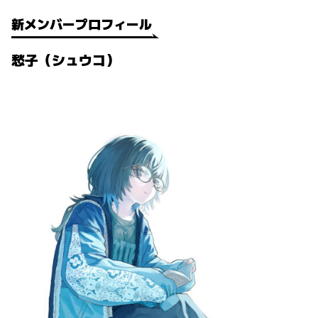
新メンバープロフィール
愁子（シュウコ）