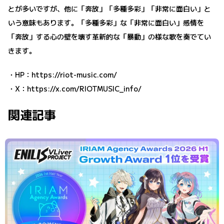
とが多いですが、他に「奔放」「多種多彩」「非常に面白い」と
いう意味もあります。「多種多彩」な「非常に面白い」感情を
「奔放」する心の壁を壊す革新的な「暴動」の様な歌を奏でてい
きます。
・HP：
https://riot-music.com/
・X：
https://x.com/RIOTMUSIC_info/
関連記事