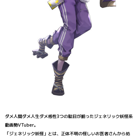
ダメ人間ダメ人生ダメ感性3つの駄目が揃ったジェネリック妖怪系
動画勢VTuber。
「ジェネリック妖怪」とは、正体不明の怪しいお医者さんから処