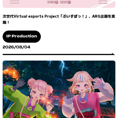
次世代Virtual esports Project「ぶいすぽっ！」、ARG企画を実
施！
IP Production
2026/08/04