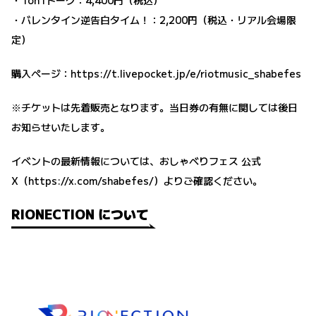
・1on1トーク：4,400円（税込）
・バレンタイン逆告白タイム！：2,200円（税込・リアル会場限
定）
購入ページ：
https://t.livepocket.jp/e/riotmusic_shabefes
※チケットは先着販売となります。当日券の有無に関しては後日
お知らせいたします。
イベントの最新情報については、おしゃべりフェス 公式
X（https://x.com/shabefes/）よりご確認ください。
RIONECTION について