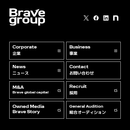
Corporate
Business
企業
事業
News
Contact
ニュース
お問い合わせ
Recruit
M&A
採用
Brave global capital
Owned Media
General Audition
総合オーディション
Brave Story