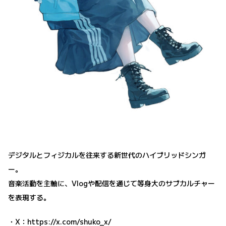
デジタルとフィジカルを往来する新世代のハイブリッドシンガ
ー。
音楽活動を主軸に、Vlogや配信を通じて等身大のサブカルチャー
を表現する。
・X：
https://x.com/shuko_x/