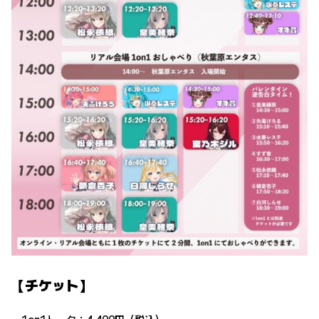
【チケット】