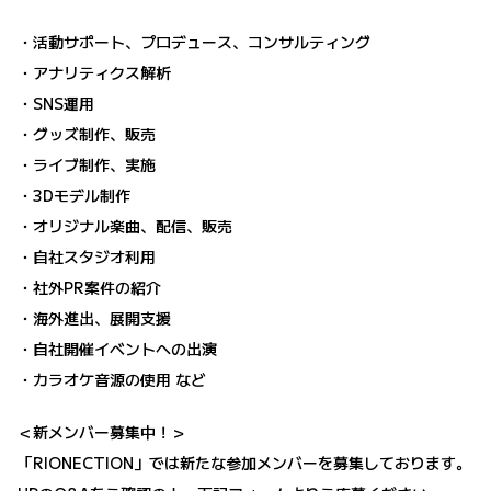
・活動サポート、プロデュース、コンサルティング
・アナリティクス解析
・SNS運用
・グッズ制作、販売
・ライブ制作、実施
・3Dモデル制作
・オリジナル楽曲、配信、販売
・自社スタジオ利用
・社外PR案件の紹介
・海外進出、展開支援
・自社開催イベントへの出演
・カラオケ音源の使用 など
＜新メンバー募集中！＞
「RIONECTION」では新たな参加メンバーを募集しております。