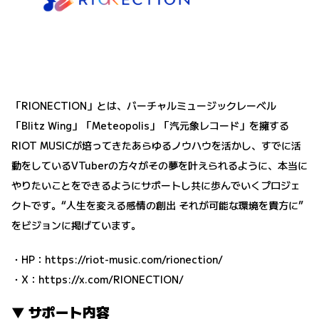
「RIONECTION」とは、バーチャルミュージックレーベル
「Blitz Wing」「Meteopolis」「汽元象レコード」を擁する
RIOT MUSICが培ってきたあらゆるノウハウを活かし、すでに活
動をしているVTuberの方々がその夢を叶えられるように、本当に
やりたいことをできるようにサポートし共に歩んでいくプロジェ
クトです。“人生を変える感情の創出 それが可能な環境を貴方に”
をビジョンに掲げています。
・HP：
https://riot-music.com/rionection/
・X：
https://x.com/RIONECTION/
▼ サポート内容