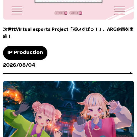
次世代Virtual esports Project「ぶいすぽっ！」、ARG企画を実
施！
IP Production
2026/08/04