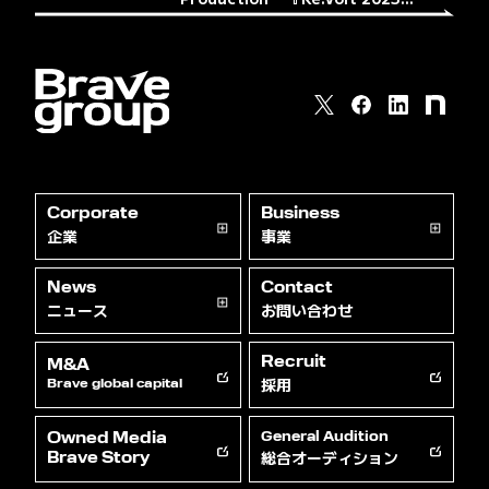
Corporate
Business
企業
事業
News
Contact
ニュース
お問い合わせ
Recruit
M&A
採用
Brave global capital
Owned Media
General Audition
総合オーディション
Brave Story