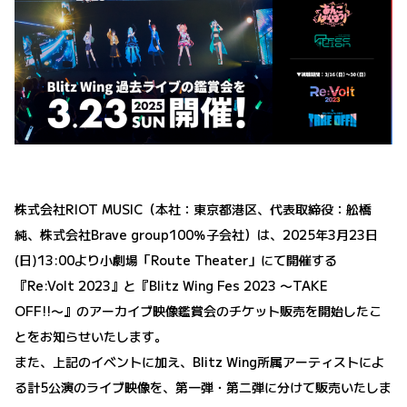
株式会社RIOT MUSIC（本社：東京都港区、代表取締役：舩橋
純、株式会社Brave group100％子会社）は、2025年3月23日
(日)13:00より小劇場「Route Theater」にて開催する
『Re:Volt 2023』と『Blitz Wing Fes 2023 〜TAKE
OFF!!〜』のアーカイブ映像鑑賞会のチケット販売を開始したこ
とをお知らせいたします。
また、上記のイベントに加え、Blitz Wing所属アーティストによ
る計5公演のライブ映像を、第一弾・第二弾に分けて販売いたしま