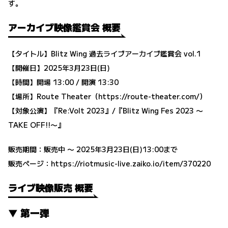
す。
アーカイブ映像鑑賞会 概要
【タイトル】Blitz Wing 過去ライブアーカイブ鑑賞会 vol.1
【開催日】2025年3月23日(日)
【時間】開場 13:00 / 開演 13:30
【場所】Route Theater（https://route-theater.com/）
【対象公演】『Re:Volt 2023』/『Blitz Wing Fes 2023 〜
TAKE OFF!!〜』
販売期間：販売中 〜 2025年3月23日(日)13:00まで
販売ページ：
https://riotmusic-live.zaiko.io/item/370220
ライブ映像販売 概要
▼ 第一弾