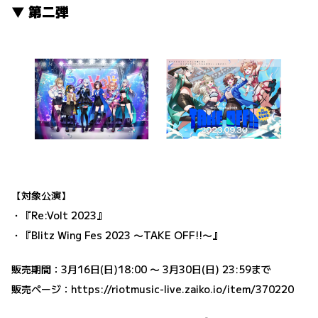
▼ 第二弾
【対象公演】
・『Re:Volt 2023』
・『Blitz Wing Fes 2023 〜TAKE OFF!!〜』
販売期間：3月16日(日)18:00 〜 3月30日(日) 23:59まで
販売ページ：
https://riotmusic-live.zaiko.io/item/370220