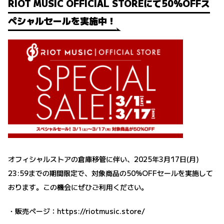
RIOT MUSIC OFFICIAL STOREにて50%OFFス
ペシャルセールを実施中！
オフィシャルストアの倉庫移管に伴い、2025年3月17日(月)
23:59までの期間限定で、対象商品の50%OFFセールを実施して
おります。この機会にぜひご利用ください。
・販売ページ：
https://riotmusic.store/