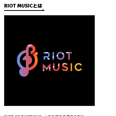
RIOT MUSICとは