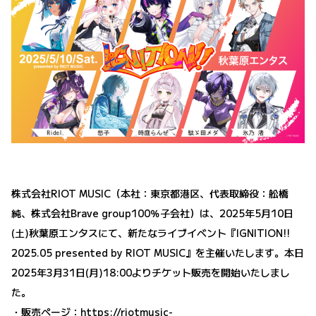
株式会社RIOT MUSIC（本社：東京都港区、代表取締役：舩橋
純、株式会社Brave group100％子会社）は、2025年5月10日
(土)秋葉原エンタスにて、新たなライブイベント『IGNITION!!
2025.05 presented by RIOT MUSIC』を主催いたします。本日
2025年3月31日(月)18:00よりチケット販売を開始いたしまし
た。
・販売ページ：
https://riotmusic-