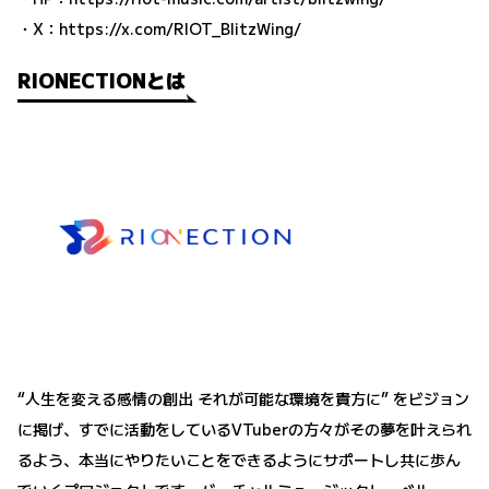
・X：
https://x.com/RIOT_BlitzWing/
RIONECTIONとは
“人生を変える感情の創出 それが可能な環境を貴方に” をビジョン
に掲げ、すでに活動をしているVTuberの方々がその夢を叶えられ
るよう、本当にやりたいことをできるようにサポートし共に歩ん