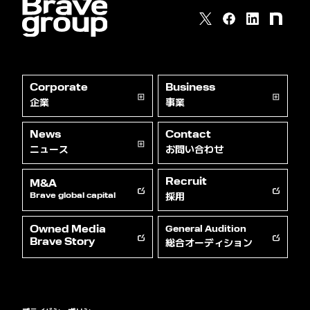
Corporate
Business
企業
事業
News
Contact
ニュース
お問い合わせ
Recruit
M&A
採用
Brave global capital
Owned Media
General Audition
総合オーディション
Brave Story