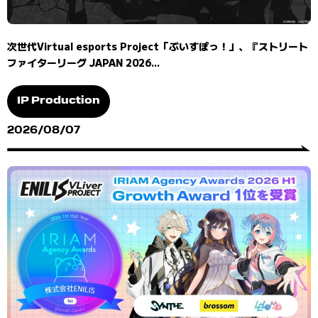
次世代Virtual esports Project「ぶいすぽっ！」、『ストリート
ファイターリーグ JAPAN 2026...
IP Production
2026/08/07