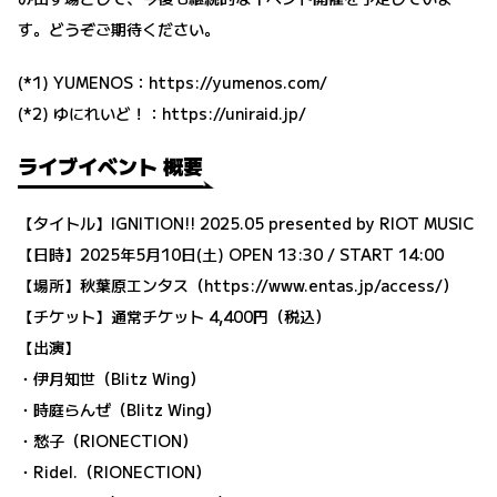
す。どうぞご期待ください。
(*1) YUMENOS：
https://yumenos.com/
(*2) ゆにれいど！：
https://uniraid.jp/
ライブイベント 概要
【タイトル】IGNITION!! 2025.05 presented by RIOT MUSIC
【日時】2025年5月10日(土) OPEN 13:30 / START 14:00
【場所】秋葉原エンタス（https://www.entas.jp/access/）
【チケット】通常チケット 4,400円（税込）
【出演】
・伊月知世（Blitz Wing）
・時庭らんぜ（Blitz Wing）
・愁子（RIONECTION）
・Ridel.（RIONECTION）