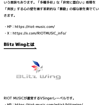
いう意味もあります。「多種多彩」な「非常に面白い」感情を
「奔放」する心の壁を壊す革新的な「暴動」の様な歌を奏でてい
きます。
・HP：
https://riot-music.com/
・X：
https://x.com/RIOTMUSIC_info/
Blitz Wingとは
RIOT MUSICが運営するVSingerレーベルです。
・HP：
https://riot-music.com/artist/blitzwing/