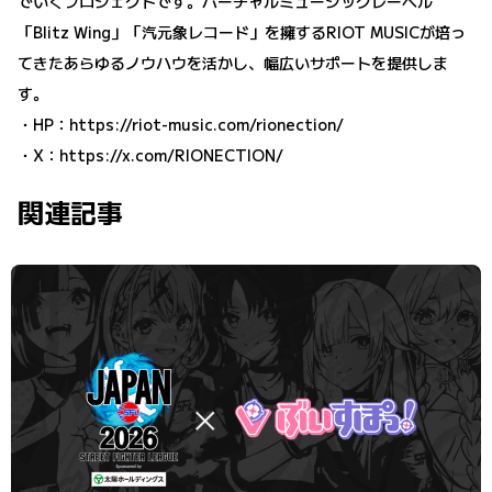
でいくプロジェクトです。バーチャルミュージックレーベル
「Blitz Wing」「汽元象レコード」を擁するRIOT MUSICが培っ
てきたあらゆるノウハウを活かし、幅広いサポートを提供しま
す。
・HP：
https://riot-music.com/rionection/
・X：
https://x.com/RIONECTION/
関連記事