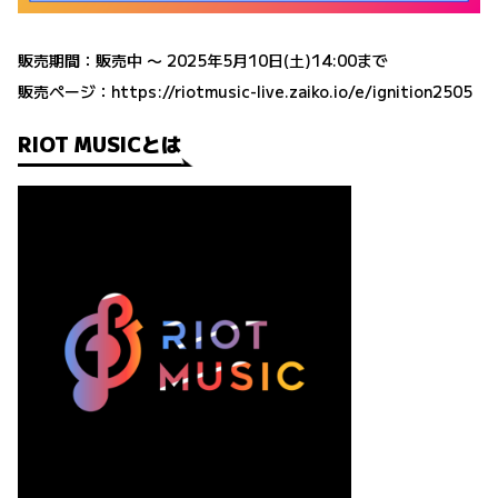
販売期間：販売中 〜 2025年5月10日(土)14:00まで
販売ページ：
https://riotmusic-live.zaiko.io/e/ignition2505
RIOT MUSICとは