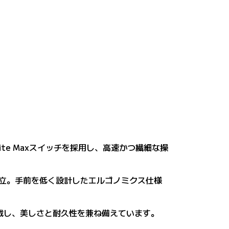
hite Maxスイッチを採用し、高速かつ繊細な操
両立。手前を低く設計したエルゴノミクス仕様
搭載し、美しさと耐久性を兼ね備えています。