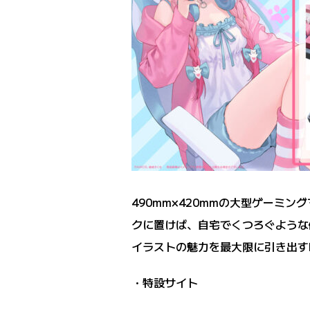
490mm×420mmの大型ゲー
クに置けば、自宅でくつろぐような
イラストの魅力を最大限に引き出す
・特設サイト