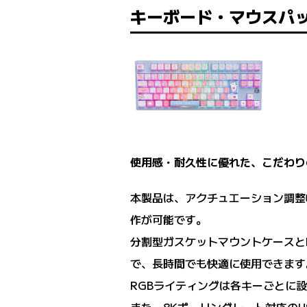
キーボード・マウスパ
使用感・耐久性に優れた、こだわり
本製品は、アクチュエーション調整幅0.
作が可能です。
分割型ガスケットマウントケースと
で、長時間でも快適に使用できます
RGBライティングは各キーごとに設