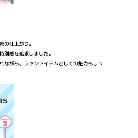
流の仕上がり。
特別感を追求しました。
れながら、ファンアイテムとしての魅力もしっ