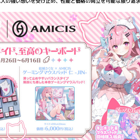
人の強い想いを受け止め、性能と価格の両立を可能な限り追