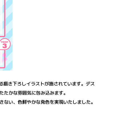
よる描き下ろしイラストが施されています。デス
たたかな雰囲気に包み込みます。
きない、色鮮やかな発色を実現いたしました。