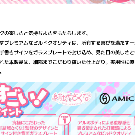
グの楽しさと気持ちよさをもたらします。
すプレミアムなビルドクオリティは、所有する喜びを満たす一
手書きサインをガラスプレートで封じ込め、見た目の美しさと
れた本製品は、細部までこだわり抜いた仕上がり。実用性に優
。