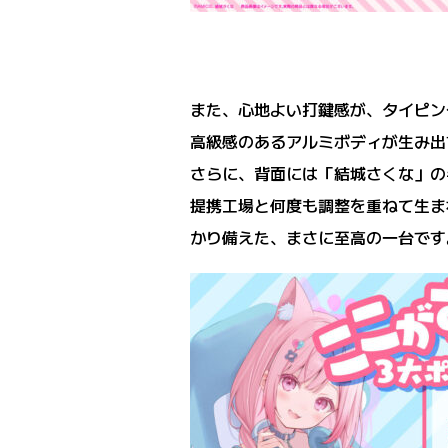
また、心地よい打鍵感が、タイピン
高級感のあるアルミボディが生み出
さらに、背面には「結城さくな」の
提携工場と何度も調整を重ねて生ま
かり備えた、まさに至高の一台です