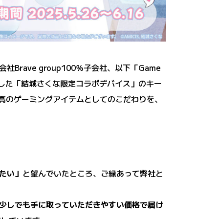
rave group100％子会社、以下「Game
ュースした「結城さくな限定コラボデバイス」のキー
。至高のゲーミングアイテムとしてのこだわりを、
たい」
と望んでいたところ、ご縁あって弊社と
少しでも手に取っていただきやすい価格で届け