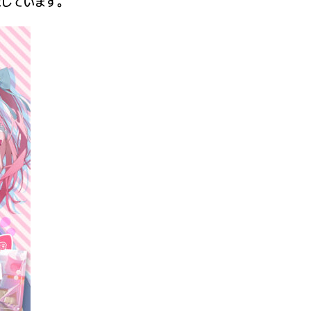
求しています。