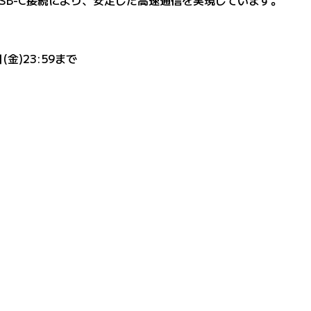
SB-C接続により、安定した高速通信を実現しています。
金)23:59まで