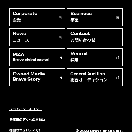
Corporate
Business
企業
事業
News
Contact
ニュース
お問い合わせ
Recruit
M&A
採用
Brave global capital
Owned Media
General Audition
総合オーディション
Brave Story
プライバシーポリシー
未成年の方々へのお願い
情報セキュリティ方針
© 2023 Brave group Inc.