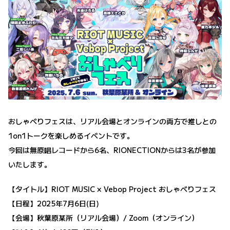
おしゃべりフェスは、リアル会場とオンラインの両方で推しとの
1on1トークを楽しめるイベントです。
今回は無原唱レコードから6名、RIONECTIONからは3名が参加
いたします。
【タイトル】RIOT MUSIC × Vebop Project おしゃべりフェス
【日程】2025年7月6日(日)
【会場】秋葉原某所（リアル会場）/ Zoom（オンライン）