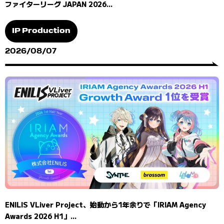
ファイターリーグ JAPAN 2026...
IP Production
2026/08/07
ENILIS VLiver Project、始動から1年余りで「IRIAM Agency
Awards 2026 H1」...