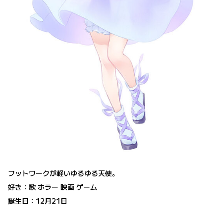
フットワークが軽いゆるゆる天使。
好き：歌 ホラー 映画 ゲーム
誕生日：12月21日