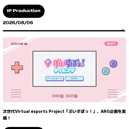
IP Production
2026/08/06
次世代Virtual esports Project「ぶいすぽっ！」、ARG企画を実
施！