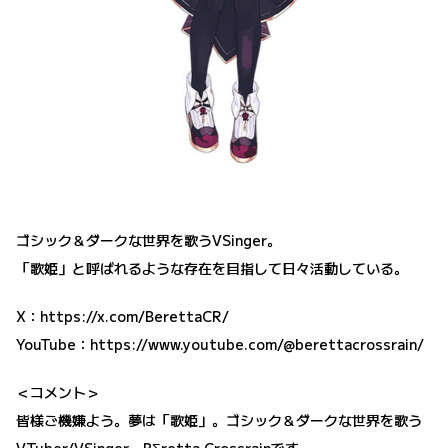
ゴシック＆ダークな世界を歌うVSinger。
「歌姫」と呼ばれるような存在を目指して日々活動している。
X：
https://x.com/BerettaCR/
YouTube：
https://www.youtube.com/@berettacrossrain/
＜コメント＞
皆様ご機嫌よう。夢は「歌姫」。ゴシック＆ダークな世界を歌う