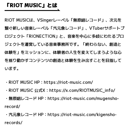
「RIOT MUSIC」とは
RIOT MUSICは、VSingerレーベル「無原唱レコード」、次元を
繋ぐ新しい音楽レーベル「汽元象レコード」、VTuberサポートプ
ロジェクト「RIONECTION」と、音楽を中心に多岐にわたるプロ
ジェクトを運営している音楽事務所です。「終わらない、創造と
体験を」をミッションに、体験者の人生を変えてしまうような心
を揺り動かすコンテンツの創造と体験を生み出すことを目指して
います。
・RIOT MUSIC HP：
https://riot-music.com/
・RIOT MUSIC 公式X：
https://x.com/RIOTMUSIC_info/
・無原唱レコード HP：
https://riot-music.com/mugensho-
record/
・汽元象レコード HP：
https://riot-music.com/kigensho-
records/