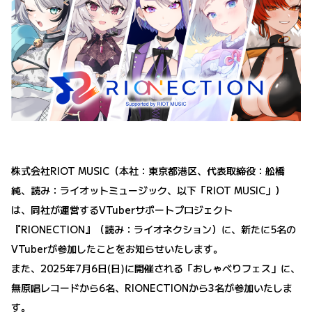
株式会社RIOT MUSIC（本社：東京都港区、代表取締役：舩橋
純、読み：ライオットミュージック、以下「RIOT MUSIC」）
は、同社が運営するVTuberサポートプロジェクト
『RIONECTION』（読み：ライオネクション）に、新たに5名の
VTuberが参加したことをお知らせいたします。
また、2025年7月6日(日)に開催される「おしゃべりフェス」に、
無原唱レコードから6名、RIONECTIONから3名が参加いたしま
す。