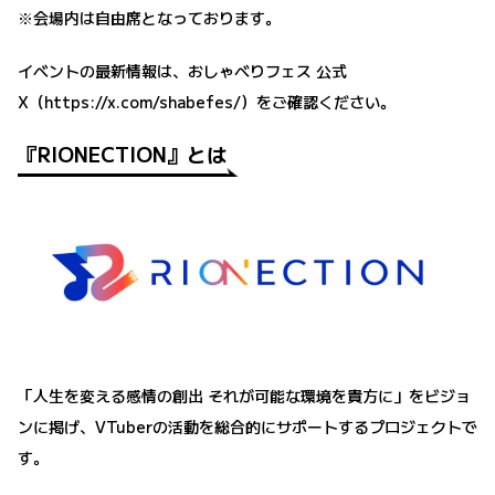
※会場内は自由席となっております。
イベントの最新情報は、おしゃべりフェス 公式
X（
https://x.com/shabefes/
）をご確認ください。
『RIONECTION』とは
「人生を変える感情の創出 それが可能な環境を貴方に」をビジョ
ンに掲げ、VTuberの活動を総合的にサポートするプロジェクトで
す。