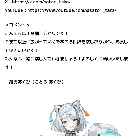
X：
https://x.com/satori_taka/
YouTube：
https://www.youtube.com/@satori_taka/
＜コメント＞
こんにちは！高細工さとりです！
今まで以上に広がっていくであろう世界を楽しみながら、成長し
ていきたいです！
みんなも一緒に楽しんでいきましょう！よろしくお願いいたしま
す！
｜胡虎あくび（ことら あくび）