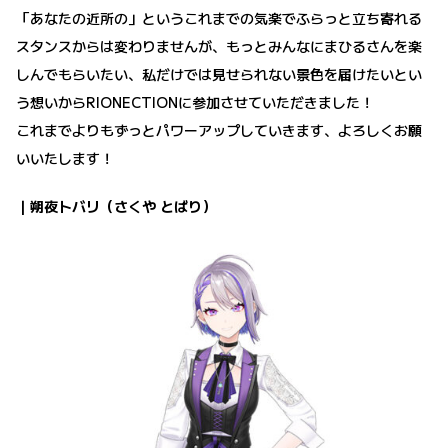
「あなたの近所の」というこれまでの気楽でふらっと立ち寄れる
スタンスからは変わりませんが、もっとみんなにまひるさんを楽
しんでもらいたい、私だけでは見せられない景色を届けたいとい
う想いからRIONECTIONに参加させていただきました！
これまでよりもずっとパワーアップしていきます、よろしくお願
いいたします！
｜朔夜トバリ（さくや とばり）