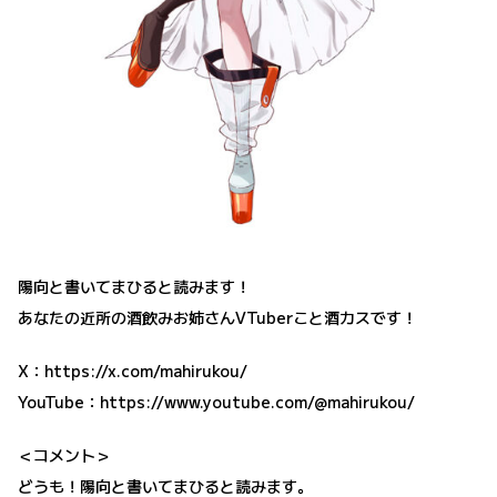
陽向と書いてまひると読みます！
あなたの近所の酒飲みお姉さんVTuberこと酒カスです！
X：
https://x.com/mahirukou/
YouTube：
https://www.youtube.com/@mahirukou/
＜コメント＞
どうも！陽向と書いてまひると読みます。