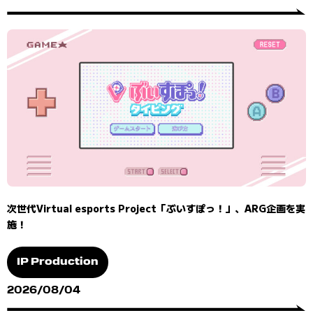
次世代Virtual esports Project「ぶいすぽっ！」、ARG企画を実
施！
IP Production
2026/08/04