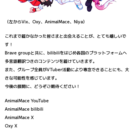
（左からVix、Oxy、AnimalMace、Niya）
これまで届かなかった皆さまと出会えることが、とても嬉しいで
す！
Brave groupと共に、bilibiliをはじめ各国のプラットフォームへ
多言語翻訳つきのコンテンツを届けていきます。
また、グループ全員がVTuber活動により専念できることにも、大
きな可能性を感じています。
今後の展開に、どうぞご期待ください！
AnimalMace YouTube
AnimalMace bilibili
AnimalMace X
Oxy X