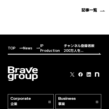
記事一覧
IP
チャンネル登録者数
TOP
News
Production
200万人を...
Corporate
Business
企業
事業