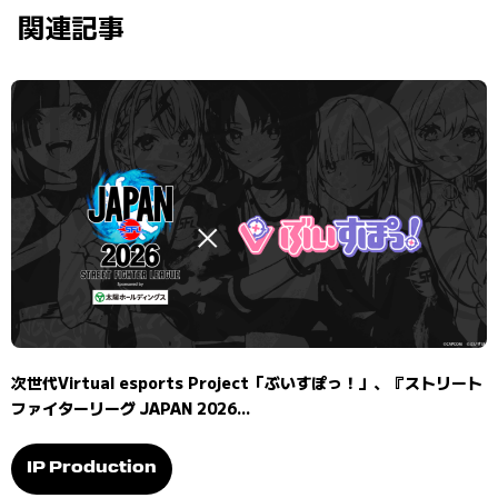
関連記事
次世代Virtual esports Project「ぶいすぽっ！」、『ストリート
ファイターリーグ JAPAN 2026...
IP Production