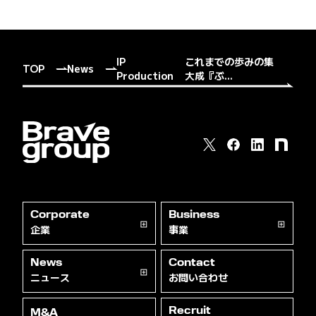
IP
これまでの歩みの集
TOP
News
Production
大成『ぶ...
Corporate
Business
企業
事業
News
Contact
ニュース
お問い合わせ
Recruit
M&A