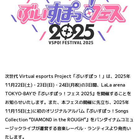
次世代 Virtual esports Project「ぶいすぽっ！」は、2025年
11月22日(土)・23日(日)・24日(月祝)の3日間、LaLa arena
TOKYO-BAYで『ぶいすぽっ！フェス 2025』を開催することを
お知らせいたします。また、本フェスの開催に先立ち、2025年
11月15日(土)に初のオリジナルアルバム『ぶいすぽっ！Songs
Collection “DIAMOND in the ROUGH”』をバンダイナムコミュ
ージックライブが運営する音楽レーベル・ランティスより発売い
たします。