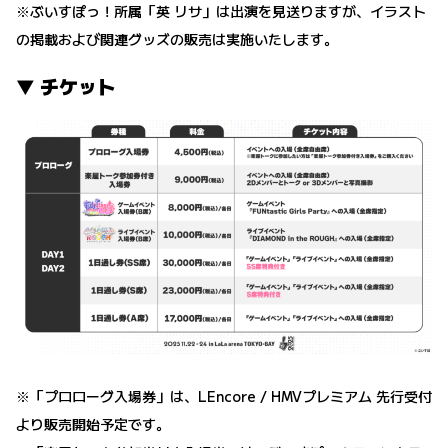
※ぶいすぽっ！所属「英 リサ」は出演を見送りますが、イラスト
の掲載および関連グッズの販売は実施いたします。
▼ チケット
※「プロローグ入場券」は、LEncore / HMVプレミアム 先行受付
より販売開始予定です。