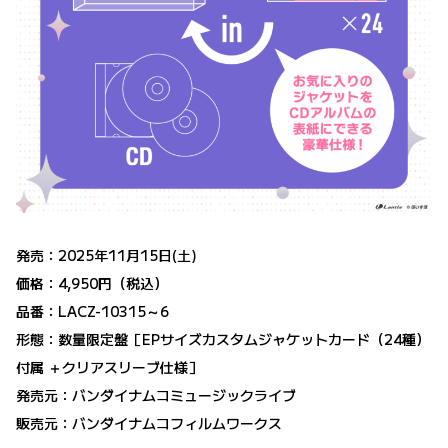
発売：2025年11月15日(土)
価格：4,950円（税込）
品番：LACZ-10315～6
形態：数量限定盤［EPサイズカスタムジャケットカード（24種）
付属 ＋クリアスリーブ仕様］
発売元：バンダイナムコミュージックライブ
販売元：バンダイナムコフィルムワークス