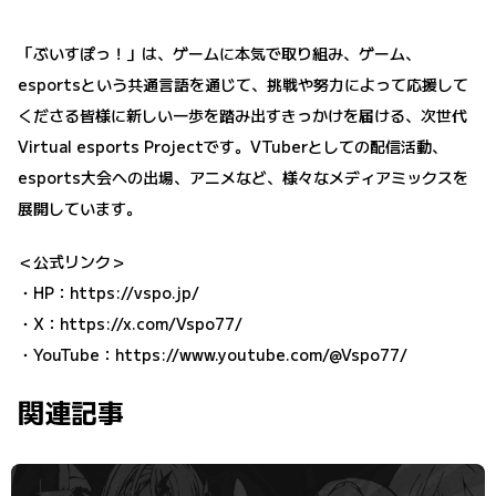
「ぶいすぽっ！」は、ゲームに本気で取り組み、ゲーム、
esportsという共通言語を通じて、挑戦や努力によって応援して
くださる皆様に新しい一歩を踏み出すきっかけを届ける、次世代
Virtual esports Projectです。VTuberとしての配信活動、
esports大会への出場、アニメなど、様々なメディアミックスを
展開しています。
＜公式リンク＞
・HP：
https://vspo.jp/
・X：
https://x.com/Vspo77/
・YouTube：
https://www.youtube.com/@Vspo77/
関連記事