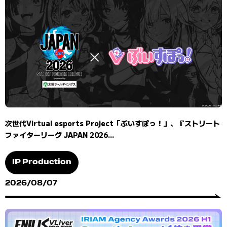
次世代Virtual esports Project「ぶいすぽっ！」、『ストリート
ファイターリーグ JAPAN 2026...
IP Production
2026/08/07