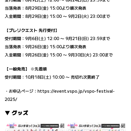
当落発表：8月29日(金) 15:00より順次発表
入金期間：8月29日(金) 15:00 〜 9月2日(火) 23:00まで
【プレリクエスト 先行受付】
受付期間：9月6日(土) 12:00 〜 9月21日(日) 23:59まで
当落発表：9月26日(金) 15:00より順次発表
入金期間：9月26日(金) 15:00 〜 9月30日(火) 23:00まで
【一般発売】
※先着順
受付期間：10月18日(土) 10:00 〜 売切れ次第終了
・お申込ページ：
https://event.vspo.jp/vspo-festival-
2025/
▼ グッズ