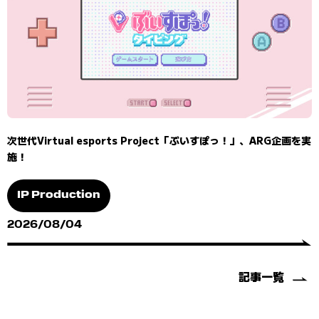
次世代Virtual esports Project「ぶいすぽっ！」、ARG企画を実
施！
IP Production
2026/08/04
記事一覧