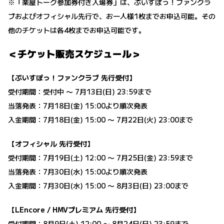
※「楽屋トーク参加券付き入場券」は、ぶいすぽっ！ファンクラ
ブおよびオフィシャル先行で、お一人様1枚までお申込可能。その
他のチケットは各4枚までお申込可能です。
＜チケット販売スケジュール＞
【ぶいすぽっ！ファンクラブ 先行受付】
受付期間：受付中 〜 7月13日(日) 23:59まで
当落発表：7月18日(金) 15:00より順次発表
入金期間：7月18日(金) 15:00 〜 7月22日(火) 23:00まで
【オフィシャル 先行受付】
受付期間：7月19日(土) 12:00 〜 7月25日(金) 23:59まで
当落発表：7月30日(水) 15:00より順次発表
入金期間：7月30日(水) 15:00 〜 8月3日(日) 23:00まで
【LEncore / HMVプレミアム 先行受付】
受付期間：8月9日(土) 12:00 〜 8月24日(日) 23:59まで