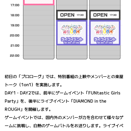
初日の「プロローグ」では、特別番組の上映やメンバーとの楽屋
トーク（1on1）を実施します。
DAY1・DAY2では、前半にゲームイベント「FUNtastic Girls
Party」を、後半にライブイベント「DIAMOND in the
ROUGH」を開催します。
ゲームイベントでは、国内外のメンバーが力を合わせて様々なゲ
ームに挑戦し、白熱のゲームバトルをお送りします。ライブイベ