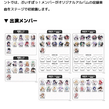
ントでは、ぶいすぽっ！メンバーがオリジナルアルバムの収録楽
曲をステージで初披露します。
▼ 出演メンバー