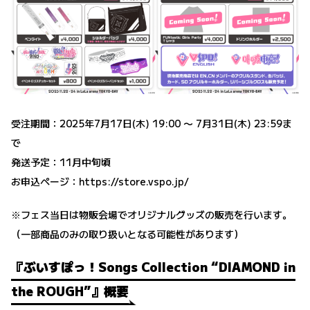
受注期間：2025年7月17日(木) 19:00 〜 7月31日(木) 23:59ま
で
発送予定：11月中旬頃
お申込ページ：
https://store.vspo.jp/
※フェス当日は物販会場でオリジナルグッズの販売を行います。
（一部商品のみの取り扱いとなる可能性があります）
『ぶいすぽっ！Songs Collection “DIAMOND in
the ROUGH”』概要