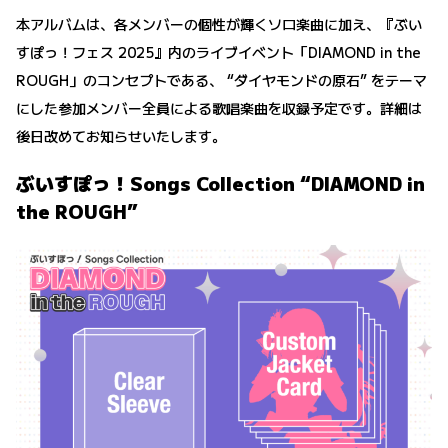
本アルバムは、各メンバーの個性が輝くソロ楽曲に加え、『ぶい
すぽっ！フェス 2025』内のライブイベント「DIAMOND in the
ROUGH」のコンセプトである、 “ダイヤモンドの原石” をテーマ
にした参加メンバー全員による歌唱楽曲を収録予定です。詳細は
後日改めてお知らせいたします。
ぶいすぽっ！Songs Collection “DIAMOND in
the ROUGH”