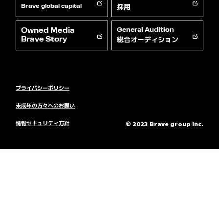
採用
Brave global capital
Owned Media
General Audition
総合オーディション
Brave Story
プライバシーポリシー
未成年の方々へのお願い
情報セキュリティ方針
© 2023 Brave group Inc.