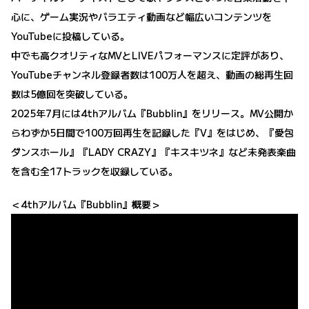
心に、ゲーム実況やバラエティ動画など幅広いコンテンツを
YouTubeに投稿している。
中でも高クオリティなMVとLIVEパフォーマンスに定評があり、
YouTubeチャンネル登録者数は100万人を超え、動画の総再生回
数は5億回を突破している。
2025年7月には4thアルバム『Bubblin』をリリース。MV公開か
らわずか5日間で100万回再生を記録した『V』をはじめ、『愛包
ダンスホール』『LADY CRAZY』『キスキツネ』など未発表楽曲
を含む全17トラックを収録している。
＜4thアルバム『Bubblin』概要＞