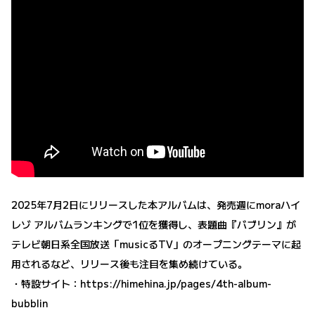
2025年7月2日にリリースした本アルバムは、発売週にmoraハイ
レゾ アルバムランキングで1位を獲得し、表題曲『バブリン』が
テレビ朝日系全国放送「musicるTV」のオープニングテーマに起
用されるなど、リリース後も注目を集め続けている。
・特設サイト：
https://himehina.jp/pages/4th-album-
bubblin