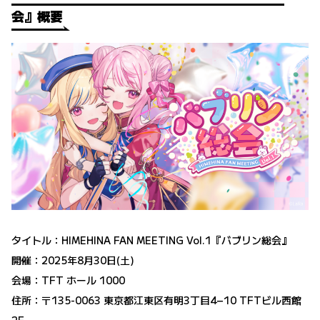
会』概要
タイトル：HIMEHINA FAN MEETING Vol.1『バブリン総会』
開催：2025年8月30日(土)
会場：TFT ホール 1000
住所：〒135-0063 東京都江東区有明3丁目4−10 TFTビル西館