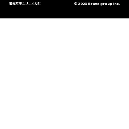
情報セキュリティ方針
© 2023 Brave group Inc.