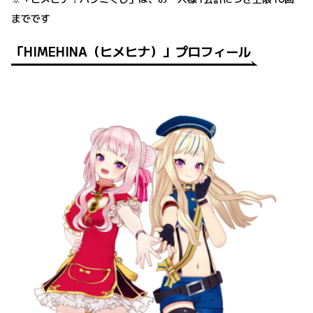
までです
「HIMEHINA（ヒメヒナ）」プロフィール