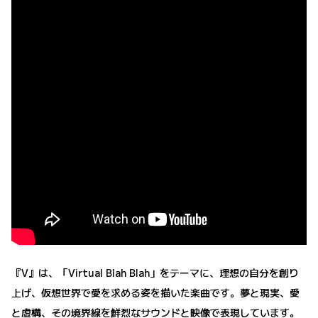
『V』は、「Virtual Blah Blah」をテーマに、理想の自分を創り
上げ、仮想世界で愛を求める姿を描いた楽曲です。夢と現実、愛
と虚構、その境界線を鮮烈なサウンドと映像で表現しています。