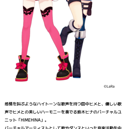
感情を叫ぶようなハイトーンな歌声を持つ田中ヒメと、優しい歌
声でヒメとの美しいハーモニーを奏でる鈴木ヒナのバーチャルユ
ニット「HIMEHINA」。
バーチャルアーティストとして歌やダンスといった音楽活動を中