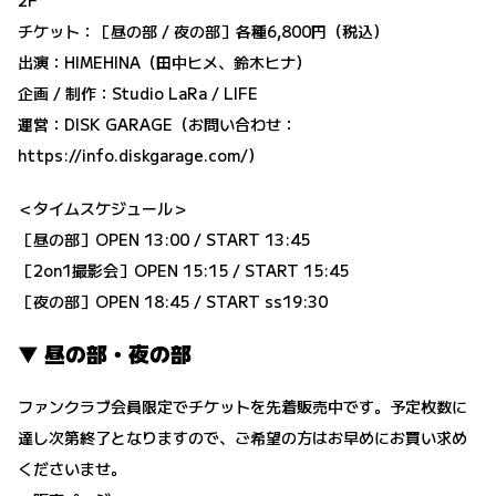
2F
チケット：［昼の部 / 夜の部］各種6,800円（税込）
出演：HIMEHINA（田中ヒメ、鈴木ヒナ）
企画 / 制作：Studio LaRa / LIFE
運営：DISK GARAGE（お問い合わせ：
https://info.diskgarage.com/
）
＜タイムスケジュール＞
［昼の部］OPEN 13:00 / START 13:45
［2on1撮影会］OPEN 15:15 / START 15:45
［夜の部］OPEN 18:45 / START ss19:30
▼ 昼の部・夜の部
ファンクラブ会員限定でチケットを先着販売中です。予定枚数に
達し次第終了となりますので、ご希望の方はお早めにお買い求め
くださいませ。