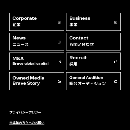
Corporate
Business
企業
事業
News
Contact
ニュース
お問い合わせ
Recruit
M&A
採用
Brave global capital
Owned Media
General Audition
総合オーディション
Brave Story
プライバシーポリシー
未成年の方々へのお願い