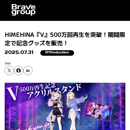
HIMEHINA『V』500万回再生を突破！期間限
定で記念グッズを販売！
2025.07.31
IP Production
SNS