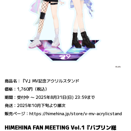
商品名：『V』MV記念アクリルスタンド
価格：1,760円（税込）
期間：受付中 〜 2025年8月31日(日) 23:59まで
発送：2025年10月下旬より順次
販売ページ：
https://himehina.jp/store/v-mv-acrylicstand
HIMEHINA FAN MEETING Vol.1『バブリン総