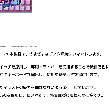
アウトの本製品は、さまざまなデスク環境にフィットします。
イッチを採用し、専用ドライバーを使用することで数百万色に
かにキーボードを演出し、使用する楽しさを提供します。
たイラストの魅力を損なわないように仕上げています。
TypeCを採用し、使いやすく、持ち運びにも便利な仕様です。