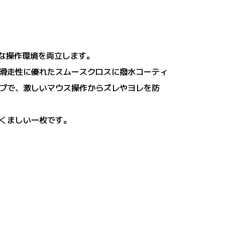
適な操作環境を両立します。
滑走性に優れたスムースクロスに撥水コーティ
プで、激しいマウス操作からズレやヨレを防
くましい一枚です。