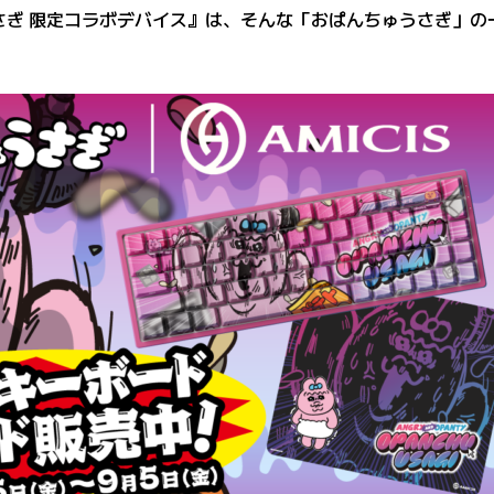
ゅうさぎ 限定コラボデバイス』は、そんな「おぱんちゅうさぎ」