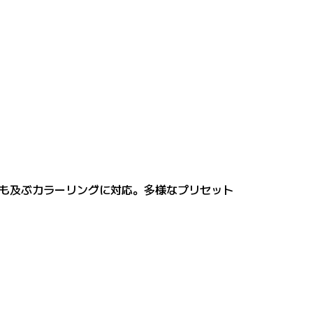
も及ぶカラーリングに対応。多様なプリセット