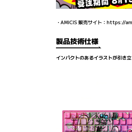
・AMICIS 販売サイト：
https://am
製品技術仕様
インパクトのあるイラストが引き立