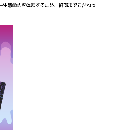
の一生懸命さを体現するため、細部までこだわっ