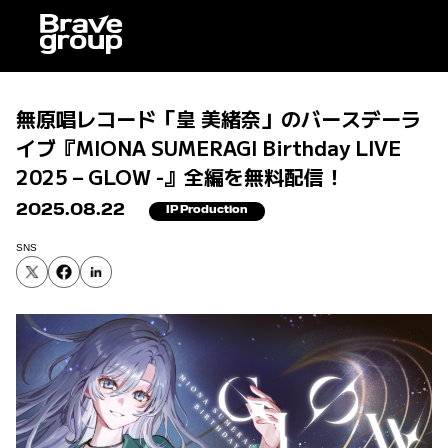
無原唱レコード「皇 美緒奈」のバースデーラ
イブ『MIONA SUMERAGI Birthday LIVE
2025 – GLOW -』全編を無料配信！
2025.08.22
IP Production
SNS