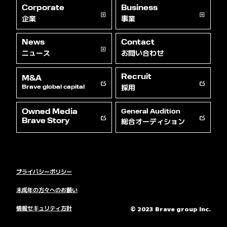
Corporate
Business
企業
事業
News
Contact
ニュース
お問い合わせ
Recruit
M&A
採用
Brave global capital
Owned Media
General Audition
総合オーディション
Brave Story
プライバシーポリシー
未成年の方々へのお願い
情報セキュリティ方針
© 2023 Brave group Inc.