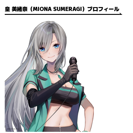
皇 美緒奈（MIONA SUMERAGI）プロフィール