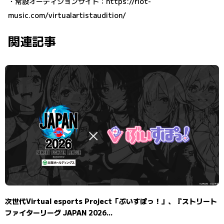
・常設オーディションサイト：
https://riot-
music.com/virtualartistaudition/
関連記事
次世代Virtual esports Project「ぶいすぽっ！」、『ストリート
ファイターリーグ JAPAN 2026...