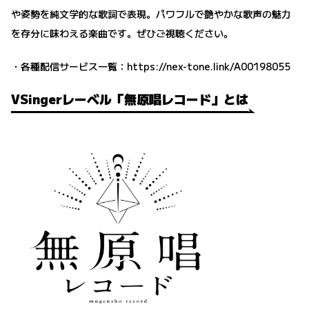
や姿勢を純文学的な歌詞で表現。パワフルで艶やかな歌声の魅力
を存分に味わえる楽曲です。ぜひご視聴ください。
・各種配信サービス一覧：
https://nex-tone.link/A00198055
VSingerレーベル「無原唱レコード」とは