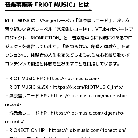
音楽事務所「RIOT MUSIC」とは
RIOT MUSICは、VSingerレーベル「無原唱レコード」、次元を
繋ぐ新しい音楽レーベル「汽元象レコード」、VTuberサポートプ
ロジェクト「RIONECTION」と、音楽を中心に多岐にわたるプロ
ジェクトを運営しています。「終わらない、創造と体験を」をミ
ッションに、体験者の人生を変えてしまうような心を揺り動かす
コンテンツの創造と体験を生み出すことを目指しています。
・RIOT MUSIC HP：
https://riot-music.com/
・RIOT MUSIC 公式X：
https://x.com/RIOTMUSIC_info/
・無原唱レコード HP：
https://riot-music.com/mugensho-
record/
・汽元象レコード HP：
https://riot-music.com/kigensho-
records/
・RIONECTION HP：
https://riot-music.com/rionection/