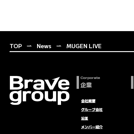
TOP
News
MUGEN LIVE
Corporate
企業
会社概要
グループ会社
沿革
メンバー紹介