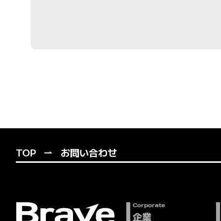
TOP
お問い合わせ
Corporate
企業