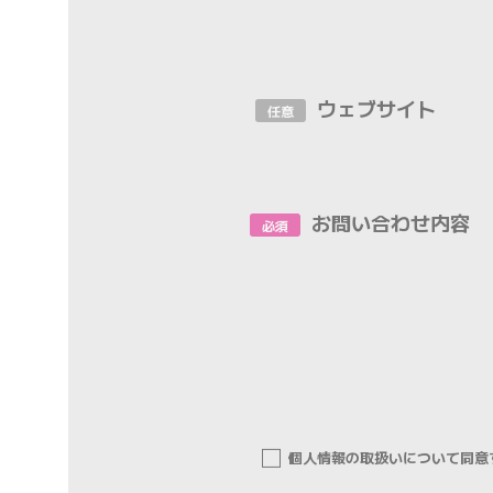
ウェブサイト
任意
お問い合わせ内容
必須
個人情報の取扱いについて同意