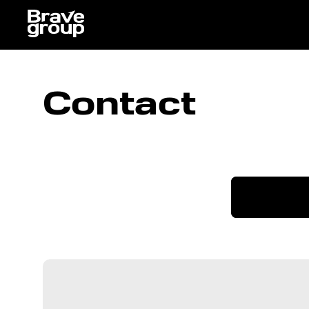
Contact