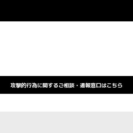
攻撃的行為に関するご相談・通報窓口はこちら