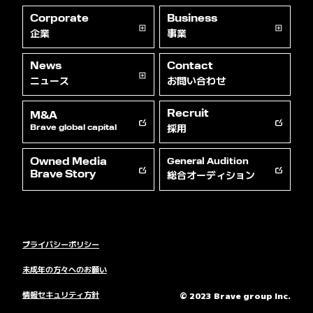
Corporate
Business
企業
事業
News
Contact
ニュース
お問い合わせ
Recruit
M&A
採用
Brave global capital
Owned Media
General Audition
総合オーディション
Brave Story
プライバシーポリシー
未成年の方々へのお願い
情報セキュリティ方針
© 2023 Brave group Inc.