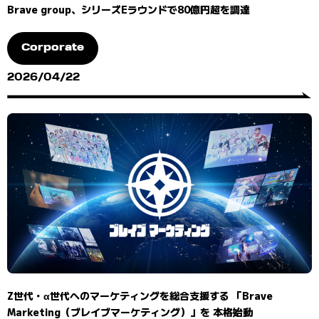
Brave group、シリーズEラウンドで80億円超を調達
Corporate
2026/04/22
Z世代・α世代へのマーケティングを総合支援する 「Brave
Marketing（ブレイブマーケティング）」を 本格始動