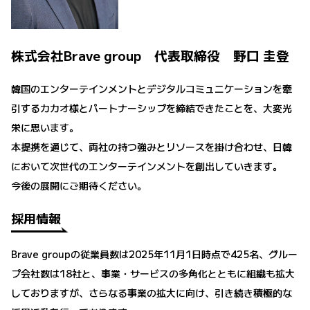
株式会社Brave group 代表取締役 野口 圭登
韓国のエンターテインメントとデジタルコミュニケーションを牽
引するカカオ様とパートナーシップを締結できたことを、大変光
栄に思います。
本提携を通じて、両社の持つ強みとリソースを掛け合わせ、日韓
において次世代のエンターテインメントを創出していきます。
今後の展開にご期待ください。
採用情報
Brave groupの従業員数は2025年11月1日時点で425名、グルー
プ会社数は18社と、事業・サービスの多角化とともに組織も拡大
しておりますが、さらなる事業の拡大に向け、引き続き積極的な