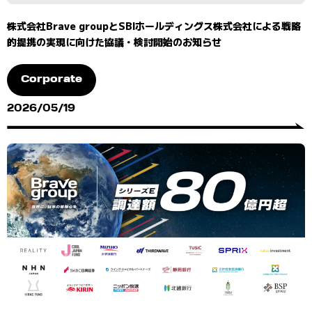
株式会社Brave groupとSBIホールディングス株式会社による戦略
的提携の実現に向けた協議・検討開始のお知らせ
Corporate
2026/05/19