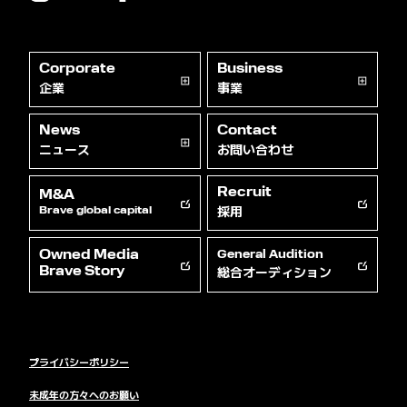
Corporate
Business
企業
事業
News
Contact
ニュース
お問い合わせ
Recruit
M&A
採用
Brave global capital
Owned Media
General Audition
総合オーディション
Brave Story
プライバシーポリシー
未成年の方々へのお願い