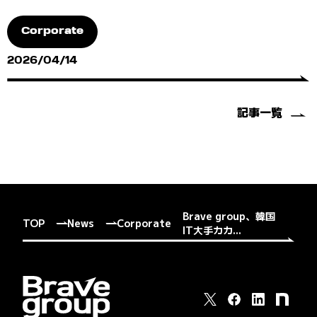
Corporate
2026/04/14
記事一覧
Brave group、韓国
TOP
News
Corporate
IT大手カカ...