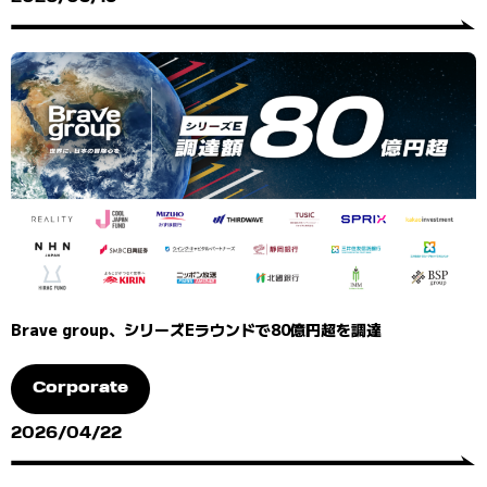
Brave group、シリーズEラウンドで80億円超を調達
Corporate
2026/04/22