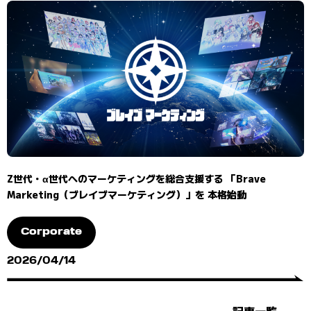
Z世代・α世代へのマーケティングを総合支援する 「Brave
Marketing（ブレイブマーケティング）」を 本格始動
Corporate
2026/04/14