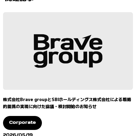
株式会社Brave groupとSBIホールディングス株式会社による戦略
的提携の実現に向けた協議・検討開始のお知らせ
Corporate
2026/05/19