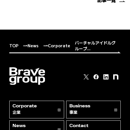
記事一覧
バーチャルアイドルグ
TOP
News
Corporate
ループ...
Corporate
Business
企業
事業
News
Contact