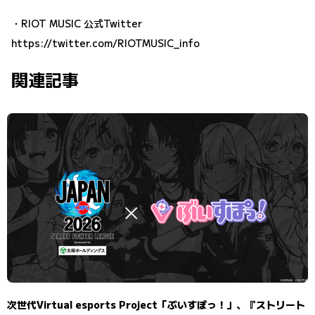
・RIOT MUSIC 公式Twitter
https://twitter.com/RIOTMUSIC_info
関連記事
次世代Virtual esports Project「ぶいすぽっ！」、『ストリート