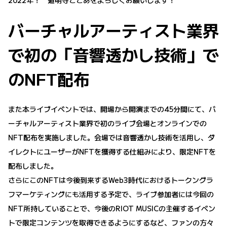
バーチャルアーティスト業界
で初の「音響透かし技術」で
のNFT配布
また本ライブイベントでは、開場から開演までの45分間にて、バ
ーチャルアーティスト業界で初のライブ会場とオンラインでの
NFT配布を実施しました。会場では音響透かし技術を活用し、ダ
イレクトにユーザーがNFTを獲得する仕組みにより、限定NFTを
配布しました。
さらにこのNFTは今後到来するWeb3時代におけるトークングラ
フマーケティングにも活用する予定で、ライブ参加者には今回の
NFT所持していることで、今後のRIOT MUSICの主催するイベン
トで限定コンテンツを取得できるようにするなど、ファンの方々