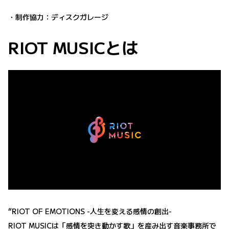
・制作協力：ディスクガレージ
RIOT MUSICとは
“RIOT OF EMOTIONS -人生を変える感情の創出-
RIOT MUSICは「感情を突き動かす歌」を産み出す音楽事務所で