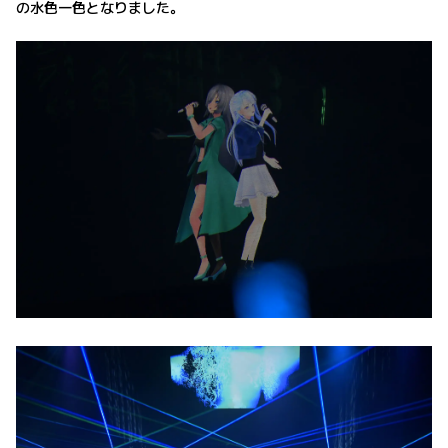
の水色一色となりました。