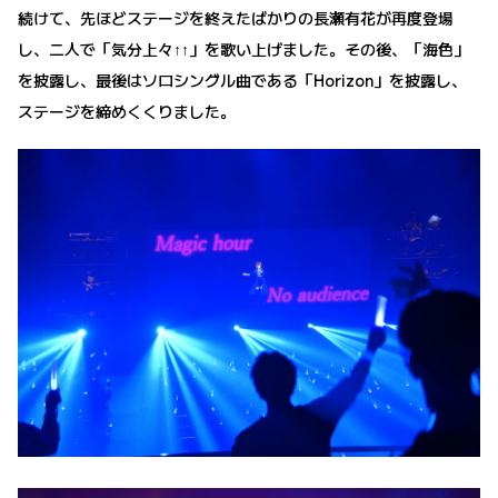
続けて、先ほどステージを終えたばかりの長瀬有花が再度登場
し、二人で「気分上々↑↑」を歌い上げました。その後、「海色」
を披露し、最後はソロシングル曲である「Horizon」を披露し、
ステージを締めくくりました。