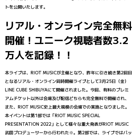
トを公開いたします。
リアル・オンライン完全無料
開催！ユニーク視聴者数3.2
万人を記録！！
本ライブは、RIOT MUSICが主催となり、昨年に引き続き第2回目
となるリアル・オンライン同時開催ライブとして3月25日（金）
LINE CUBE SHIBUYAにて開催されました。今回、有料のプレミ
アムチケット以外は会場及び配信どちらも完全無料で開催され、
また、RIOT MUSIC史上最大規模の会場での実施となりました。
本イベントは第1部では「RIOT MUSIC SPECIAL
PRESENTATION 2022」として様々な重大発表がRIOT MUSIC
武田プロデューサーから行われた※。第2部では、ライブではバッ