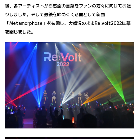
後、各アーティストから感謝の言葉をファンの方々に向けてお送
りしました。そして最後を締めくくる曲として新曲
「Metamorphose」を披露し、大盛況のままRe:volt2022は幕
を閉じました。