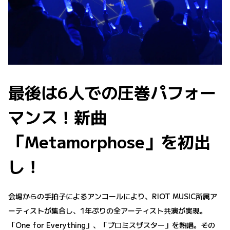
最後は6人での圧巻パフォー
マンス！新曲
「Metamorphose」を初出
し！
会場からの手拍子によるアンコールにより、RIOT MUSIC所属ア
ーティストが集合し、1年ぶりの全アーティスト共演が実現。
「One for Everything」、「プロミスザスター」を熱唱。その