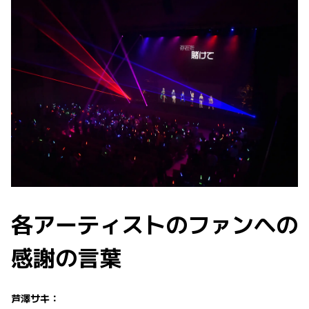
各アーティストのファンへの
感謝の言葉
芦澤サキ：