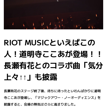
RIOT MUSICといえばこの
人！道明寺ここあが登場！！
長瀬有花とのコラボ曲「気分
上々↑↑」も披露
長瀬有花のステージ終了後、待ちに待ったといわんばかりに道明
寺ここあが登場し、「マジックアワー・ノーオーディエンス」を
披露すると、会場の熱気はさらに高まりました。