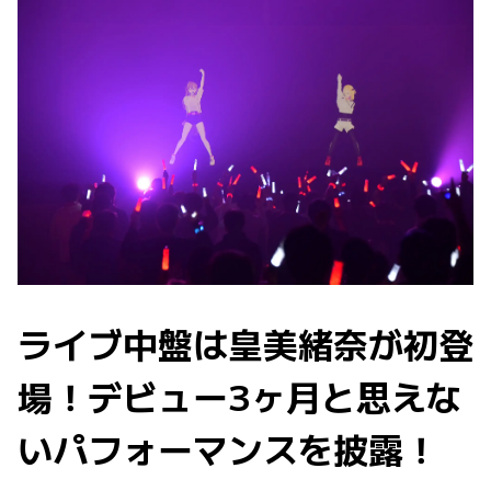
ライブ中盤は皇美緒奈が初登
場！デビュー3ヶ月と思えな
いパフォーマンスを披露！