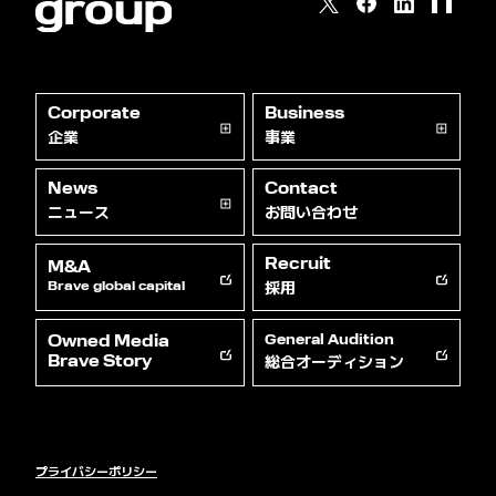
Corporate
Business
企業
事業
News
Contact
ニュース
お問い合わせ
Recruit
M&A
採用
Brave global capital
Owned Media
General Audition
総合オーディション
Brave Story
プライバシーポリシー