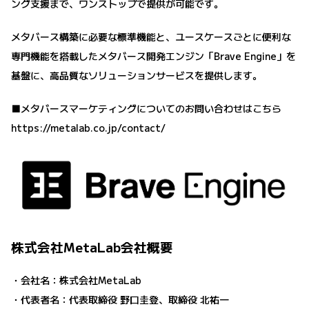
ング支援まで、ワンストップで提供が可能です。
メタバース構築に必要な標準機能と、ユースケースごとに便利な
専門機能を搭載したメタバース開発エンジン「Brave Engine」を
基盤に、高品質なソリューションサービスを提供します。
■メタバースマーケティングについてのお問い合わせはこちら
https://metalab.co.jp/contact/
株式会社MetaLab会社概要
・会社名：株式会社MetaLab
・代表者名：代表取締役 野口圭登、取締役 北祐一