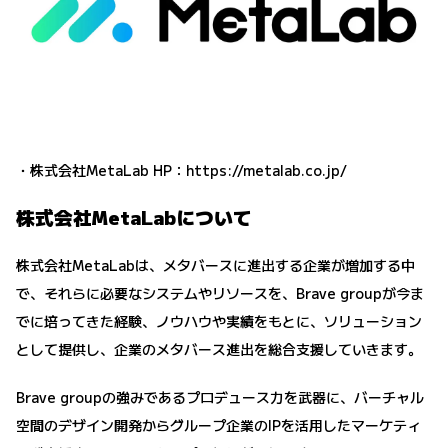
・株式会社MetaLab HP：
https://metalab.co.jp/
株式会社MetaLabについて
株式会社MetaLabは、メタバースに進出する企業が増加する中
で、それらに必要なシステムやリソースを、Brave groupが今ま
でに培ってきた経験、ノウハウや実績をもとに、ソリューション
として提供し、企業のメタバース進出を総合支援していきます。
Brave groupの強みであるプロデュース力を武器に、バーチャル
空間のデザイン開発からグループ企業のIPを活用したマーケティ