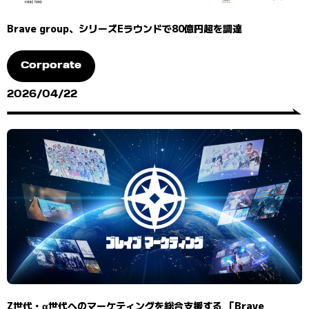
Brave group、シリーズEラウンドで80億円超を調達
Corporate
2026/04/22
Z世代・α世代へのマーケティングを総合支援する 「Brave