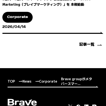
Marketing（ブレイブマーケティング）」を 本格始動
Corporate
2026/04/14
記事一覧
Brave groupがメタ
TOP
News
Corporate
バースマー...