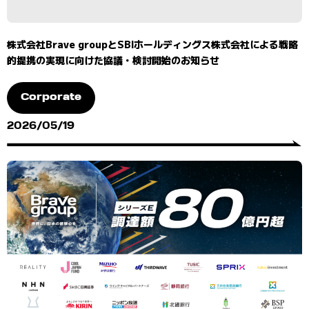
株式会社Brave groupとSBIホールディングス株式会社による戦略
的提携の実現に向けた協議・検討開始のお知らせ
Corporate
2026/05/19