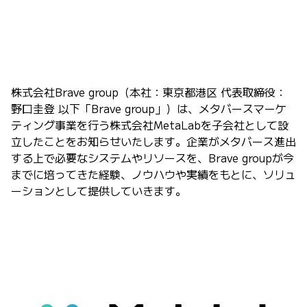
株式会社Brave group（本社：東京都港区 代表取締役：
野口圭登 以下「Brave group」）は、メタバースマーケ
ティング事業を行う株式会社MetaLabを子会社として設
立したことをお知らせいたします。企業がメタバース進出
する上で必要なシステムやリソースを、Brave groupが今
までに培ってきた経験、ノウハウや実績をもとに、ソリュ
ーションとして提供していきます。