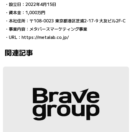
・設立日：2022年4月15日
・資本金：1,000万円
・本社住所：〒108-0023 東京都港区芝浦2-17-9 大友ビル2F-C
・事業内容：メタバースマーケティング事業
・URL：
https://metalab.co.jp/
関連記事