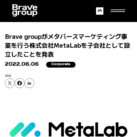
Japanese
English
Brave groupがメタバースマーケティング事
業を行う株式会社MetaLabを子会社として設
立したことを発表
2022.06.06
Corporate
SNS