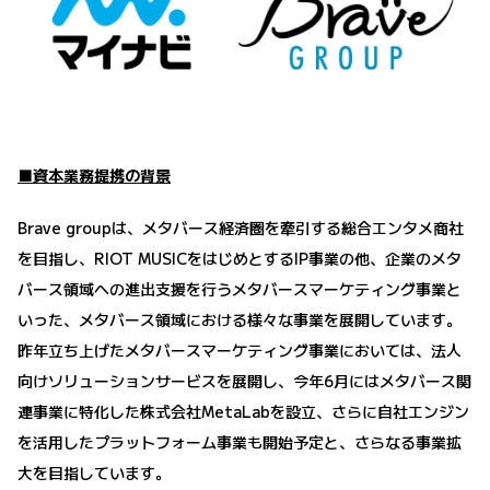
■資本業務提携の背景
Brave groupは、メタバース経済圏を牽引する総合エンタメ商社
を目指し、RIOT MUSICをはじめとするIP事業の他、企業のメタ
バース領域への進出支援を行うメタバースマーケティング事業と
いった、メタバース領域における様々な事業を展開しています。
昨年立ち上げたメタバースマーケティング事業においては、法人
向けソリューションサービスを展開し、今年6月にはメタバース関
連事業に特化した株式会社MetaLabを設立、さらに自社エンジン
を活用したプラットフォーム事業も開始予定と、さらなる事業拡
大を目指しています。