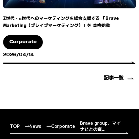
Z世代・α世代へのマーケティングを総合支援する 「Brave
Marketing（ブレイブマーケティング）」を 本格始動
Corporate
2026/04/14
記事一覧
Brave group、マイ
TOP
News
Corporate
ナビとの資...