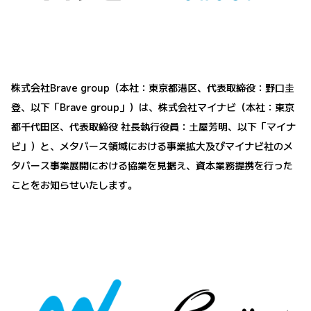
株式会社Brave group（本社：東京都港区、代表取締役：野口圭
登、以下「Brave group」）は、株式会社マイナビ（本社：東京
都千代田区、代表取締役 社長執行役員：土屋芳明、以下「マイナ
ビ」）と、メタバース領域における事業拡大及びマイナビ社のメ
タバース事業展開における協業を見据え、資本業務提携を行った
ことをお知らせいたします。