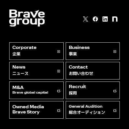
Corporate
Business
企業
事業
News
Contact
ニュース
お問い合わせ
Recruit
M&A
採用
Brave global capital
Owned Media
General Audition
総合オーディション
Brave Story