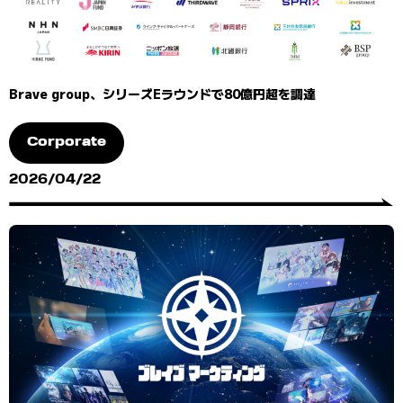
Brave group、シリーズEラウンドで80億円超を調達
Corporate
2026/04/22