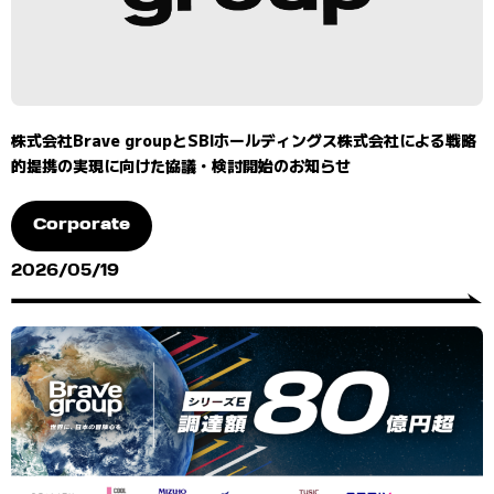
株式会社Brave groupとSBIホールディングス株式会社による戦略
的提携の実現に向けた協議・検討開始のお知らせ
Corporate
2026/05/19