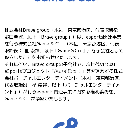
株式会社Brave group（本社：東京都港区、代表取締役：
野口圭登、以下「Brave group」）は、esports関連事業
を行う株式会社Game & Co. （本社：東京都港区、代表
取締役： 星 崇祥、以下「Game＆Co.」）を子会社として
設立したことをお知らせいたします。
それに伴い、Brave groupの子会社で、次世代Virtual
eSportsプロジェクト「ぶいすぽっ！」等を運営する株式
会社バーチャルエンターテイメント（本社：東京都港区、
代表取締役：星 崇祥、以下「バーチャルエンターテイメ
ント」）が行うesports関連事業に関する権利義務を、
Game & Co.が承継いたします。