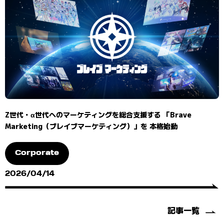
Z世代・α世代へのマーケティングを総合支援する 「Brave
Marketing（ブレイブマーケティング）」を 本格始動
Corporate
2026/04/14
記事一覧