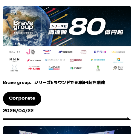
Brave group、シリーズEラウンドで80億円超を調達
Corporate
2026/04/22