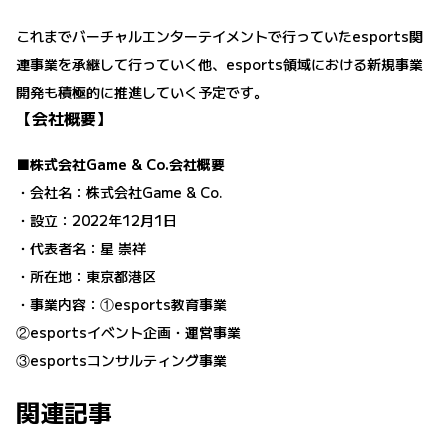
これまでバーチャルエンターテイメントで行っていたesports関
連事業を承継して行っていく他、esports領域における新規事業
開発も積極的に推進していく予定です。
【会社概要】
■株式会社Game & Co.会社概要
・会社名：株式会社Game & Co.
・設立：2022年12月1日
・代表者名：星 崇祥
・所在地：東京都港区
・事業内容：①esports教育事業
②esportsイベント企画・運営事業
③esportsコンサルティング事業
関連記事