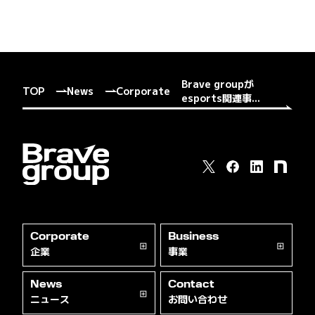
Brave groupが
TOP
News
Corporate
esports関連事...
Corporate
Business
企業
事業
News
Contact
ニュース
お問い合わせ