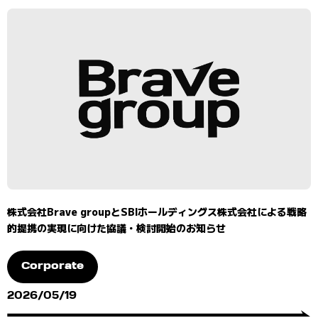
株式会社Brave groupとSBIホールディングス株式会社による戦略
的提携の実現に向けた協議・検討開始のお知らせ
Corporate
2026/05/19