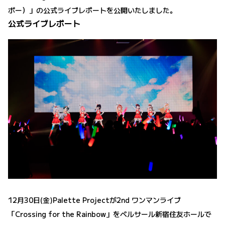
ボー）」の公式ライブレポートを公開いたしました。
公式ライブレポート
12月30日(金)Palette Projectが2nd ワンマンライブ
「Crossing for the Rainbow」をベルサール新宿住友ホールで