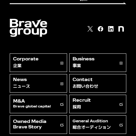
Corporate
Business
企業
事業
News
Contact
ニュース
お問い合わせ
Recruit
M&A
採用
Brave global capital
Owned Media
General Audition
総合オーディション
Brave Story