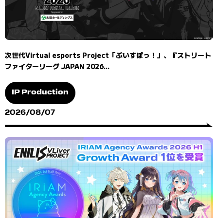
次世代Virtual esports Project「ぶいすぽっ！」、『ストリート
ファイターリーグ JAPAN 2026...
IP Production
2026/08/07