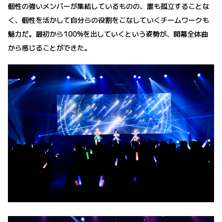
個性の強いメンバーが集結しているものの、誰も孤立することな
く、個性を活かして自分らの役割をこなしていくチームワークも
魅力だ。最初から100%を出していくという姿勢が、開幕全体曲
から感じることができた。