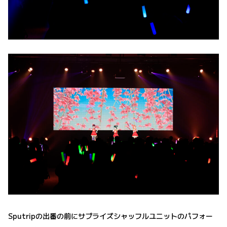
Sputripの出番の前にサプライズシャッフルユニットのパフォー