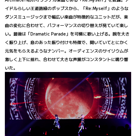
イドルらしい王道路線のポップスから、「Re:Myself」のような
ダンスミュージックまで幅広い楽曲が特徴的なユニットだが、楽
曲の変化に合わせて、パフォーマンスの切り替えが見ていて楽し
い。最後は「Dramatic Parade」を可憐に歌い上げる。腕を大き
く振り上げ、息のあった振り付けも特徴で、聞いていてとにかく
元気をもらえるようなナンバー。オーディエンスのサイリウムが
激しく上下に揺れ、合わせて大きな声援がコンスタントに鳴り響
いた。