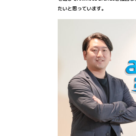
たいと思っています。