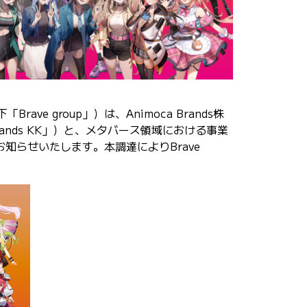
e group」）は、Animoca Brands株
ands KK」）と、メタバース領域における事業
知らせいたします。本調達によりBrave