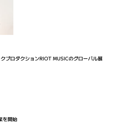
プロダクションRIOT MUSICのグローバル展
協業を開始