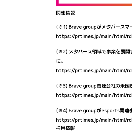
関連情報
(※1) Brave groupがメタ
https://prtimes.jp/main/html/
(※2) メタバース領域で事業を展開
に。
https://prtimes.jp/main/html/
(※3) Brave group関連会社の米
https://prtimes.jp/main/html/
(※4) Brave groupがesport
https://prtimes.jp/main/html/
採用情報