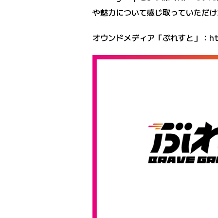
や魅力について感じ取っていただけ
オウンドメディア「ぶれすと」：
ht