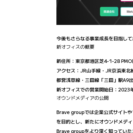
今後もさらなる事業成長を目指して
新オフィスの概要
新住所：東京都港区芝4-1-28 PM
アクセス：JR山手線・JR京浜東北
都営浅草線・三田線「三田」駅A9出
新オフィスでの営業開始日：2023
オウンドメディアの公開
Brave groupでは企業公式
を目的とし、新たにオウンドメディ
Brave groupをより深く知っ