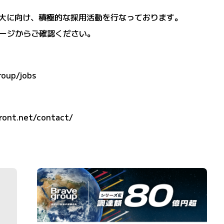
業の拡大に向け、積極的な採用活動を行なっております。
ージからご確認ください。
roup/jobs
ront.net/contact/