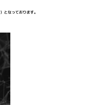
含む）となっております。