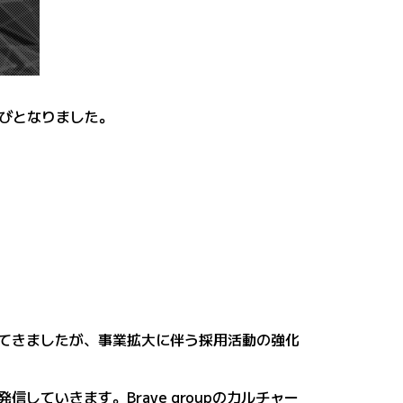
びとなりました。
信してきましたが、事業拡大に伴う採用活動の強化
していきます。Brave groupのカルチャー