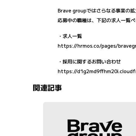
Brave groupではさらなる事
応募中の職種は、下記の求人一覧ペ
・求人一覧
https://hrmos.co/pages/braveg
・採用に関するお問い合わせ
https://d1g2md9ffhm20i.cloudf
関連記事