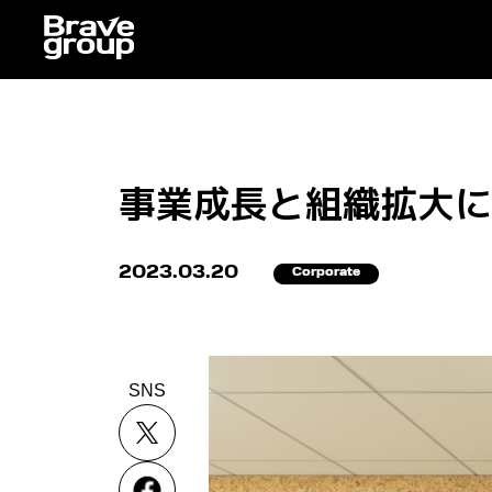
事業成長と組織拡大に
2023.03.20
Corporate
SNS