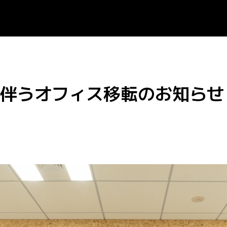
伴うオフィス移転のお知らせ