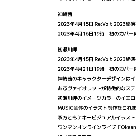
神崎茜
2023年4月15日 Re:Volt 202
2023年4月16日19時 初のカバ
初瀬川岬
2023年4月15日 Re:Volt 202
2023年4月21日19時 初のカバ
神崎茜のキャラクターデザインはイ
あるヴァイオレットが特徴的なステ
初瀬川岬のイメージカラーのイエローが
MUSIC全体のイラスト制作をこれ
双方ともにキービジュアルイラストは「
ワンマンオンラインライブ「Okean