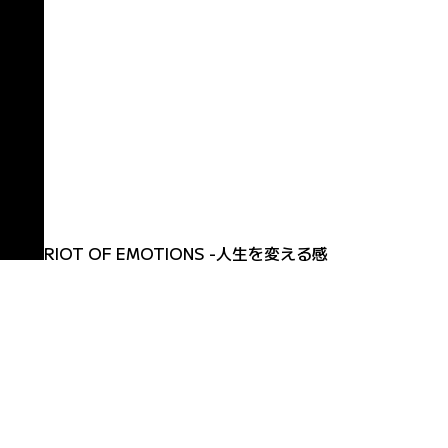
RIOT OF EMOTIONS -人生を変える感