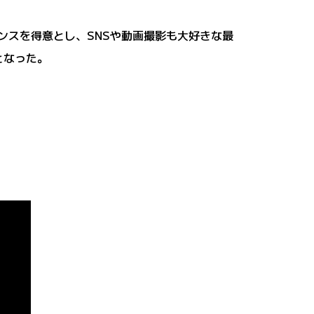
ダンスを得意とし、SNSや動画撮影も大好きな最
属となった。