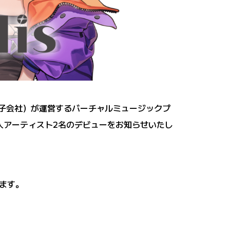
100％子会社）が運営するバーチャルミュージックプ
、新人アーティスト2名のデビューをお知らせいたし
ます。