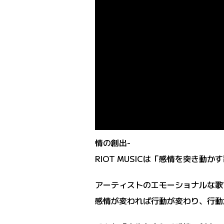
情の創出-
RIOT MUSICは「感情を突き動
アーティストのエモーショナルな歌
感情が変われば行動が変わり、行動