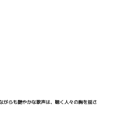
ありながらも艶やかな歌声は、聴く人々の胸を揺さ