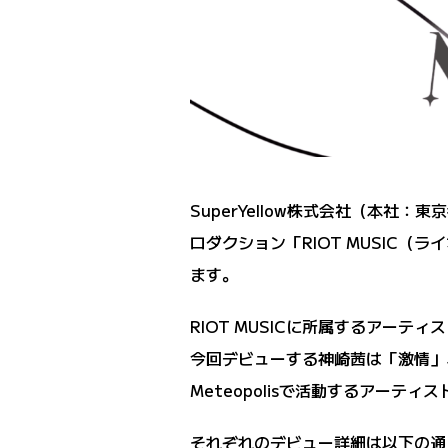
SuperYellow株式会社（本社
ロダクション「RIOT MUSIC（
ます。
RIOT MUSICに所属するアー
今回デビューする神崎茜は「激情」
Meteopolisで活動するアーテ
それぞれのデビュー詳細は以下の通