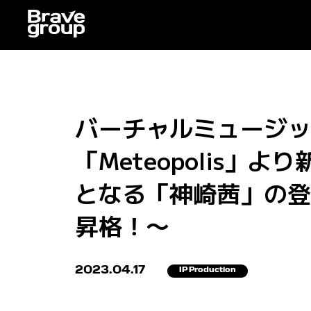
バーチャルミュージック
「Meteopolis
となる「神崎茜」の登
昇格！〜
2023.04.17
IP Production