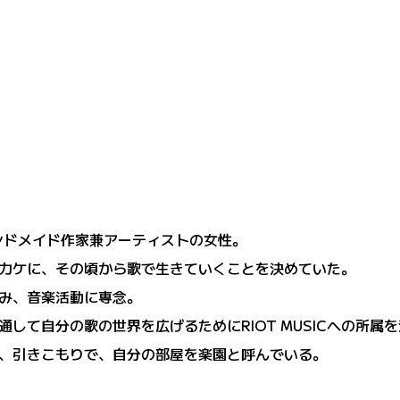
ンドメイド作家兼アーティストの女性。
カケに、その頃から歌で生きていくことを決めていた。
み、音楽活動に専念。
して自分の歌の世界を広げるためにRIOT MUSICへの所属
、引きこもりで、自分の部屋を楽園と呼んでいる。