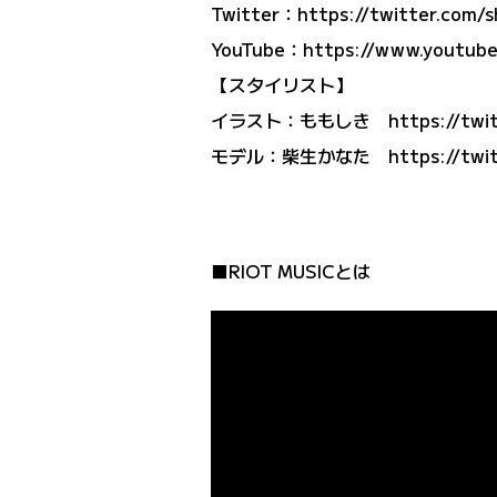
Twitter：
https://twitter.com/
YouTube：
https://www.youtub
【スタイリスト】
イラスト：ももしき https://twitte
モデル：柴生かなた https://twitte
■RIOT MUSICとは