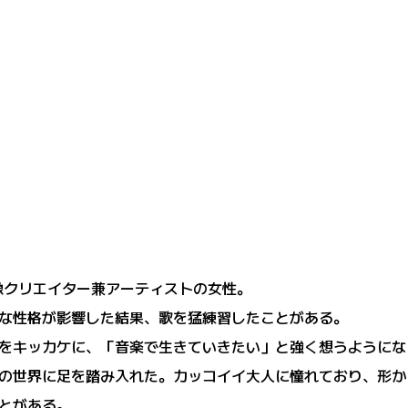
像クリエイター兼アーティストの女性。
な性格が影響した結果、歌を猛練習したことがある。
をキッカケに、「音楽で生きていきたい」と強く想うようにな
、音楽の世界に足を踏み入れた。カッコイイ大人に憧れており、
とがある。