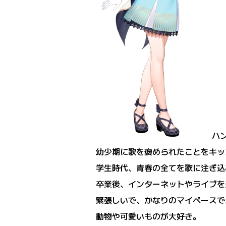
ハ
幼少期に歌を褒められたことをキッ
学生時代、青春の全てを歌に注ぎ込
卒業後、インターネットやライブを通
緊張しいで、かなりのマイペースで
動物や可愛いものが大好き。