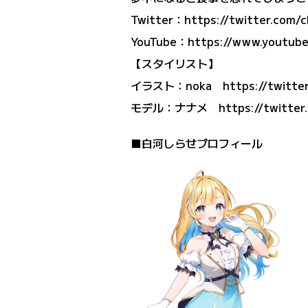
Twitter：
https://twitter.com/
YouTube：
https://www.youtub
【スタイリスト】
イラスト：noka https://twitter
モデル：ナナメ https://twitter.
■白河しらせプロフィール