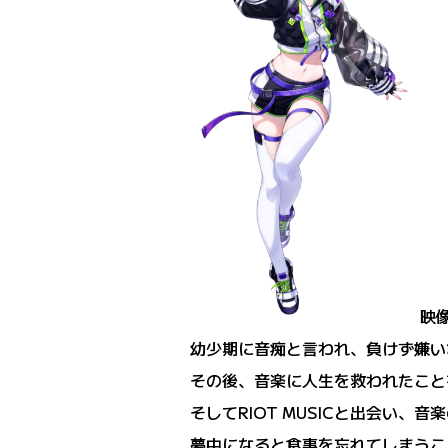
映
幼少期に音痴と言われ、負けず嫌い
その後、音楽に人生を救われたこと
そしてRIOT MUSICと出会い
夢中になると食事を忘れてしまうこ