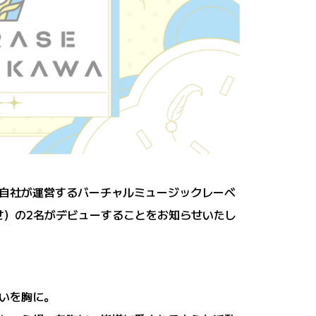
）は、自社が運営するバーチャルミュージックレーベ
しらせ）の2名がデビューすることをお知らせいたし
いを胸に。