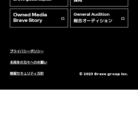
Owned Media
General Audition
総合オーディション
Brave Story
プライバシーポリシー
未成年の方々へのお願い
情報セキュリティ方針
© 2023 Brave group Inc.