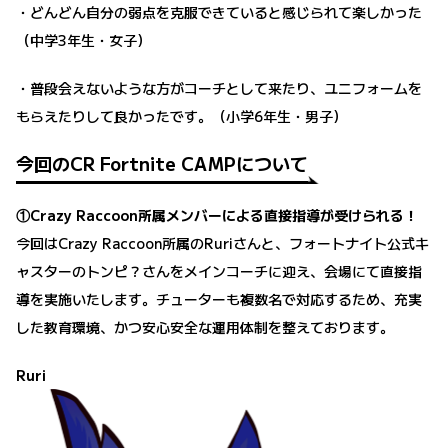
・どんどん自分の弱点を克服できていると感じられて楽しかった
（中学3年生・女子）
・普段会えないような方がコーチとして来たり、ユニフォームを
もらえたりして良かったです。（小学6年生・男子）
今回のCR Fortnite CAMPについて
①Crazy Raccoon所属メンバーによる直接指導が受けられる！
今回はCrazy Raccoon所属のRuriさんと、フォートナイト公式キ
ャスターのトンピ？さんをメインコーチに迎え、会場にて直接指
導を実施いたします。チューターも複数名で対応するため、充実
した教育環境、かつ安心安全な運用体制を整えております。
Ruri