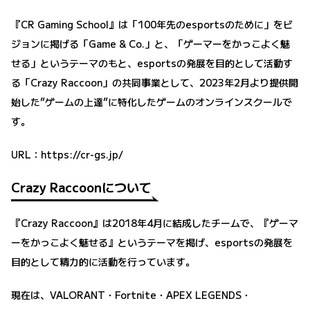
『CR Gaming School』は「100年先のesportsのために」をビ
ジョンに掲げる「Game & Co.」と、「ゲーマーをかっこよく魅
せる」というテーマのもと、esportsの発展を目的として活動す
る「Crazy Raccoon」の共同事業として、2023年2月より提供開
始した”ゲームの上達”に特化したゲームのオンラインスクールで
す。
URL：
https://cr-gs.jp/
Crazy Raccoonについて
『Crazy Raccoon』は2018年4月に結成したチームで、『ゲーマ
ーをかっこよく魅せる』というテーマを掲げ、esportsの発展を
目的として精力的に活動を行っています。
現在は、VALORANT・Fortnite・APEX LEGENDS・