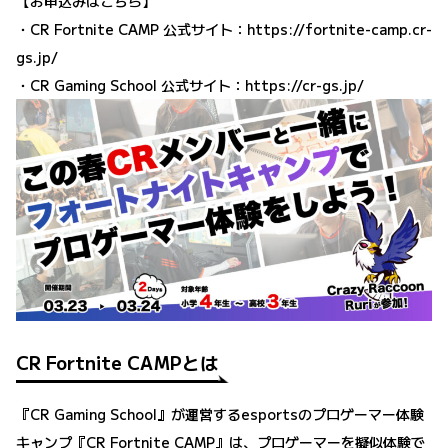
【お申込みはこちら】
・CR Fortnite CAMP 公式サイト：
https://fortnite-camp.cr-
gs.jp/
・CR Gaming School 公式サイト：
https://cr-gs.jp/
CR Fortnite CAMPとは
『CR Gaming School』が運営するesportsのプロゲーマー体験
キャンプ『CR Fortnite CAMP』は、プロゲーマーを擬似体験で