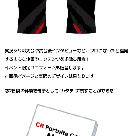
実況ありの大会や試合後インタビューなど、プロになったと錯覚
するような企画やコンテンツを多数ご用意！
イベント限定ユニフォームも贈呈します。
※画像イメージと実際のデザインは異なります
③2日間の体験を冊子として”カタチ”に残すことができる