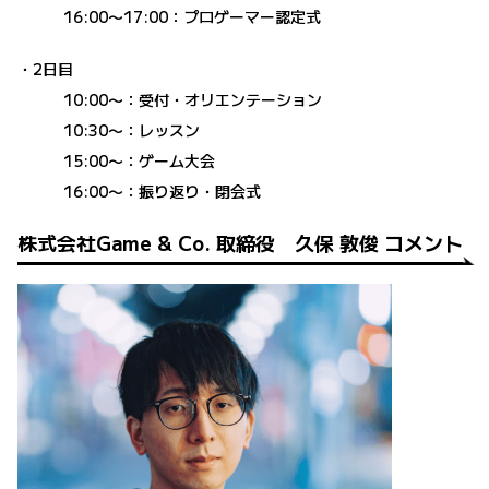
16:00〜17:00：プロゲーマー認定式
・2日目
10:00〜：受付・オリエンテーション
10:30〜：レッスン
15:00〜：ゲーム大会
16:00〜：振り返り・閉会式
株式会社Game & Co. 取締役 久保 敦俊 コメント