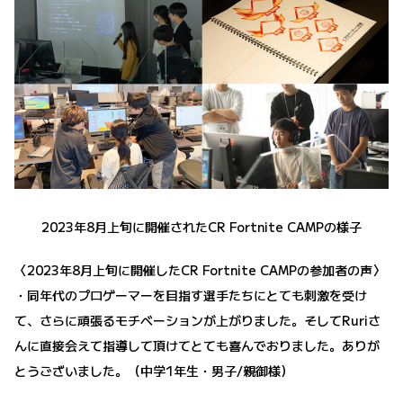
2023年8月上旬に開催されたCR Fortnite CAMPの様子
〈2023年8月上旬に開催したCR Fortnite CAMPの参加者の声〉
・同年代のプロゲーマーを目指す選手たちにとても刺激を受け
て、さらに頑張るモチベーションが上がりました。そしてRuriさ
んに直接会えて指導して頂けてとても喜んでおりました。ありが
とうございました。（中学1年生・男子/親御様）