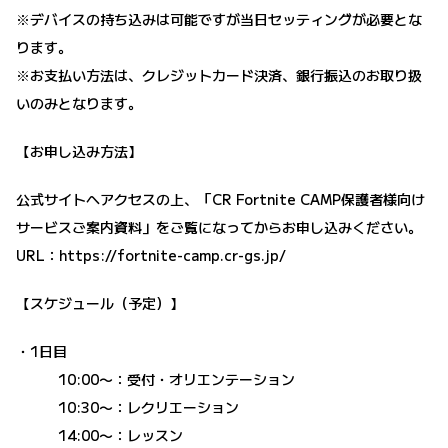
※デバイスの持ち込みは可能ですが当日セッティングが必要とな
ります。
※お支払い方法は、クレジットカード決済、銀行振込のお取り扱
いのみとなります。
【お申し込み方法】
公式サイトへアクセスの上、「CR Fortnite CAMP保護者様向け
サービスご案内資料」をご覧になってからお申し込みください。
URL：
https://fortnite-camp.cr-gs.jp/
【スケジュール（予定）】
・1日目
10:00〜：受付・オリエンテーション
10:30〜：レクリエーション
14:00〜：レッスン