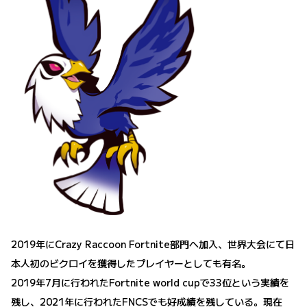
2019年にCrazy Raccoon Fortnite部門へ加入、世界大会にて日
本人初のビクロイを獲得したプレイヤーとしても有名。
2019年7月に行われたFortnite world cupで33位という実績を
残し、2021年に行われたFNCSでも好成績を残している。現在