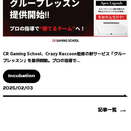
CR Gaming School、Crazy Raccoon監修の新サービス「グルー
プレッスン」を提供開始。プロの指導で...
Incubation
2025/02/03
記事一覧