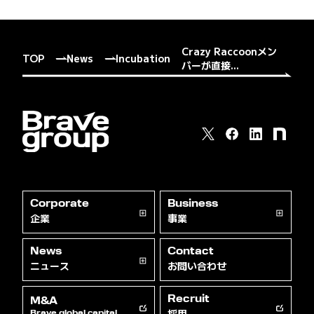
Crazy Raccoonメン
TOP
News
Incubation
バーが直接...
Corporate
Business
企業
事業
News
Contact
ニュース
お問い合わせ
Recruit
M&A
採用
Brave global capital