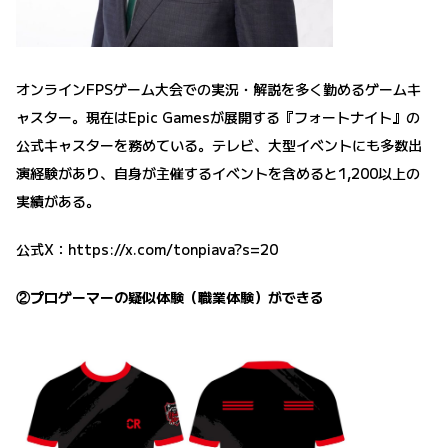
オンラインFPSゲーム大会での実況・解説を多く勤めるゲームキ
ャスター。現在はEpic Gamesが展開する『フォートナイト』の
公式キャスターを務めている。テレビ、大型イベントにも多数出
演経験があり、自身が主催するイベントを含めると1,200以上の
実績がある。
公式X：
https://x.com/tonpiava?s=20
②プロゲーマーの疑似体験（職業体験）ができる