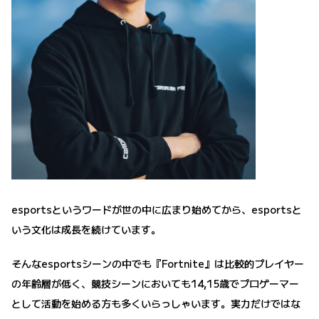
esportsというワードが世の中に広まり始めてから、esportsと
いう文化は成長を続けています。
そんなesportsシーンの中でも『Fortnite』は比較的プレイヤー
の年齢層が低く、競技シーンにおいても14,15歳でプロゲーマー
として活動を始める方も多くいらっしゃいます。実力だけではな