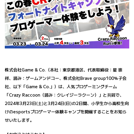
株式会社Game & Co.（本社：東京都港区、代表取締役：星 崇
祥、読み：ゲームアンドコー、株式会社Brave group100％子会
社、以下「Game & Co.」）は、人気プロゲーミングチーム
「Crazy Raccoon（読み：クレイジーラクーン）」と共同で、
2024年3月23日(土)と3月24日(日)の2日間、小学生から高校生向
けのesportsプロゲーマー体験キャンプを開催することをお知ら
せいたします。