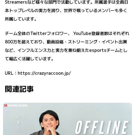
Streamersなど様々な部門で活動しています。所属選手は全員日
本トップレベルの実力を誇り、世界で戦っているメンバーも多く
所属しています。
チーム全体のTwitterフォロワー、 YouTube登録者数はそれぞれ
800万を超えており、動画投稿・ストリーミング・イベント出演
など、インフルエンス力と実力を兼ね揃えたesportsチームとし
て幅広く活躍しています。
URL：
https://crazyraccoon.jp/
関連記事