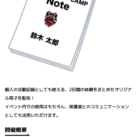
個人の活動記録としても使える、2日間の体験をまとめたオリジナ
ル冊子を配布！
イベント内での使用はもちろん、保護者とのコミュニケーション
としても活用いただけます。
開催概要