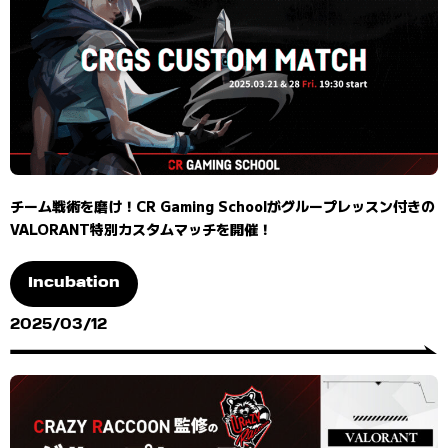
チーム戦術を磨け！CR Gaming Schoolがグループレッスン付きの
VALORANT特別カスタムマッチを開催！
Incubation
2025/03/12