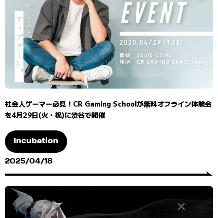
社会人ゲーマー必見！CR Gaming Schoolが無料オフライン体験会
を4月29日(火・祝)に渋谷で開催
Incubation
2025/04/18