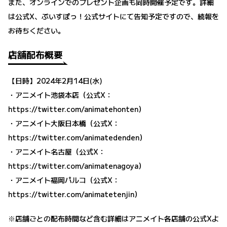
また、オンラインでのプレゼント企画も同時開催予定です。詳細
は​​公式X、ぶいすぽっ！公式サイトにて告知予定ですので、続報を
お待ちください。
店舗配布概要
【日時】2024年2月14日(水)
・アニメイト池袋本店（公式X：
https://twitter.com/animatehonten
）
・アニメイト大阪日本橋（公式X：
https://twitter.com/animatedenden
）
・アニメイト名古屋（公式X：
https://twitter.com/animatenagoya
）
・アニメイト福岡パルコ（公式X：
https://twitter.com/animatetenjin
）
※店舗ごとの配布時間など含む詳細はアニメイト各店舗の公式Xよ