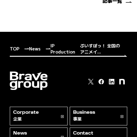
記事一覧
IP
ぶいすぽっ！ 全国の
TOP
News
Production
アニメイ...
Corporate
Business
企業
事業
News
Contact