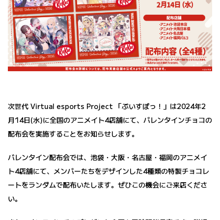
次世代 Virtual esports Project 「ぶいすぽっ！」は2024年2
月14日(水)に全国のアニメイト4店舗にて、バレンタインチョコの
配布会を実施することをお知らせします。
バレンタイン配布会では、池袋・大阪・名古屋・福岡のアニメイ
ト4店舗にて、メンバーたちをデザインした4種類の特製チョコレ
ートをランダムで配布いたします。ぜひこの機会にご来店くださ
い。