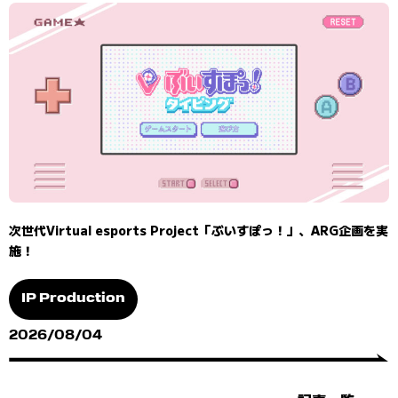
次世代Virtual esports Project「ぶいすぽっ！」、ARG企画を実
施！
IP Production
2026/08/04