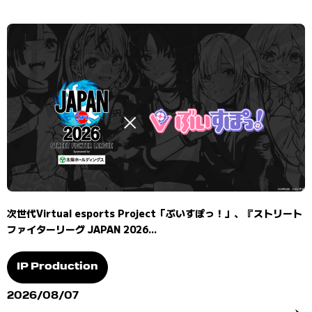
次世代Virtual esports Project「ぶいすぽっ！」、『ストリート
ファイターリーグ JAPAN 2026...
IP Production
2026/08/07