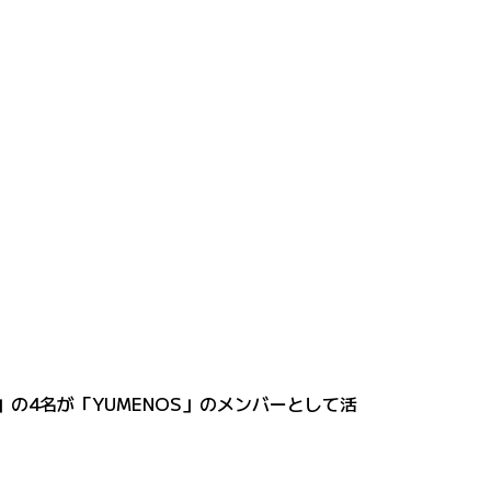
ラ」の4名が「YUMENOS」のメンバーとして活