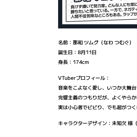
名前：那和 ツムグ（なわ つむぐ）
誕生日：8月11日
身長：174cm
VTuberプロフィール：
音楽をこよなく愛し、いつか大舞台
完璧主義のつもりだが、よくやらか
実は小心者でビビり、でも超がつく
キャラクターデザイン：未知欠 様