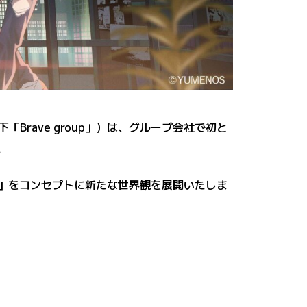
Brave group」）は、グループ会社で初と
。
ガ）」をコンセプトに新たな世界観を展開いたしま