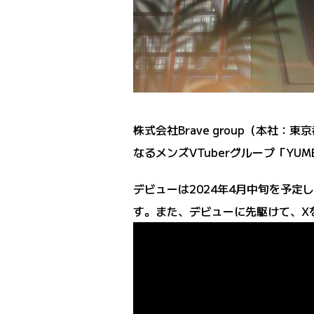
株式会社Brave group（本社
なるメンズVTuberグループ「Y
デビューは2024年4月中旬を予定
す。また、デビューに先駆けて、X