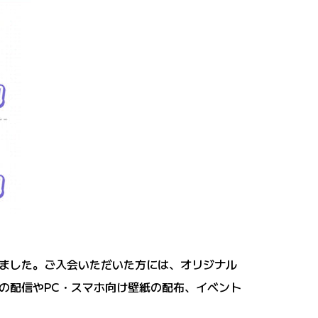
ました。ご入会いただいた方には、オリジナル
の配信やPC・スマホ向け壁紙の配布、イベント