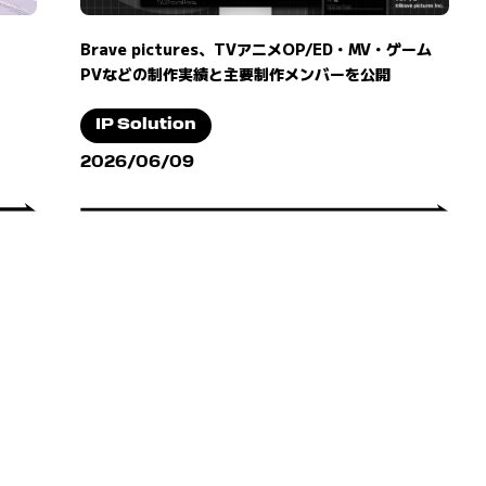
Brave pictures、TVアニメOP/ED・MV・ゲーム
PVなどの制作実績と主要制作メンバーを公開
IP Solution
2026/06/09