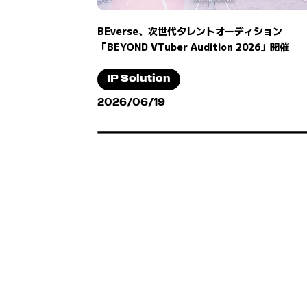
BEverse、次世代タレントオーディション
「BEYOND VTuber Audition 2026」開催
IP Solution
2026/06/19