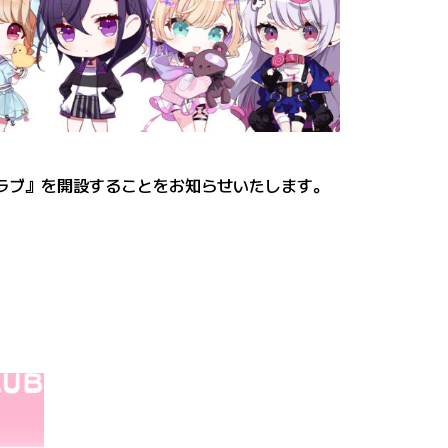
ファンクラブ』を開設することをお知らせいたします。