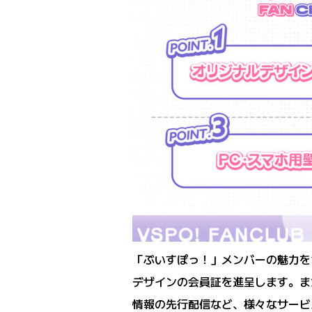
「ぶいすぽっ！」メンバーの魅力を
デザインの会員証を進呈します。ま
情報の先行配信など、様々なサービ