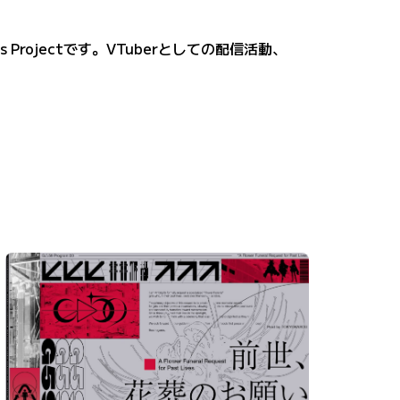
 Projectです。VTuberとしての配信活動、