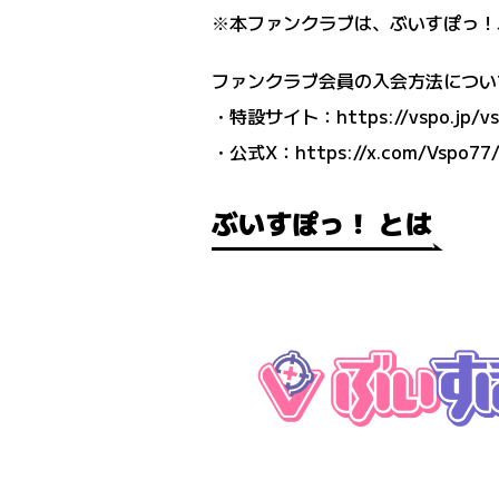
※本ファンクラブは、ぶいすぽっ！
ファンクラブ会員の入会方法につい
・特設サイト：
https://vspo.jp/v
・公式X：
https://x.com/Vspo77
ぶいすぽっ！ とは