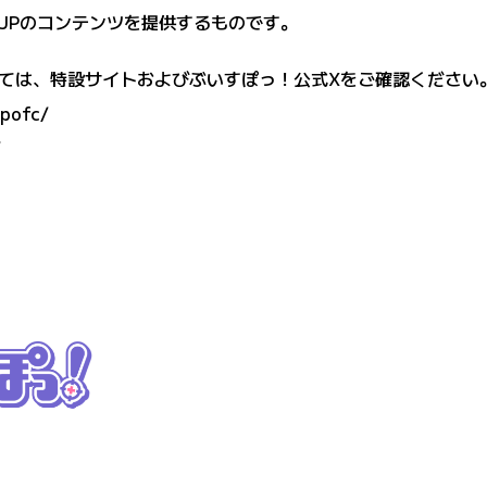
JPのコンテンツを提供するものです。
ては、特設サイトおよびぶいすぽっ！公式Xをご確認ください
spofc/
/