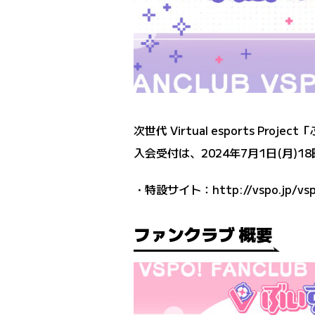
次世代 Virtual esports
入会受付は、2024年7月1日(月)
・特設サイト：
http://vspo.jp/vs
ファンクラブ 概要