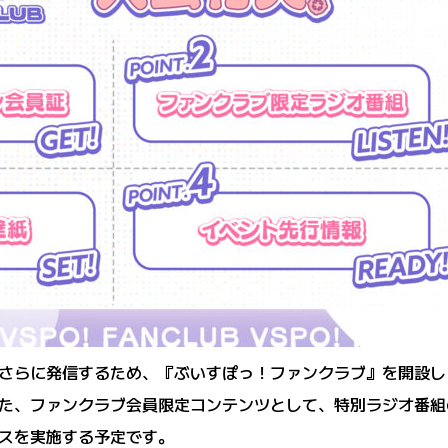
さらに発信するため、『ぶいすぽっ！ファンクラブ』を開設し
た、ファンクラブ会員限定コンテンツとして、特別ラジオ番組
スを実施する予定です。