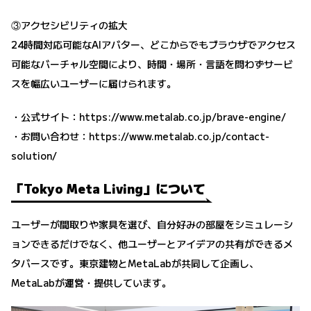
③アクセシビリティの拡大
24時間対応可能なAIアバター、どこからでもブラウザでアクセス
可能なバーチャル空間により、時間・場所・言語を問わずサービ
スを幅広いユーザーに届けられます。
・公式サイト：
https://www.metalab.co.jp/brave-engine/
・お問い合わせ：
https://www.metalab.co.jp/contact-
solution/
「Tokyo Meta Living」について
ユーザーが間取りや家具を選び、自分好みの部屋をシミュレーシ
ョンできるだけでなく、他ユーザーとアイデアの共有ができるメ
タバースです。東京建物とMetaLabが共同して企画し、
MetaLabが運営・提供しています。