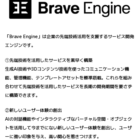
「Brave Engine」は企業の先端技術活用を支援するサービス開発
エンジンです。
①先端技術を活用したサービスを素早く構築
生成AI技術や3Dコンテンツ技術を使ったコミュニケーション機
能、管理機能、テンプレートアセットを標準搭載。これらを組み
合わせて先端技術を活用したサービスを長期の開発期間を要さず
に構築できます。
②新しいユーザー体験の創出
AIの対話機能やインタラクティブなバーチャル空間・オブジェク
トを活用して今までにない新しいユーザー体験を創出し、ユーザ
ーに強い印象を与え、高い関心を惹きつけます。