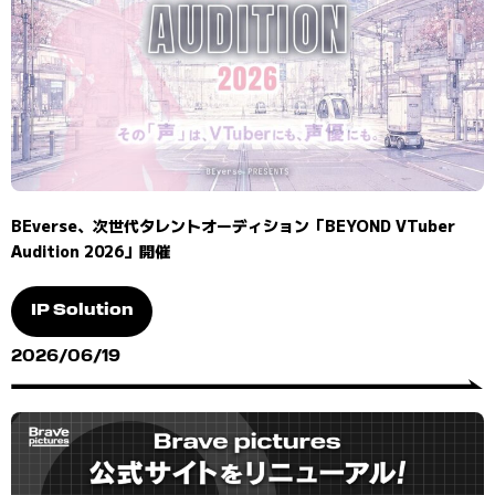
BEverse、次世代タレントオーディション「BEYOND VTuber
Audition 2026」開催
IP Solution
2026/06/19