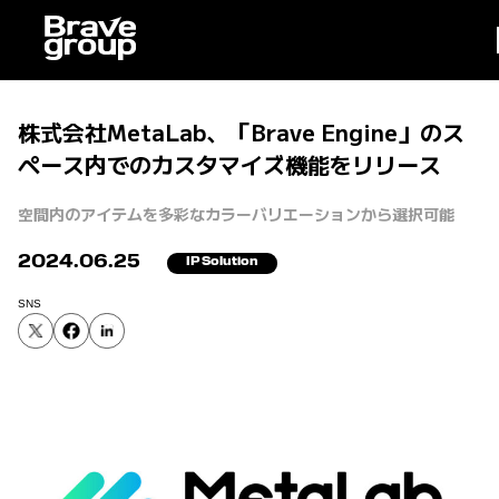
株式会社MetaLab、「Brave Engine」のス
ペース内でのカスタマイズ機能をリリース
空間内のアイテムを多彩なカラーバリエーションから選択可能
2024.06.25
IP Solution
SNS