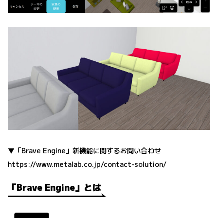
▼「Brave Engine」新機能に関するお問い合わせ
https://www.metalab.co.jp/contact-solution/
「Brave Engine」とは