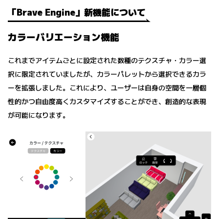
「Brave Engine」新機能について
カラーバリエーション機能
これまでアイテムごとに設定された数種のテクスチャ・カラー選
択に限定されていましたが、カラーパレットから選択できるカラ
ーを拡張しました。これにより、ユーザーは自身の空間を一層個
性的かつ自由度高くカスタマイズすることができ、創造的な表現
が可能になります。