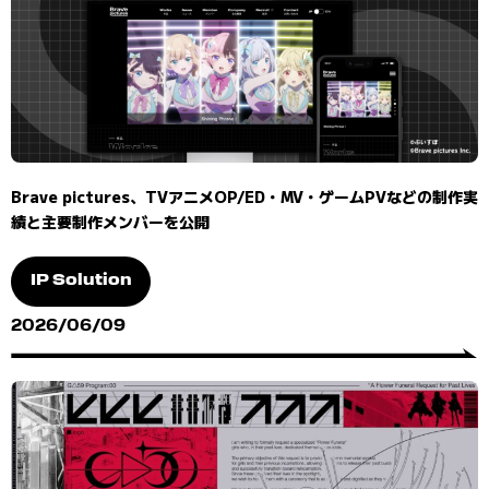
Brave pictures、TVアニメOP/ED・MV・ゲームPVなどの制作実
績と主要制作メンバーを公開
IP Solution
2026/06/09