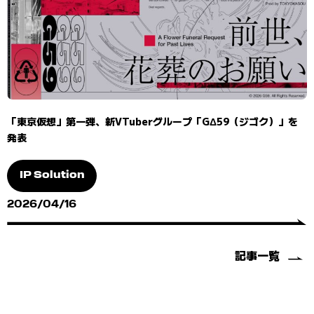
「東京仮想」第一弾、新VTuberグループ「GΔ59（ジゴク）」を
発表
IP Solution
2026/04/16
記事一覧