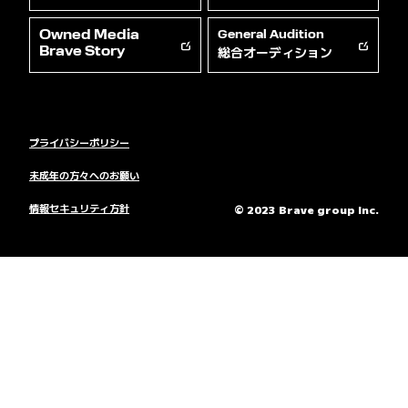
Owned Media
General Audition
総合オーディション
Brave Story
プライバシーポリシー
未成年の方々へのお願い
情報セキュリティ方針
© 2023 Brave group Inc.