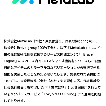
株式会社MetaLab（本社：東京都港区、代表取締役：北 祐一、
株式会社Brave group100%子会社、以下「MetaLab」）は、企
業の先端技術活用を支援するサービス開発エンジン「Brave
Engine」のスペース内でのカスタマイズ機能をリリースし、設置
可能なアイテムのカラーを多彩なバリエーションから選択できる
機能を実装したことをお知らせいたします。実装された新機能に
ついては、東京建物株式会社（本社：東京都中央区、代表取締役
社長執行役員：野村 均、以下「東京建物」）と共同運用を行って
いるメタバースサービス「Tokyo Meta Living」にて運用を開始
しております。