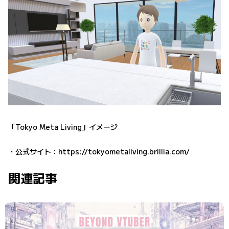
「Tokyo Meta Living」イメージ
・公式サイト：
https://tokyometaliving.brillia.com/
関連記事