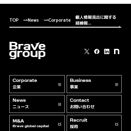
個人情報流出に関する
TOP
News
Corporate
経緯報...
Corporate
Business
企業
事業
News
Contact
ニュース
お問い合わせ
Recruit
M&A
採用
Brave global capital