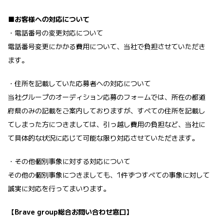
■お客様への対応について
・電話番号の変更対応について
電話番号変更にかかる費用について、当社で負担させていただき
ます。
・住所を記載していた応募者への対応について
当社グループのオーディション応募のフォームでは、所在の都道
府県のみの記載をご案内しておりますが、すべての住所を記載し
てしまった方につきましては、引っ越し費用の負担など、当社に
て具体的な状況に応じて可能な限り対応させていただきます。
・その他個別事象に対する対応について
その他の個別事象につきましても、1件ずつすべての事象に対して
誠実に対応を行ってまいります。
【Brave group総合お問い合わせ窓口】