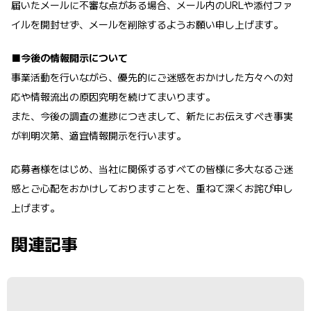
届いたメールに不審な点がある場合、メール内のURLや添付ファ
イルを開封せず、メールを削除するようお願い申し上げます。
■今後の情報開示について
事業活動を行いながら、優先的にご迷惑をおかけした方々への対
応や情報流出の原因究明を続けてまいります。
また、今後の調査の進捗につきまして、新たにお伝えすべき事実
が判明次第、適宜情報開示を行います。
応募者様をはじめ、当社に関係するすべての皆様に多大なるご迷
惑とご心配をおかけしておりますことを、重ねて深くお詫び申し
上げます。
関連記事