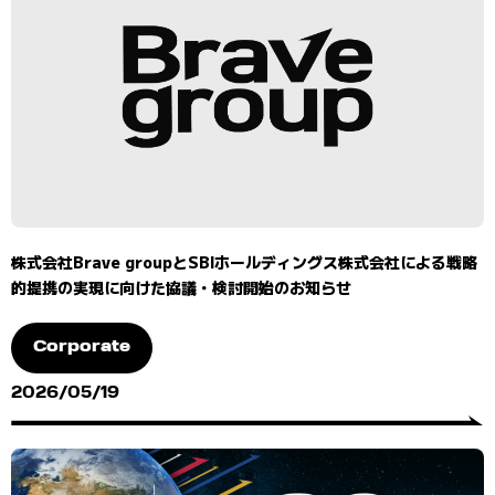
株式会社Brave groupとSBIホールディングス株式会社による戦略
的提携の実現に向けた協議・検討開始のお知らせ
Corporate
2026/05/19