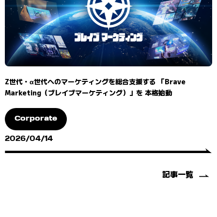
Z世代・α世代へのマーケティングを総合支援する 「Brave
Marketing（ブレイブマーケティング）」を 本格始動
Corporate
2026/04/14
記事一覧