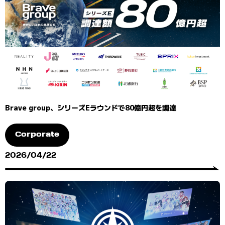
Brave group、シリーズEラウンドで80億円超を調達
Corporate
2026/04/22