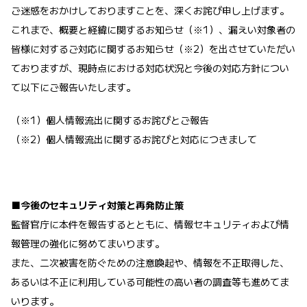
ご迷惑をおかけしておりますことを、深くお詫び申し上げます。
これまで、概要と経緯に関するお知らせ（※1）、漏えい対象者の
皆様に対するご対応に関するお知らせ（※2）を出させていただい
ておりますが、現時点における対応状況と今後の対応方針につい
て以下にご報告いたします。
（※1）
個人情報流出に関するお詫びとご報告
（※2）
個人情報流出に関するお詫びと対応につきまして
■今後のセキュリティ対策と再発防止策
監督官庁に本件を報告するとともに、情報セキュリティおよび情
報管理の強化に努めてまいります。
また、二次被害を防ぐための注意喚起や、情報を不正取得した、
あるいは不正に利用している可能性の高い者の調査等も進めてま
いります。