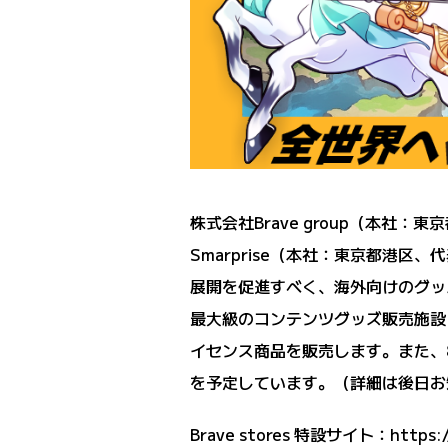
株式会社Brave group（本社
Smarprise（本社：東京都港区
展開を促進すべく、海外向けのグッズ
最大級のコンテンツグッズ販売施設「
イセンス商品を販売します。また、
を予定しています。（詳細は後日お
Brave stores 特設サイト：
https: