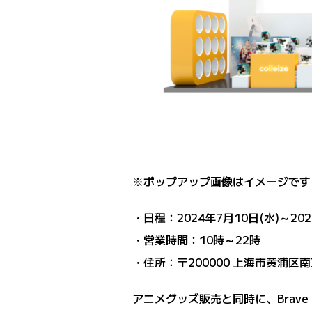
※ポップアップ画像はイメージです
・日程：2024年7月10日(水)～202
・営業時間：10時～22時
・住所：〒200000 上海市黄浦区南京东
アニメグッズ販売と同時に、Brave 