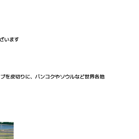
がございます
ップを皮切りに、バンコクやソウルなど世界各地