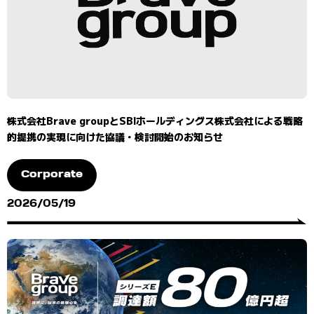
株式会社Brave groupとSBIホールディングス株式会社による戦略
的提携の実現に向けた協議・検討開始のお知らせ
Corporate
2026/05/19