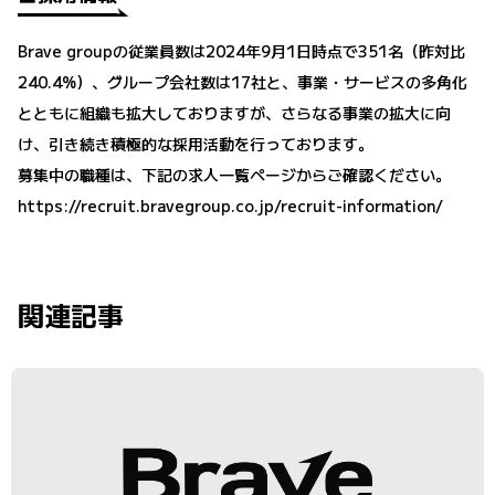
Brave groupの従業員数は2024年9月1日時点で351名（昨対比
240.4%）、グループ会社数は17社と、事業・サービスの多角化
とともに組織も拡大しておりますが、さらなる事業の拡大に向
け、引き続き積極的な採用活動を行っております。
募集中の職種は、下記の求人一覧ページからご確認ください。
https://recruit.bravegroup.co.jp/recruit-information/
関連記事