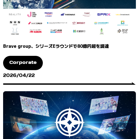
Brave group、シリーズEラウンドで80億円超を調達
Corporate
2026/04/22