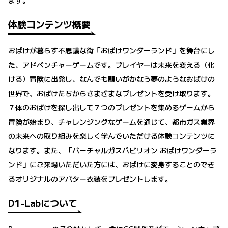
ます。
体験コンテンツ概要
おばけが暮らす不思議な街「おばけワンダーランド」を舞台にし
た、アドベンチャーゲームです。プレイヤーは未来を変える（化
ける）冒険に出発し、なんでも願いがかなう夢のようなおばけの
世界で、おばけたちからさまざまなプレゼントを受け取ります。
７体のおばけを探し出して７つのプレゼントを集めるゲームから
冒険が始まり、チャレンジングなゲームを通じて、都市ガス業界
の未来への取り組みを楽しく学んでいただける体験コンテンツに
なります。また、「バーチャルガスパビリオン おばけワンダーラ
ンド」にご来場いただいた方には、おばけに変身することのでき
るオリジナルのアバター衣装をプレゼントします。
D1-Labについて