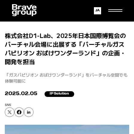
Japanese
English
株式会社D1-Lab、2025年日本国際博覧会の
バーチャル会場に出展する「バーチャルガス
パビリオン おばけワンダーランド」の企画・
開発を担当
「ガスパビリオン おばけワンダーランド」をバーチャル空間でも
体験可能に
2025.02.05
IP Solution
SNS