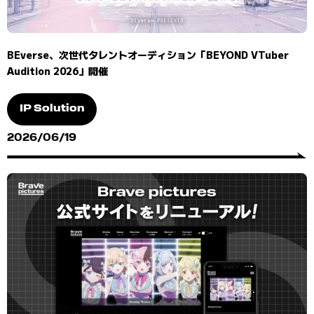
BEverse、次世代タレントオーディション「BEYOND VTuber
Audition 2026」開催
IP Solution
2026/06/19