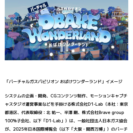
「バーチャルガスパビリオン おばけワンダーランド」イメージ
システムの企画・開発、CGコンテンツ制作、モーションキャプチ
ャスタジオ運営事業などを手掛ける株式会社D1-Lab（本社：東京
都港区、代表取締役：北 祐一、半澤 剛、株式会社Brave group
100%子会社、以下「D1-Lab」）は、一般社団法人日本ガス協会
が、2025年日本国際博覧会（以下「大阪・関西万博」）のバーチ