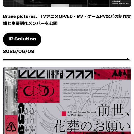
Brave pictures、TVアニメOP/ED・MV・ゲームPVなどの制作実
績と主要制作メンバーを公開
IP Solution
2026/06/09