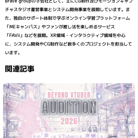
Brave groupの子会社として、主にCG制作及びモーションキャプ
チャスタジオ運営事業とシステム開発事業を展開しています。ま
た、独自のサポート体制で学ぶオンライン学習プラットフォーム
「MEキャンパス」やファンが推し活を楽しめるサービス
「FAVii」などを展開。XR領域・インタラクティブ領域を中心
に、システム開発やCG制作など数多くのプロジェクトを担当して
います。
関連記事