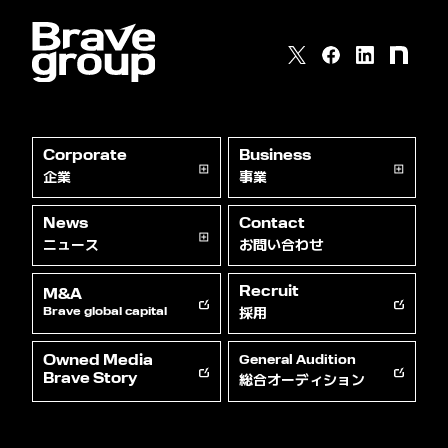
Corporate
Business
企業
事業
News
Contact
ニュース
お問い合わせ
Recruit
M&A
採用
Brave global capital
Owned Media
General Audition
総合オーディション
Brave Story