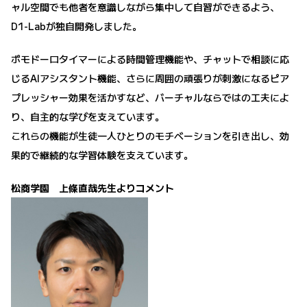
ャル空間でも他者を意識しながら集中して自習ができるよう、
D1-Labが独自開発しました。
ポモドーロタイマーによる時間管理機能や、チャットで相談に応
じるAIアシスタント機能、さらに周囲の頑張りが刺激になるピア
プレッシャー効果を活かすなど、バーチャルならではの工夫によ
り、自主的な学びを支えています。
これらの機能が生徒一人ひとりのモチベーションを引き出し、効
果的で継続的な学習体験を支えています。
松商学園 上條直哉先生よりコメント