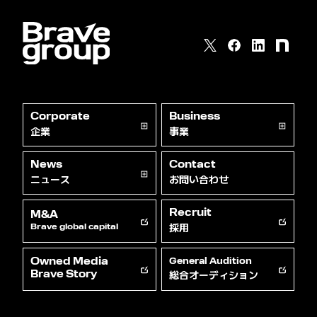
Corporate
Business
企業
事業
News
Contact
ニュース
お問い合わせ
Recruit
M&A
採用
Brave global capital
Owned Media
General Audition
総合オーディション
Brave Story