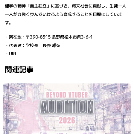
建学の精神「自主独立」に基づき、将来社会に貢献し、生徒一人
一人が力強く歩んでいけるよう育成することを目標にしていま
す。
・所在地：〒390-8515 長野県松本市県3-6-1
・代表者：学校長 長野 雅弘
・URL
関連記事