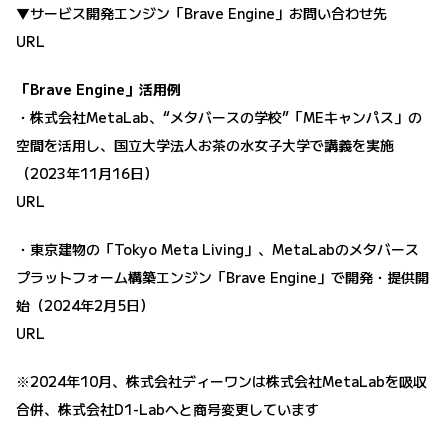
▼サービス開発エンジン「Brave Engine」お問い合わせ先
URL
「Brave Engine」活用例
・株式会社MetaLab、“メタバースの学校”「MEキャンパス」の
空間を活用し、国立大学法人お茶の水女子大学で講義を実施
（2023年11月16日）
URL
・東京建物の「Tokyo Meta Living」、MetaLabのメタバース
プラットフォーム構築エンジン「Brave Engine」で開発・提供開
始（2024年2月5日）
URL
※2024年10月、株式会社ディーワンは株式会社MetaLabを吸収
合併、株式会社D1-Labへと商号変更しています