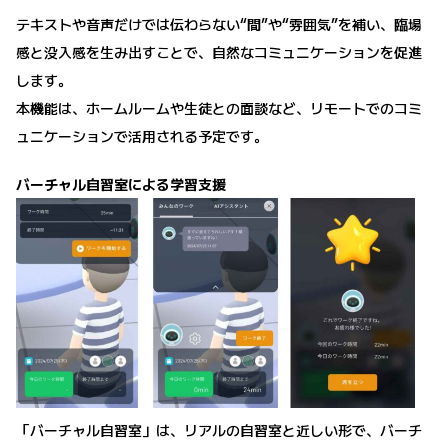
テキストや音声だけでは伝わらない“間”や“雰囲気”を補い、臨場
感と没入感を生み出すことで、自然なコミュニケーションを促進
します。
本機能は、ホームルームや生徒との面談など、リモートでのコミ
ュニケーションで活用される予定です。
バーチャル自習室による学習支援
「バーチャル自習室」は、リアルの自習室と近しい形で、バーチ