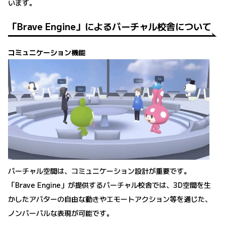
います。
「Brave Engine」によるバーチャル校舎について
コミュニケーション機能
バーチャル空間は、コミュニケーション設計が重要です。
「Brave Engine」が提供するバーチャル校舎では、3D空間を生
かしたアバターの自由な動きやエモートアクション等を通じた、
ノンバーバルな表現が可能です。