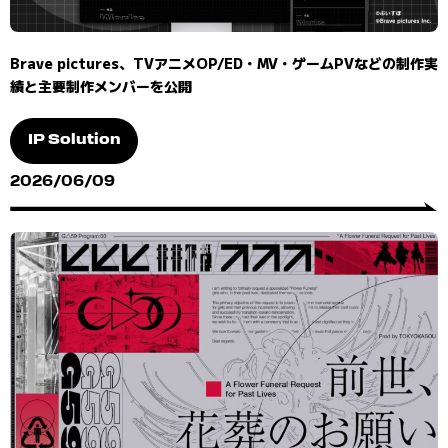
Brave pictures、TVアニメOP/ED・MV・ゲームPVなどの制作実
績と主要制作メンバーを公開
IP Solution
2026/06/09