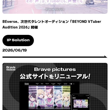
BEverse、次世代タレントオーディション「BEYOND VTuber
Audition 2026」開催
IP Solution
2026/06/19