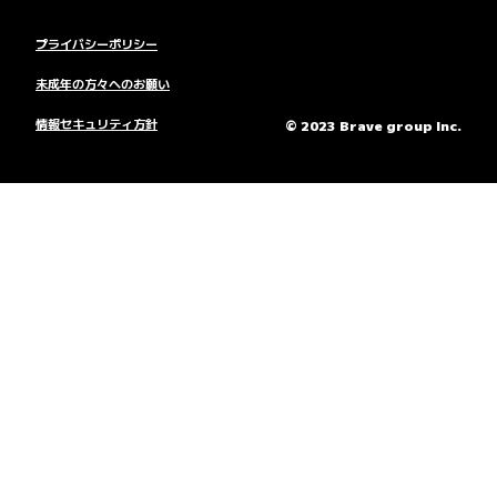
プライバシーポリシー
未成年の方々へのお願い
情報セキュリティ方針
© 2023 Brave group Inc.