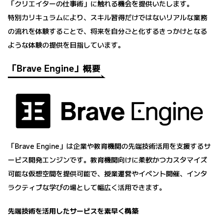
「クリエイターの仕事術」に触れる機会を提供いたします。
特別カリキュラムにより、スキル習得だけではないリアルな業務
の流れを体験することで、将来を自分ごと化するきっかけとなる
ような体験の提供を目指しています。
「Brave Engine」概要
「Brave Engine」は企業や教育機関の先端技術活用を支援するサ
ービス開発エンジンです。教育機関向けに柔軟かつカスタマイズ
可能な仮想空間を提供可能で、授業運営やイベント開催、インタ
ラクティブな学びの場として幅広く活用できます。
先端技術を活用したサービスを素早く構築