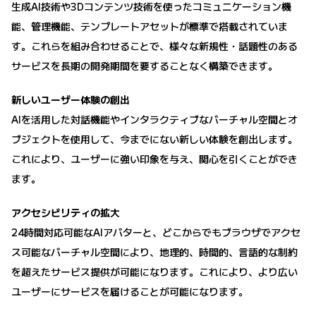
生成AI技術や3Dコンテンツ技術を使ったコミュニケーション機
能、管理機能、テンプレートアセットが標準で搭載されていま
す。これらを組み合わせることで、様々な新規性・話題性のある
サービスを長期の開発期間を要することなく構築できます。
新しいユーザー体験の創出
AIを活用した対話機能やインタラクティブなバーチャル空間とオ
ブジェクトを使用して、今までにない新しい体験を創出します。
これにより、ユーザーに強い印象を与え、関心を引くことができ
ます。
アクセシビリティの拡大
24時間対応可能なAIアバターと、どこからでもブラウザでアクセ
ス可能なバーチャル空間により、地理的、時間的、言語的な制約
を超えたサービス提供が可能になります。これにより、より広い
ユーザーにサービスを届けることが可能になります。