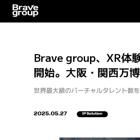
Brave group、
開始。大阪・関西万博、
世界最大級のバーチャルタレント数を誇る
2025.05.27
IP Solution