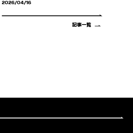
2026/04/16
記事一覧