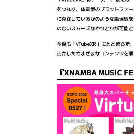
をつなぐ、体験型のプラットフォー
に存在しているかのような臨場感を
のないスムーズなやりとりが可能と
今後も「vTubeXR」にとどまらず
活かしたさまざまなコンテンツを順
『XNAMBA MUSIC FE