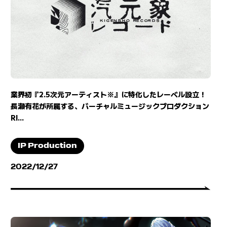
業界初『2.5次元アーティスト※』に特化したレーベル設立！
長瀬有花が所属する、バーチャルミュージックプロダクション
RI...
IP Production
2022/12/27