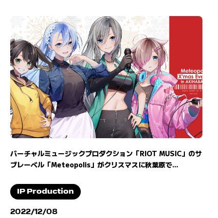
バーチャルミュージックプロダクション「RIOT MUSIC」のサ
ブレーベル「Meteopolis」がクリスマスに秋葉原で...
IP Production
2022/12/08