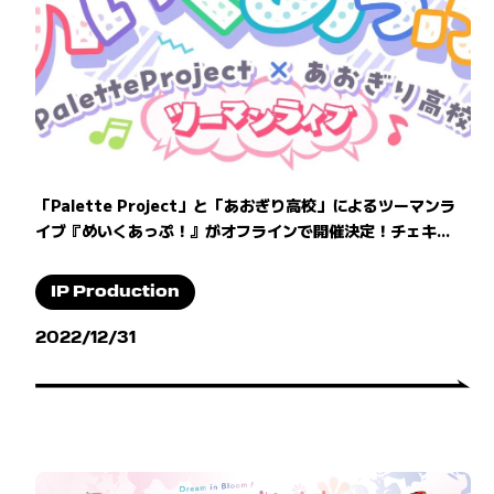
「Palette Project」と「あおぎり高校」によるツーマンラ
イブ『めいくあっぷ！』がオフラインで開催決定！チェキ...
IP Production
2022/12/31