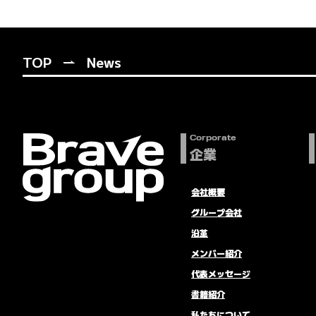
TOP
News
Corporate
企業
会社概要
グループ会社
沿革
メンバー紹介
代表メッセージ
書籍紹介
私たちについて