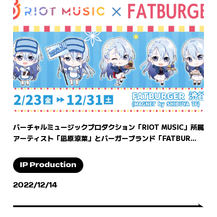
バーチャルミュージックプロダクション「RIOT MUSIC」所属
アーティスト「凪原涼菜」とバーガーブランド「FATBUR...
IP Production
2022/12/14