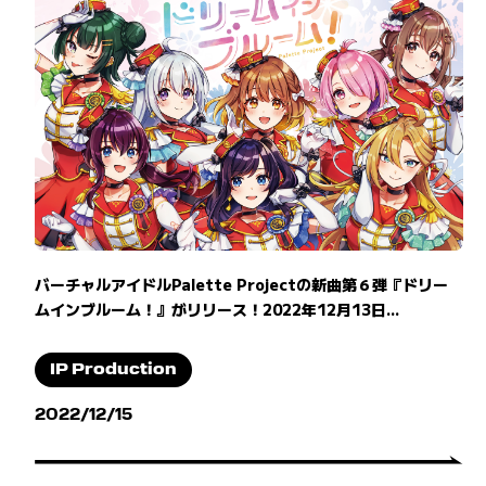
バーチャルアイドルPalette Projectの新曲第６弾『ドリー
ムインブルーム！』がリリース！2022年12月13日...
IP Production
2022/12/15