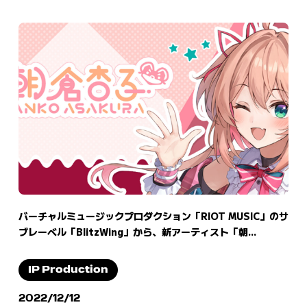
バーチャルミュージックプロダクション「RIOT MUSIC」のサ
ブレーベル「BlitzWing」から、新アーティスト「朝...
IP Production
2022/12/12