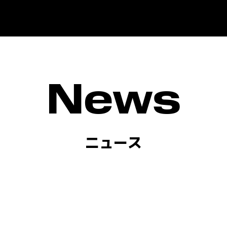
News
ニュース