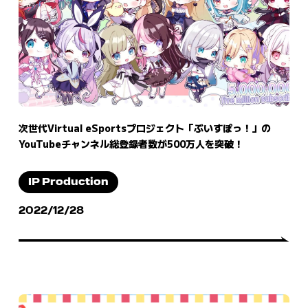
次世代Virtual eSportsプロジェクト「ぶいすぽっ！」の
YouTubeチャンネル総登録者数が500万人を突破！
IP Production
2022/12/28