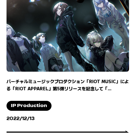
バーチャルミュージックプロダクション「RIOT MUSIC」によ
る「RIOT APPAREL」第5弾リリースを記念して「...
IP Production
2022/12/13