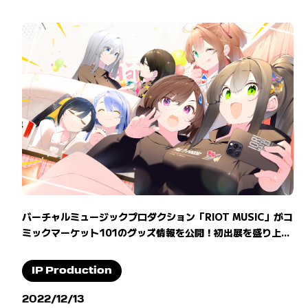
バーチャルミュージックプロダクション「RIOT MUSIC」がコ
ミックマーケット101のグッズ情報を公開！初出展を盛り上...
IP Production
2022/12/13