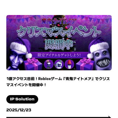
1億アクセス目前！Robloxゲーム『青鬼ナイトメア』でクリス
マスイベントを開催中！
IP Solution
2025/12/23