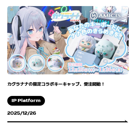
カグラナナの限定コラボキーキャップ、受注開始！
IP Platform
2025/12/26