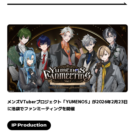
メンズVTuberプロジェクト「YUMENOS」が2026年2月23日
に池袋でファンミーティングを開催
IP Production