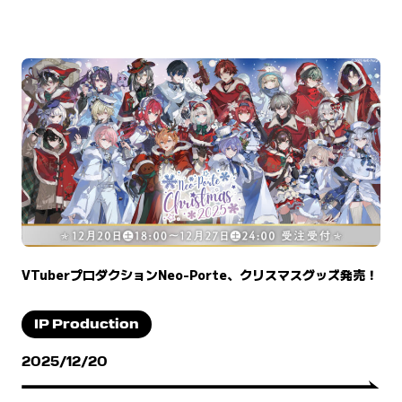
VTuberプロダクションNeo-Porte、クリスマスグッズ発売！
IP Production
2025/12/20