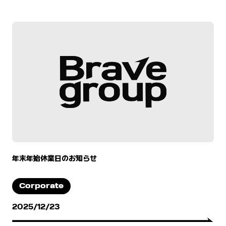
年末年始休業日のお知らせ
Corporate
2025/12/23