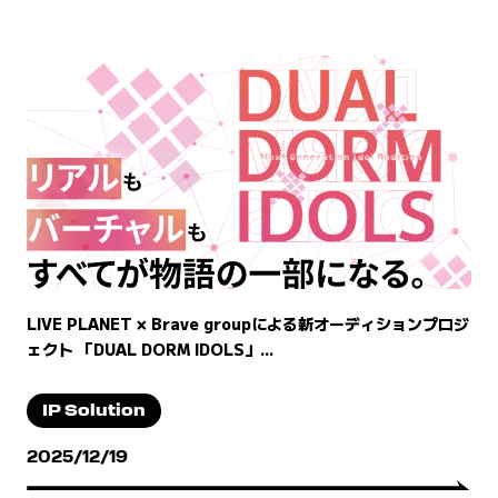
LIVE PLANET × Brave groupによる新オーディションプロジ
ェクト 「DUAL DORM IDOLS」...
IP Solution
2025/12/19