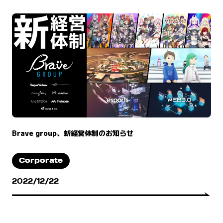
Brave group、新経営体制のお知らせ
Corporate
2022/12/22