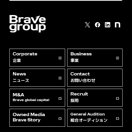
Corporate
Business
企業
事業
News
Contact
ニュース
お問い合わせ
Recruit
M&A
採用
Brave global capital
Owned Media
General Audition
総合オーディション
Brave Story