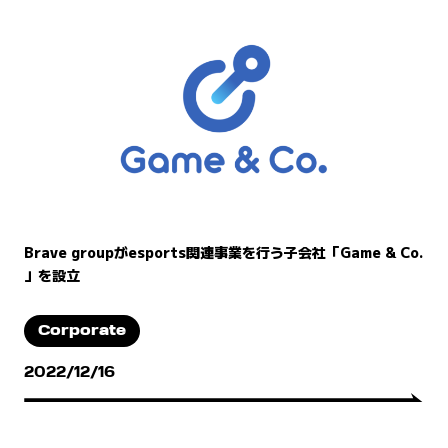
Brave groupがesports関連事業を行う子会社「Game & Co.
」を設立
Corporate
2022/12/16