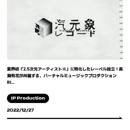
業界初『2.5次元アーティスト※』に特化したレーベル設立！長
瀬有花が所属する、バーチャルミュージックプロダクション
RI...
IP Production
2022/12/27