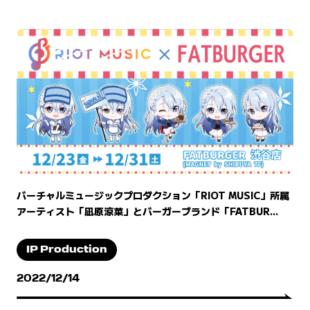
バーチャルミュージックプロダクション「RIOT MUSIC」所属
アーティスト「凪原涼菜」とバーガーブランド「FATBUR...
IP Production
2022/12/14