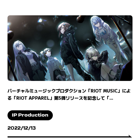
バーチャルミュージックプロダクション「RIOT MUSIC」によ
る「RIOT APPAREL」第5弾リリースを記念して「...
IP Production
2022/12/13