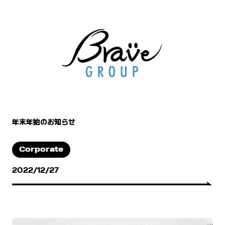
年末年始のお知らせ
Corporate
2022/12/27