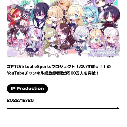
次世代Virtual eSportsプロジェクト「ぶいすぽっ！」の
YouTubeチャンネル総登録者数が500万人を突破！
IP Production
2022/12/28