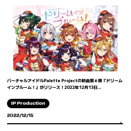
バーチャルアイドルPalette Projectの新曲第６弾『ドリーム
インブルーム！』がリリース！2022年12月13日...
IP Production
2022/12/15