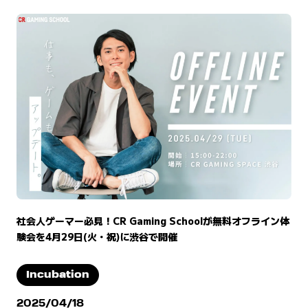
社会人ゲーマー必見！CR Gaming Schoolが無料オフライン体
験会を4月29日(火・祝)に渋谷で開催
Incubation
2025/04/18