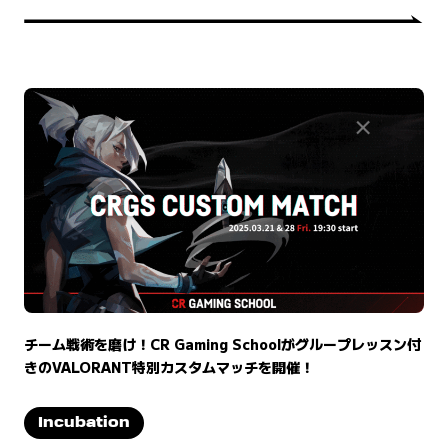
チーム戦術を磨け！CR Gaming Schoolがグループレッスン付
きのVALORANT特別カスタムマッチを開催！
Incubation