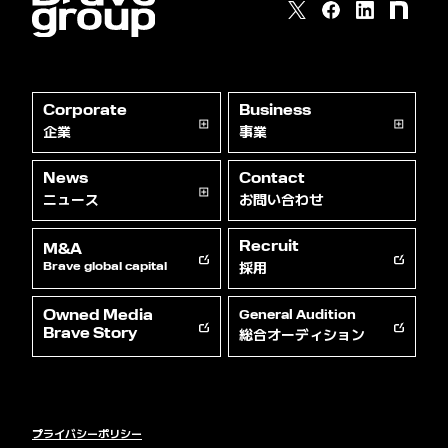
Corporate
Business
企業
事業
News
Contact
ニュース
お問い合わせ
Recruit
M&A
採用
Brave global capital
Owned Media
General Audition
総合オーディション
Brave Story
プライバシーポリシー