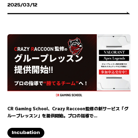
2025/03/12
CR Gaming School、Crazy Raccoon監修の新サービス「グ
ループレッスン」を提供開始。プロの指導で...
Incubation