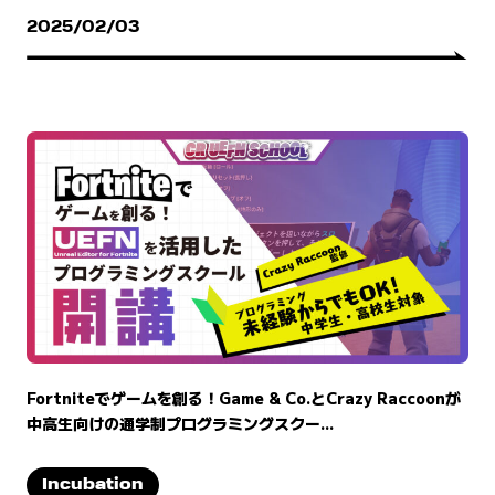
2025/02/03
Fortniteでゲームを創る！Game & Co.とCrazy Raccoonが
中高生向けの通学制プログラミングスクー...
Incubation