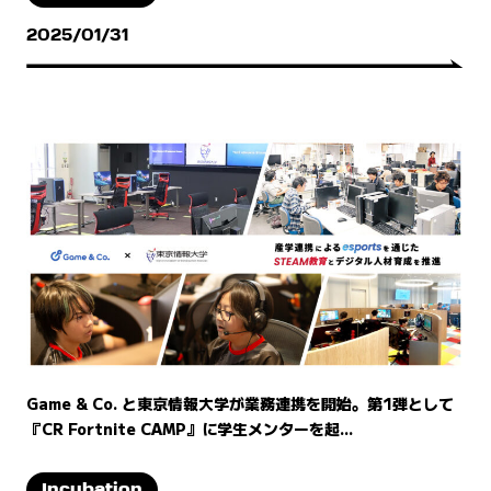
2025/01/31
Game & Co. と東京情報大学が業務連携を開始。第1弾として
『CR Fortnite CAMP』に学生メンターを起...
Incubation