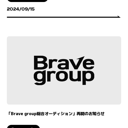
2024/09/15
「Brave group総合オーディション」再開のお知らせ