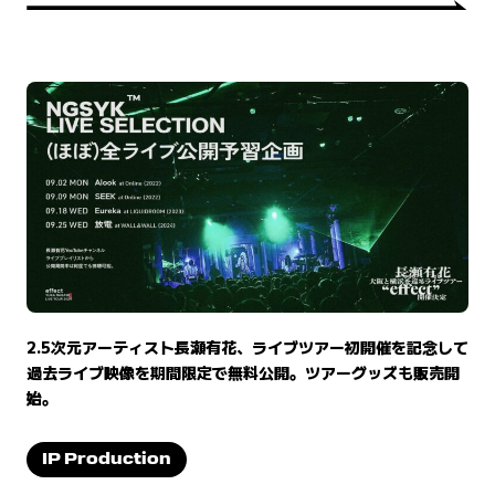
2.5次元アーティスト長瀬有花、ライブツアー初開催を記念して
過去ライブ映像を期間限定で無料公開。ツアーグッズも販売開
始。
IP Production