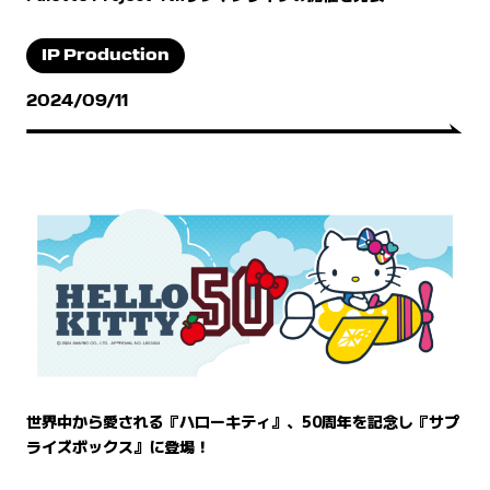
IP Production
2024/09/11
世界中から愛される『ハローキティ』、50周年を記念し『サプ
ライズボックス』に登場！