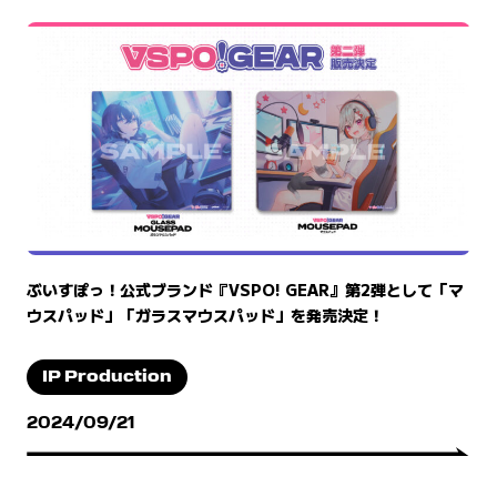
ぶいすぽっ！公式ブランド『VSPO! GEAR』第2弾として「マ
ウスパッド」「ガラスマウスパッド」を発売決定！
IP Production
2024/09/21