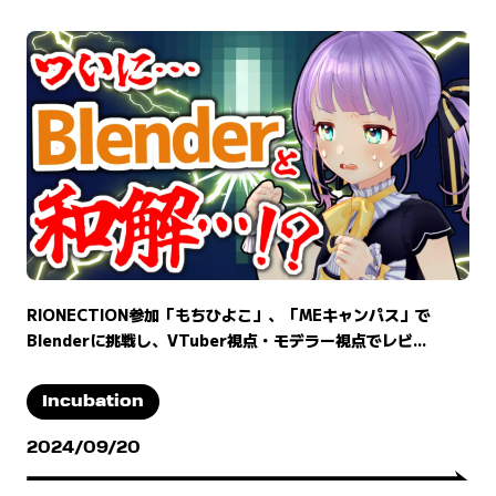
RIONECTION参加「もちひよこ」、「MEキャンパス」で
Blenderに挑戦し、VTuber視点・モデラー視点でレビ...
Incubation
2024/09/20