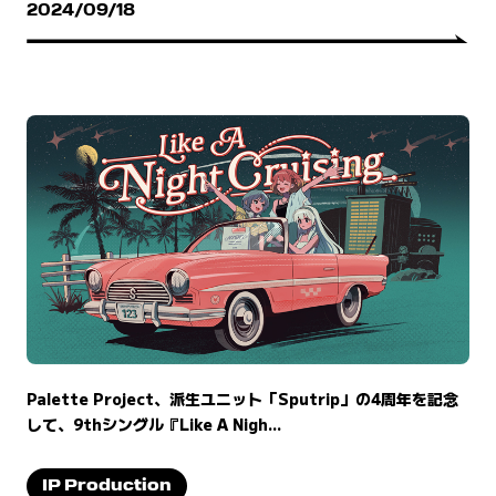
2024/09/18
Palette Project、派生ユニット「Sputrip」の4周年を記念
して、9thシングル『Like A Nigh...
IP Production