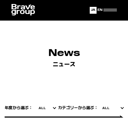
Japanese
English
News
ニュース
年度から選ぶ：
カテゴリーから選ぶ：
ALL
ALL