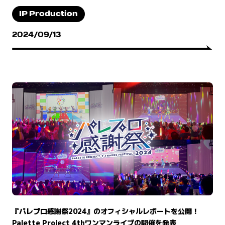
IP Production
2024/09/13
『パレプロ感謝祭2024』のオフィシャルレポートを公開！
Palette Project 4thワンマンライブの開催を発表