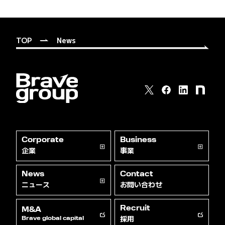
TOP
News
Corporate
Business
企業
事業
News
Contact
ニュース
お問い合わせ
Recruit
M&A
採用
Brave global capital