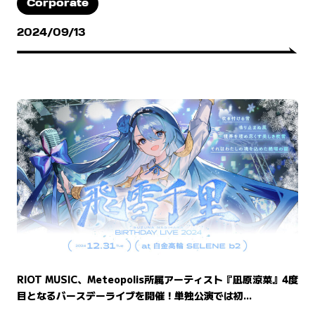
Corporate
2024/09/13
RIOT MUSIC、Meteopolis所属アーティスト『凪原涼菜』4度
目となるバースデーライブを開催！単独公演では初...