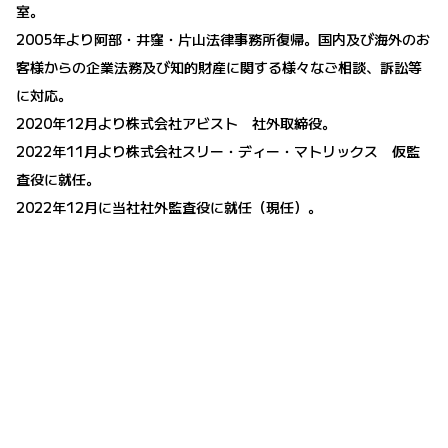
室。
2005年より阿部・井窪・片山法律事務所復帰。国内及び海外のお
客様からの企業法務及び知的財産に関する様々なご相談、訴訟等
に対応。
2020年12月より株式会社アビスト 社外取締役。
2022年11月より株式会社スリー・ディー・マトリックス 仮監
査役に就任。
2022年12月に当社社外監査役に就任（現任）。