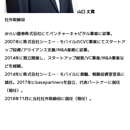
山口 丈寛
社外取締役
みらい證券株式会社にてベンチャーキャピタル事業に従事。
2007年に株式会社シーエー・モバイルのCVC事業にてスタートア
ップ投資/アライアンス支援/M&A業務に従事。
2014年に独立開業し、スタートアップ経営/VC事業/M&A事業な
どを経験。
2014年に株式会社シーエー・モバイルに復職、戦略投資室室長に
就任。2017年にbasepartnersを設立、代表パートナーに就任
（現任）。
2018年11月に当社社外取締役に就任（現任）。