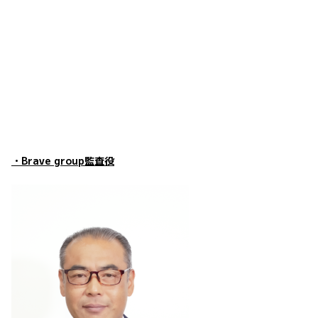
・Brave group監査役