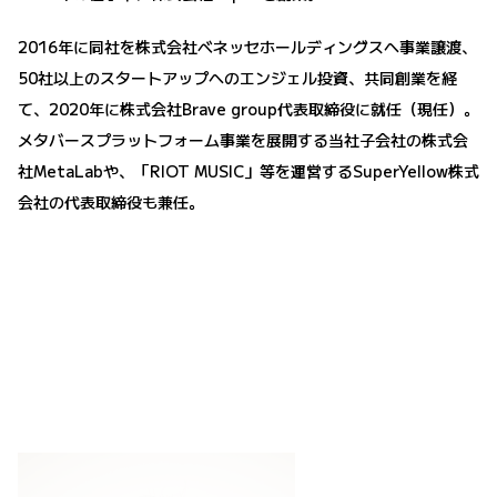
2016年に同社を株式会社ベネッセホールディングスへ事業譲渡、
50社以上のスタートアップへのエンジェル投資、共同創業を経
て、2020年に株式会社Brave group代表取締役に就任（現任）。
メタバースプラットフォーム事業を展開する当社子会社の株式会
社MetaLabや、「RIOT MUSIC」等を運営するSuperYellow株式
会社の代表取締役も兼任。