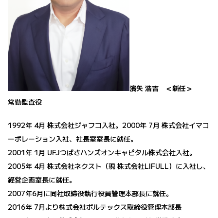
濱矢 浩吉 ＜新任＞
常勤監査役
1992年 4月 株式会社ジャフコ入社。2000年 7月 株式会社イマコ
ーポレーション入社、社長室室長に就任。
2001年 1月 UFJつばさハンズオンキャピタル株式会社入社。
2005年 4月 株式会社ネクスト（現 株式会社LIFULL）に入社し、
経営企画室長に就任。
2007年6月に同社取締役執行役員管理本部長に就任。
2016年 7月より株式会社ボルテックス取締役管理本部長