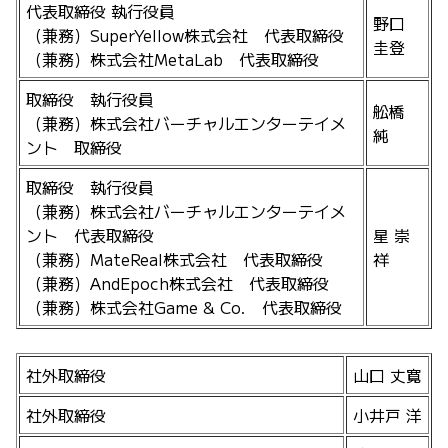
代表取締役 執行役員
野口
（兼務）SuperYellow株式会社 代表取締役
圭登
（兼務）株式会社MetaLab 代表取締役
取締役 執行役員
舩橋
（兼務）株式会社バーチャルエンターテイメ
純
ント 取締役
取締役 執行役員
（兼務）株式会社バーチャルエンターテイメ
ント 代表取締役
星 崇
（兼務）MateReal株式会社 代表取締役
祥
（兼務）AndEpoch株式会社 代表取締役
（兼務）株式会社Game & Co. 代表取締役
社外取締役
山口 丈寛
社外取締役
小井戸 洋