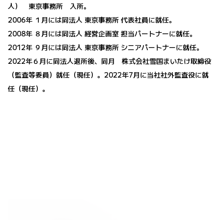
人） 東京事務所 入所。
2006年 １月には同法人 東京事務所 代表社員に就任。
2008年 ８月には同法人 経営企画室 担当パートナーに就任。
2012年 ９月には同法人 東京事務所 シニアパートナーに就任。
2022年６月に同法人退所後、同月 株式会社雪国まいたけ取締役
（監査等委員）就任（現任）。2022年7月に当社社外監査役に就
任（現任）。