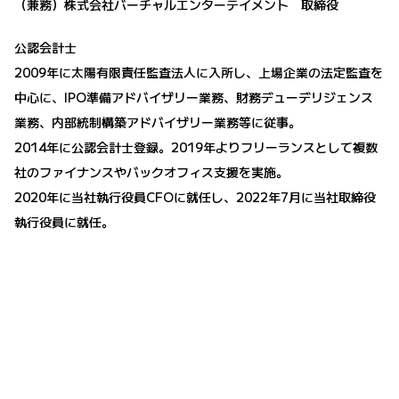
（兼務）株式会社バーチャルエンターテイメント 取締役
公認会計士
2009年に太陽有限責任監査法人に入所し、上場企業の法定監査を
中心に、IPO準備アドバイザリー業務、財務デューデリジェンス
業務、内部統制構築アドバイザリー業務等に従事。
2014年に公認会計士登録。2019年よりフリーランスとして複数
社のファイナンスやバックオフィス支援を実施。
2020年に当社執行役員CFOに就任し、2022年7月に当社取締役
執行役員に就任。