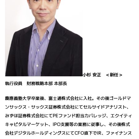
小杉 安正 ＜新任＞
執行役員 財務戦略本部 本部長
慶應義塾大学卒業後、富士通株式会社に入社。その後ゴールドマ
ンサックス・サックス証券株式会社にてセルサイドアナリスト、
みずほ証券株式会社にてPEファンド担当カバレッジ、エクイティ
キャピタルマーケット、IPO支援等の業務に従事し、その後株式
会社デジタルホールディングスにてCFO直下でIR、ファイナンス