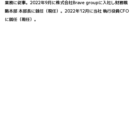
業務に従事。2022年9月に株式会社Brave groupに入社し財務戦
略本部 本部長に就任（現任）。2022年12月に当社 執行役員CFO
に就任（現任）。