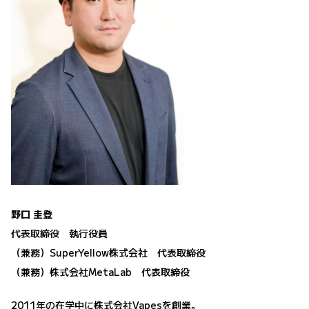
野口 圭登
代表取締役 執行役員
（兼務）SuperYellow株式会社 代表取締役
（兼務）株式会社MetaLab 代表取締役
2011年の在学中に株式会社Vapesを創業。