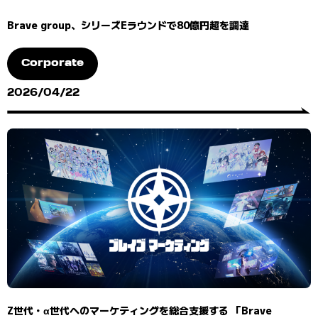
Brave group、シリーズEラウンドで80億円超を調達
Corporate
2026/04/22
Z世代・α世代へのマーケティングを総合支援する 「Brave