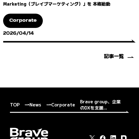
Marketing（ブレイブマーケティング）」を 本格始動
Corporate
2026/04/14
記事一覧
Brave group、企業
TOP
News
Corporate
のDXを支援...