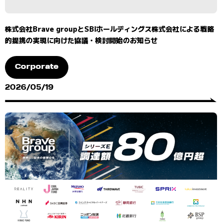
株式会社Brave groupとSBIホールディングス株式会社による戦略
的提携の実現に向けた協議・検討開始のお知らせ
Corporate
2026/05/19