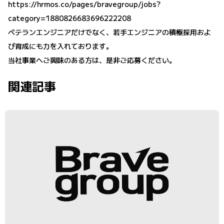
https://hrmos.co/pages/bravegroup/jobs?
category=1880826683696222208
ベテランエンジニアだけでなく、若手エンジニアの積極採用およ
び育成にも力を入れております。
当社事業へご興味のある方は、是非ご応募ください。
関連記事