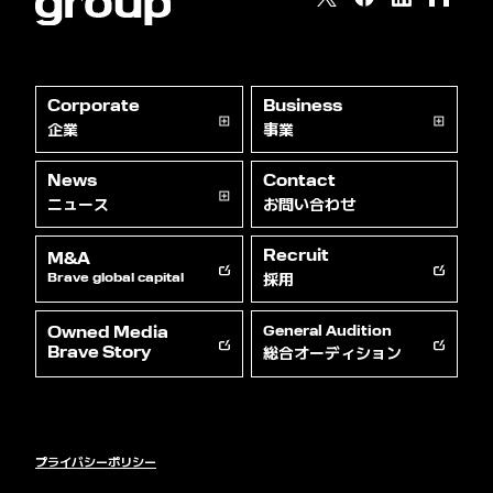
Corporate
Business
企業
事業
News
Contact
ニュース
お問い合わせ
Recruit
M&A
採用
Brave global capital
Owned Media
General Audition
総合オーディション
Brave Story
プライバシーポリシー