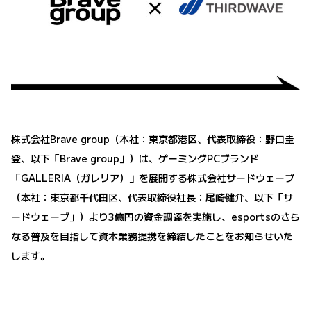
株式会社Brave group（本社：東京都港区、代表取締役：野口圭
登、以下「Brave group」）は、ゲーミングPCブランド
「GALLERIA（ガレリア）」を展開する株式会社サードウェーブ
（本社：東京都千代田区、代表取締役社長：尾崎健介、以下「サ
ードウェーブ」）より3億円の資金調達を実施し、esportsのさら
なる普及を目指して資本業務提携を締結したことをお知らせいた
します。