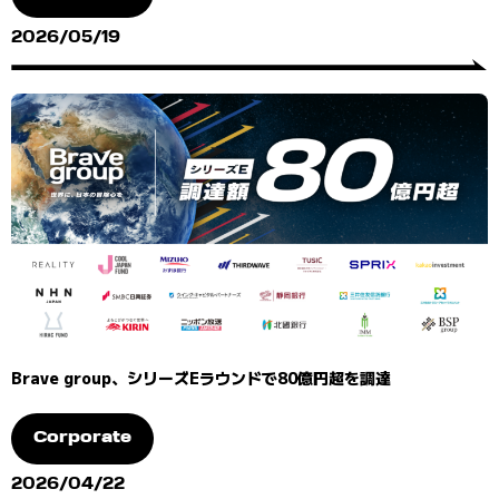
2026/05/19
Brave group、シリーズEラウンドで80億円超を調達
Corporate
2026/04/22