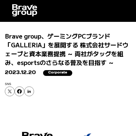
Brave group、ゲーミングPCブランド
「GALLERIA」を展開する 株式会社サードウ
ェーブと資本業務提携 ～ 両社がタッグを組
み、esportsのさらなる普及を目指す ～
2023.12.20
Corporate
SNS