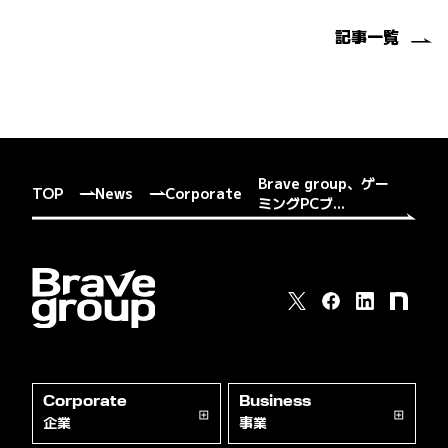
記事一覧
Brave group、ゲー
TOP
News
Corporate
ミングPCブ...
Corporate
Business
企業
事業