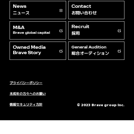
News
Contact
ニュース
お問い合わせ
Recruit
M&A
採用
Brave global capital
Owned Media
General Audition
総合オーディション
Brave Story
プライバシーポリシー
未成年の方々へのお願い
情報セキュリティ方針
© 2023 Brave group Inc.