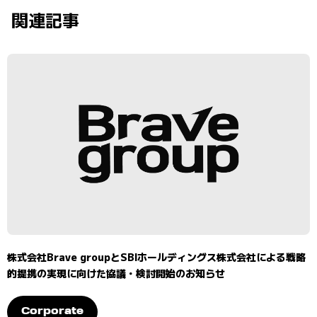
関連記事
株式会社Brave groupとSBIホールディングス株式会社による戦略
的提携の実現に向けた協議・検討開始のお知らせ
Corporate