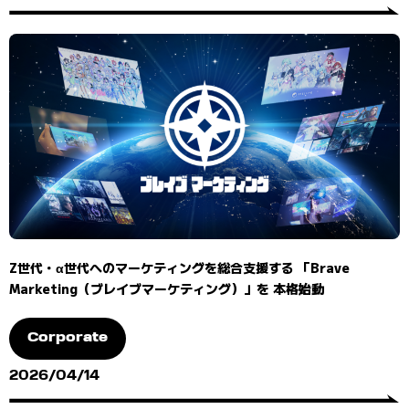
Z世代・α世代へのマーケティングを総合支援する 「Brave
Marketing（ブレイブマーケティング）」を 本格始動
Corporate
2026/04/14