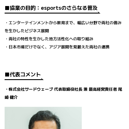
■協業の目的：esportsのさらなる普及
・エンターテインメントから教育まで、幅広い分野で両社の強み
を生かしたビジネス展開
・両社の特性を生かした地方活性化への取り組み
・日本市場だけでなく、アジア展開を見据えた両社の連携
■代表コメント
・株式会社サードウェーブ 代表取締役社長 兼 最高経営責任者 尾
崎 健介