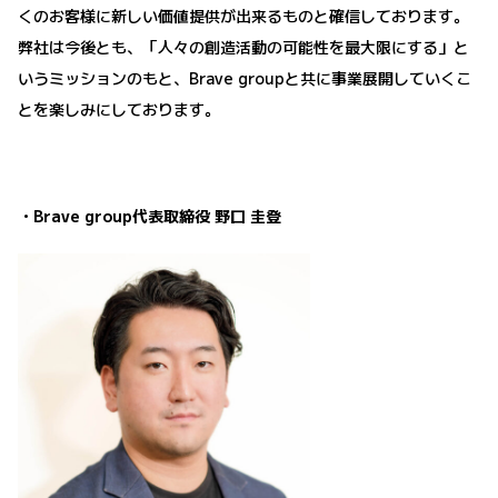
くのお客様に新しい価値提供が出来るものと確信しております。
弊社は今後とも、「人々の創造活動の可能性を最大限にする」と
いうミッションのもと、Brave groupと共に事業展開していくこ
とを楽しみにしております。
・Brave group代表取締役 野口 圭登