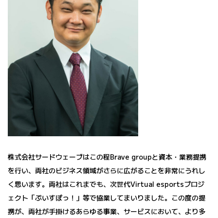
株式会社サードウェーブはこの程Brave groupと資本・業務提携
を行い、両社のビジネス領域がさらに広がることを非常にうれし
く思います。両社はこれまでも、次世代Virtual esportsプロジ
ェクト「ぶいすぽっ！」等で協業してまいりました。この度の提
携が、両社が手掛けるあらゆる事業、サービスにおいて、より多