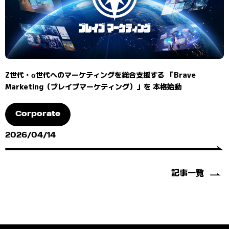
Z世代・α世代へのマーケティングを総合支援する 「Brave
Marketing（ブレイブマーケティング）」を 本格始動
Corporate
2026/04/14
記事一覧