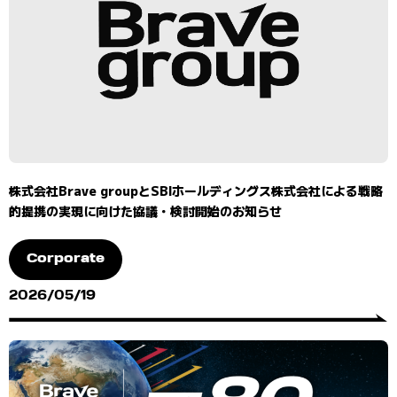
株式会社Brave groupとSBIホールディングス株式会社による戦略
的提携の実現に向けた協議・検討開始のお知らせ
Corporate
2026/05/19