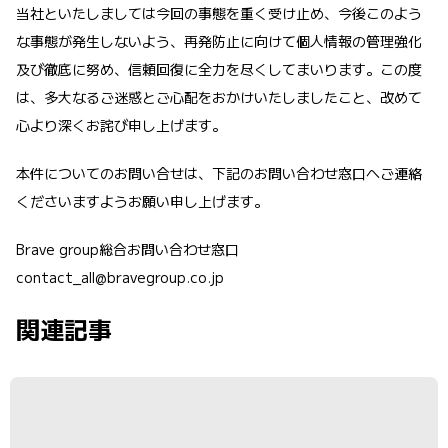
当社といたしましては今回の事態を重く受け止め、今後このよう
な事態が発生しないよう、再発防止に向けて個人情報の管理強化
及び徹底に努め、信頼回復に全力を尽くしてまいります。この度
は、多大なるご迷惑とご心配をおかけいたしましたこと、改めて
心より深くお詫び申し上げます。
本件についてのお問い合せは、下記のお問い合わせ窓口へご連絡
くださいますようお願い申し上げます。
Brave group総合お問い合わせ窓口
contact_all@bravegroup.co.jp
関連記事