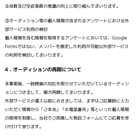
る役員及び全従業員の意識の向上に取り組んでまいります。
③オーディション等の個人情報が含まれるアンケートにおける外
部サービス利用の検討
個人情報を含む情報を取得するアンケートにおいては、Google
Formsではない、メンバーを限定した利用が可能な外部サービス
の利用を検討してまいります。
4．オーディションの再開について
本事案後、一時閉鎖の対応を取らせていただいているオーディシ
ョンにつきまして、順次再開してまいります。
外部サービスの導入以前におきましては、まずはご応募時に入力
いただく情報から「ご本名」「お電話番号」等といった個人情報
の取得を制限し、当社でご用意した独自フォームにてご応募を受
け付けて参ります。