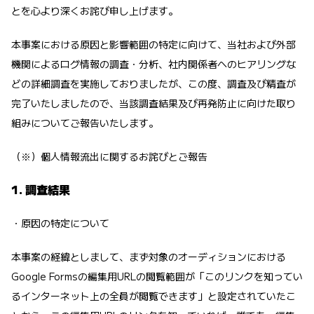
とを心より深くお詫び申し上げます。
本事案における原因と影響範囲の特定に向けて、当社および外部
機関によるログ情報の調査・分析、社内関係者へのヒアリングな
どの詳細調査を実施しておりましたが、この度、調査及び精査が
完了いたしましたので、当該調査結果及び再発防止に向けた取り
組みについてご報告いたします。
（※）
個人情報流出に関するお詫びとご報告
1. 調査結果
・原因の特定について
本事案の経緯としまして、まず対象のオーディションにおける
Google Formsの編集用URLの閲覧範囲が「このリンクを知ってい
るインターネット上の全員が閲覧できます」と設定されていたこ