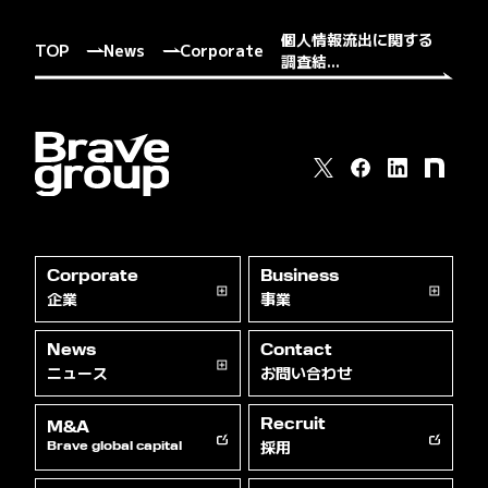
個人情報流出に関する
TOP
News
Corporate
調査結...
Corporate
Business
企業
事業
News
Contact
ニュース
お問い合わせ
Recruit
M&A
採用
Brave global capital