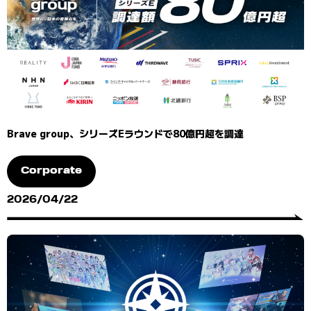
Brave group、シリーズEラウンドで80億円超を調達
Corporate
2026/04/22